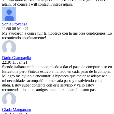
again, of course I will contact Finteca again.
Sonia Provenza
11:56 08 Mar 21
Me ayudaron a conseguir la hipoteca con la mejores condiciones. Lo
recomiendo absolutamente!
Dario Giampaglia
22:30 11 Jan 21
Siendo italiana tenía un poco miedo a dar el paso de comprar piso en
Barcelona pero Finteca estuvo a mi lado en cada paso de la compra.
Milagro me ayudo a encontrar la hipoteca que mejor se adaptase a
mi necesidades acompañándome cada paso y resolviendo cada
duda. Estoy super contenta con este servicio y ya lo estoy
recomendando a mis amigos que quieran dar el mismo paso.
Giada Manganaro