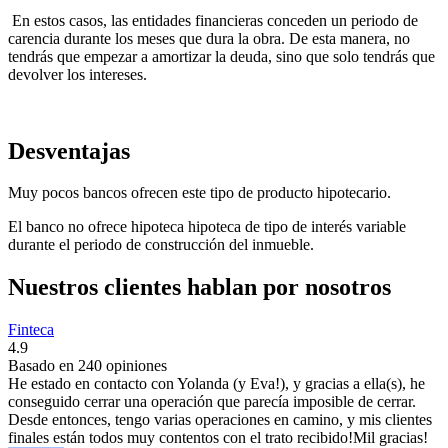
En estos casos, las entidades financieras conceden un periodo de
carencia durante los meses que dura la obra. De esta manera, no
tendrás que empezar a amortizar la deuda, sino que solo tendrás que
devolver los intereses.
Desventajas
Muy pocos bancos ofrecen este tipo de producto hipotecario.
El banco no ofrece hipoteca hipoteca de tipo de interés variable
durante el periodo de construcción del inmueble.
Nuestros clientes hablan por nosotros
Finteca
4.9
Basado en
240
opiniones
He estado en contacto con Yolanda (y Eva!), y gracias a ella(s), he
conseguido cerrar una operación que parecía imposible de cerrar.
Desde entonces, tengo varias operaciones en camino, y mis clientes
finales están todos muy contentos con el trato recibido!Mil gracias!