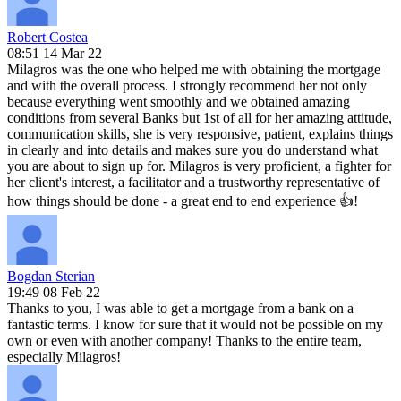
Robert Costea
08:51 14 Mar 22
Milagros was the one who helped me with obtaining the mortgage
and with the overall process. I strongly recommend her not only
because everything went smoothly and we obtained amazing
conditions from several Banks but 1st of all for her amazing attitude,
communication skills, she is very responsive, patient, explains things
in clearly and into details and makes sure you do understand what
you are about to sign up for. Milagros is very proficient, a fighter for
her client's interest, a facilitator and a trustworthy representative of
how things should be done - a great end to end experience 👍!
Bogdan Sterian
19:49 08 Feb 22
Thanks to you, I was able to get a mortgage from a bank on a
fantastic terms. I know for sure that it would not be possible on my
own or even with another company! Thanks to the entire team,
especially Milagros!