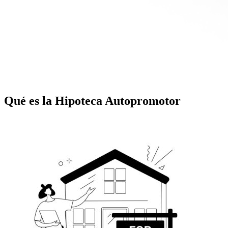
Qué es la Hipoteca Autopromotor