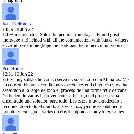
Milagros!!
Iván Rodriguez
14:29 28 Jun 22
100% recomended. Salma helped me from day 1. Found great
mortgage and helped with all the comunication with banks, valuers
etc.And free for me (hope the bank oaid her a nicr commission)
Petr Horky
12:31 10 Jun 22
Estoy muy satisfecho con su servicio, sobre todo con Milagros. Me
ha conseguido unas condiciones excelentes en la hipoteca y me ha
asesorado a lo largo de todo el proceso de una forma muy cercana.
Yo he tenido varios inconvenientes a lo largo del proceso y ha
encontrado una solución para todo. Les estoy muy agradecido y
recomiendo a todo el mundo sus servicios, ya que es totalmente
gratuito y consiguen varias ofertas de hipotecas muy interesantes.