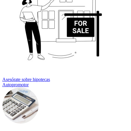
Asesórate sobre hipotecas
Autopromotor