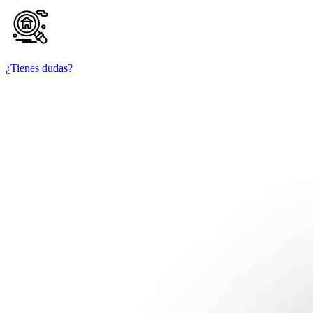
¿Tienes dudas?