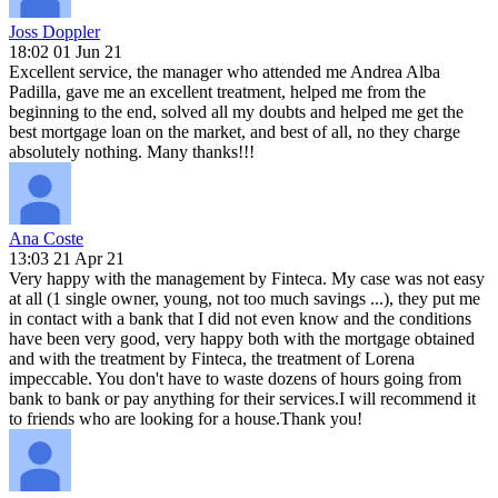
Joss Doppler
18:02 01 Jun 21
Excellent service, the manager who attended me Andrea Alba
Padilla, gave me an excellent treatment, helped me from the
beginning to the end, solved all my doubts and helped me get the
best mortgage loan on the market, and best of all, no they charge
absolutely nothing. Many thanks!!!
Ana Coste
13:03 21 Apr 21
Very happy with the management by Finteca. My case was not easy
at all (1 single owner, young, not too much savings ...), they put me
in contact with a bank that I did not even know and the conditions
have been very good, very happy both with the mortgage obtained
and with the treatment by Finteca, the treatment of Lorena
impeccable. You don't have to waste dozens of hours going from
bank to bank or pay anything for their services.I will recommend it
to friends who are looking for a house.Thank you!