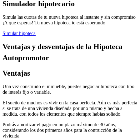
Simulador hipotecario
Simula las cuotas de tu nueva hipoteca al instante y sin compromiso
¡A que esperas! Tu nueva hipoteca te está esperando
Simular hipoteca
Ventajas y desventajas de la Hipoteca
Autopromotor
Ventajas
Una vez construido el inmueble, puedes negociar hipoteca con tipo
de interés fijo o variable.
El sueño de muchos es vivir en la casa perfecta. Aún es más perfecta
si se trata de una vivienda diseñada por uno mismo y hecha a
medida, con todos los elementos que siempre habías soñado.
Podrás amortizar el pago en un plazo máximo de 30 años,
considerando los dos primeros años para la contrucción de la
vivienda.