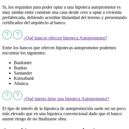
Si, los requisitos para poder optar a una hipoteca autopromotor es
muy similar entre construir una casa desde cero u optar a vivienda
prefabricada, debiendo acreditar titularidad del terreno y presentando
certificados del arquitecto al banco.
¿Qué bancos ofrecen hipoteca Autopromotor?
Entre los bancos que ofrecen hipotecas autopromotor podemos
encontrar los siguientes:
Bankinter
Bankia
Santander
Kutxabank
Abanca.
¿Qué interes tiene una hipoteca Autopromotor?
El tipo de interés de la hipoteca de autopromoción suele ser un poco
más elevado que en una hipoteca convencional dado que el banco
asume riesgo de no finalizarse obra.