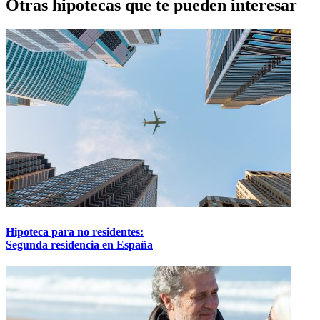
Otras hipotecas que te pueden interesar
Hipoteca para no residentes:
Segunda residencia en España