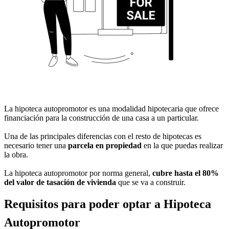
La hipoteca autopromotor es una modalidad hipotecaria que ofrece
financiación para la construcción de una casa a un particular.
Una de las principales diferencias con el resto de hipotecas es
necesario tener una
parcela en propiedad
en la que puedas realizar
la obra.
La hipoteca autopromotor por norma general,
cubre hasta el 80%
del valor de tasación de vivienda
que se va a construir.
Requisitos para poder optar a Hipoteca
Autopromotor