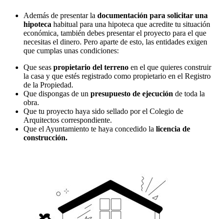
Además de presentar la
documentación para solicitar una
hipoteca
habitual para una hipoteca que acredite tu situación
económica, también debes presentar el proyecto para el que
necesitas el dinero. Pero aparte de esto, las entidades exigen
que cumplas unas condiciones:
Que seas
propietario del terreno
en el que quieres construir
la casa y que estés registrado como propietario en el Registro
de la Propiedad.
Que dispongas de un
presupuesto de ejecución
de toda la
obra.
Que tu proyecto haya sido sellado por el Colegio de
Arquitectos correspondiente.
Que el Ayuntamiento te haya concedido la
licencia de
construcción.