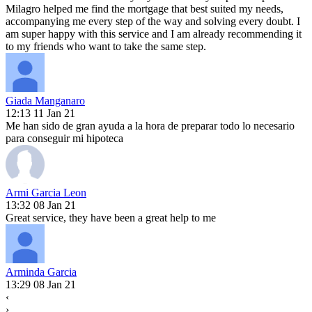
Milagro helped me find the mortgage that best suited my needs,
accompanying me every step of the way and solving every doubt. I
am super happy with this service and I am already recommending it
to my friends who want to take the same step.
Giada Manganaro
12:13 11 Jan 21
Me han sido de gran ayuda a la hora de preparar todo lo necesario
para conseguir mi hipoteca
Armi Garcia Leon
13:32 08 Jan 21
Great service, they have been a great help to me
Arminda Garcia
13:29 08 Jan 21
‹
›