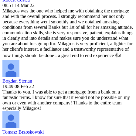
08:51 14 Mar 22
Milagros was the one who helped me with obtaining the mortgage
and with the overall process. I strongly recommend her not only
because everything went smoothly and we obtained amazing
conditions from several Banks but 1st of all for her amazing attitude,
communication skills, she is very responsive, patient, explains things
in clearly and into details and makes sure you do understand what
you are about to sign up for. Milagros is very proficient, a fighter for
her client's interest, a facilitator and a trustworthy representative of
how things should be done - a great end to end experience 👍!
Bogdan Sterian
19:49 08 Feb 22
Thanks to you, I was able to get a mortgage from a bank on a
fantastic terms. I know for sure that it would not be possible on my
own or even with another company! Thanks to the entire team,
especially Milagros!
Tomasz Brzoskowski