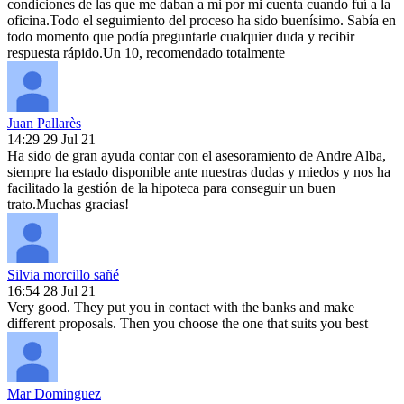
condiciones de las que me daban a mi por mi cuenta cuando fuí a la
oficina.Todo el seguimiento del proceso ha sido buenísimo. Sabía en
todo momento que podía preguntarle cualquier duda y recibir
respuesta rápido.Un 10, recomendado totalmente
Juan Pallarès
14:29 29 Jul 21
Ha sido de gran ayuda contar con el asesoramiento de Andre Alba,
siempre ha estado disponible ante nuestras dudas y miedos y nos ha
facilitado la gestión de la hipoteca para conseguir un buen
trato.Muchas gracias!
Silvia morcillo sañé
16:54 28 Jul 21
Very good. They put you in contact with the banks and make
different proposals. Then you choose the one that suits you best
Mar Dominguez