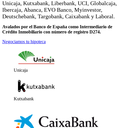
Unicaja, Kutxabank, Liberbank, UCI, Globalcaja,
Ibercaja, Abanca, EVO Banco, Myinvestor,
Deutschebank, Targobank, Caixabank y Laboral.
Avalados por el Banco de España como Intermediario de
Crédito Inmobiliario con número de registro D274.
Negociamos tu hipoteca
Unicaja
Kutxabank