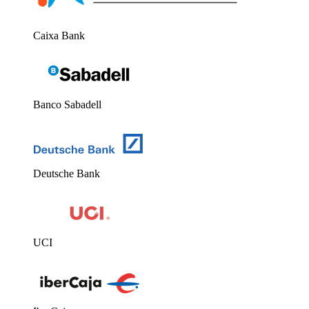
Caixa Bank
Banco Sabadell
Deutsche Bank
UCI