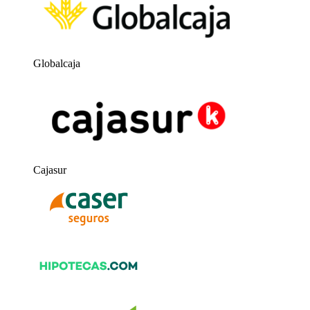
Globalcaja
Cajasur