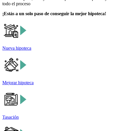
todo el proceso
¡Estás a un solo paso de conseguir la mejor hipoteca!
Nueva hipoteca
Mejorar hipoteca
Tasación