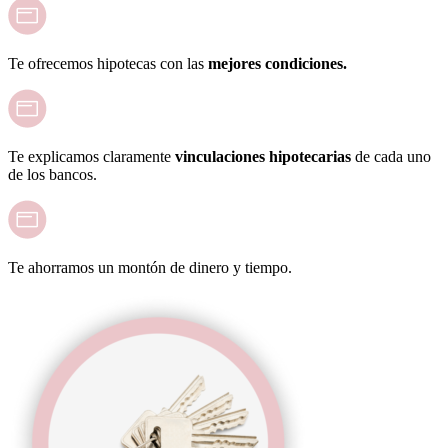
Te ofrecemos hipotecas con las
mejores condiciones.
Te explicamos claramente
vinculaciones hipotecarias
de cada uno
de los bancos.
Te ahorramos un montón de dinero y tiempo.