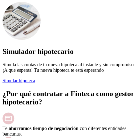
Simulador hipotecario
Simula las cuotas de tu nueva hipoteca al instante y sin compromiso
¡A que esperas! Tu nueva hipoteca te está esperando
Simular hipoteca
¿Por qué contratar a Finteca como gestor
hipotecario?
Te
ahorramos tiempo de negociación
con diferentes entidades
bancarias.