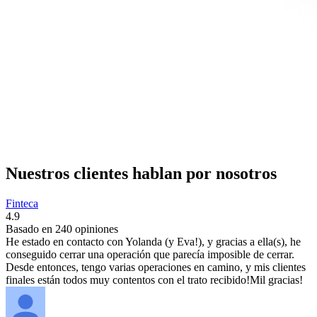
Nuestros clientes hablan por nosotros
Finteca
4.9
Basado en
240
opiniones
He estado en contacto con Yolanda (y Eva!), y gracias a ella(s), he
conseguido cerrar una operación que parecía imposible de cerrar.
Desde entonces, tengo varias operaciones en camino, y mis clientes
finales están todos muy contentos con el trato recibido!Mil gracias!