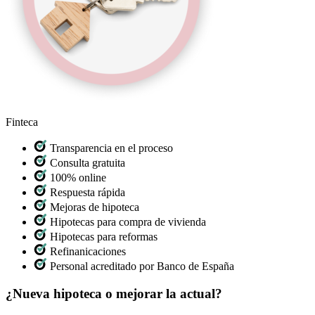
Finteca
Transparencia en el proceso
Consulta gratuita
100% online
Respuesta rápida
Mejoras de hipoteca
Hipotecas para compra de vivienda
Hipotecas para reformas
Refinanicaciones
Personal acreditado por Banco de España
¿Nueva hipoteca o mejorar la actual?