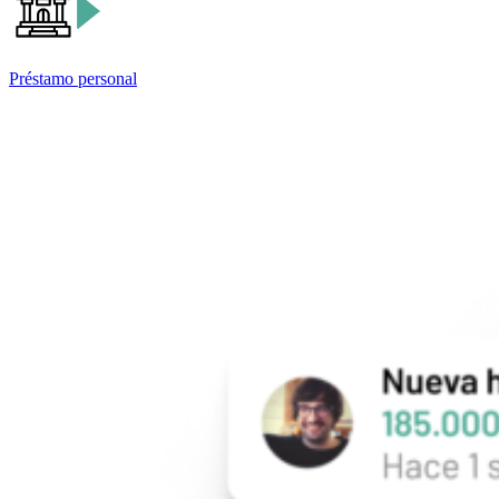
Préstamo personal