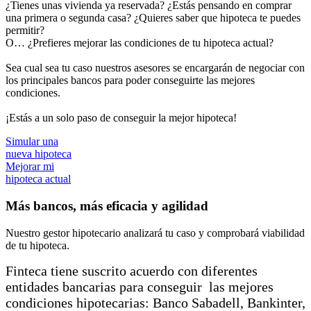
¿Tienes unas vivienda ya reservada? ¿Estás pensando en comprar
una primera o segunda casa? ¿Quieres saber que hipoteca te puedes
permitir?
O… ¿Prefieres mejorar las condiciones de tu hipoteca actual?
Sea cual sea tu caso nuestros asesores se encargarán de negociar con
los principales bancos para poder conseguirte las mejores
condiciones.
¡Estás a un solo paso de conseguir la mejor hipoteca!
Simular una
nueva hipoteca
Mejorar mi
hipoteca actual
Más bancos, más eficacia y agilidad
Nuestro gestor hipotecario analizará tu caso y comprobará viabilidad
de tu hipoteca.
Finteca tiene suscrito acuerdo con diferentes
entidades bancarias para conseguir las mejores
condiciones hipotecarias: Banco Sabadell, Bankinter,