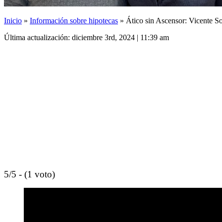
Inicio
»
Información sobre hipotecas
»
Ático sin Ascensor: Vicente So
Última actualización: diciembre 3rd, 2024 | 11:39 am
5/5 - (1 voto)