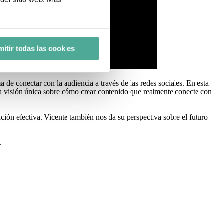
itir todas las cookies
 de conectar con la audiencia a través de las redes sociales. En esta
na visión única sobre cómo crear contenido que realmente conecte con
ción efectiva. Vicente también nos da su perspectiva sobre el futuro
.