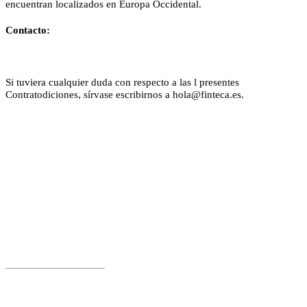
encuentran localizados en Europa Occidental.
Contacto:
Si tuviera cualquier duda con respecto a las l presentes
Contratodiciones, sírvase escribirnos a hola@finteca.es.