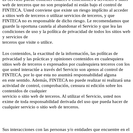
web de terceros que no son propiedad ni están bajo el control de
FINTECA. Usted conviene que existe un riesgo implícito al acceder
a sitios web de terceros o utilizar servicios de terceros, y que
FINTECA no es responsable de dicho riesgo. Le recomendamos que
guarde la oportuna cautela al abandonar el Servicio y que lea las
condiciones de uso y la política de privacidad de todos los sitios web
y servicios de
terceros que visite o utilice.
Los contenidos, la exactitud de la información, las políticas de
privacidad y las prácticas y opiniones contenidos en cualesquiera
sitios web de terceros o expresados por cualesquiera terceros con los
que usted interactúe a través del Servicio son ajenos al control de
FINTECA, por lo que esta no asumirá responsabilidad alguna
en este sentido. Además, FINTECA no puede realizar ni realizará una
actividad de control, comprobación, censura ni edición sobre los
contenidos de cualquier
servicio o sitio web de terceros. Al utilizar el Servicio, usted nos
exime de toda responsabilidad derivada del uso que pueda hacer de
cualquier servicio o sitio web de terceros.
Sus interacciones con las personas y/o entidades que encuentre en el