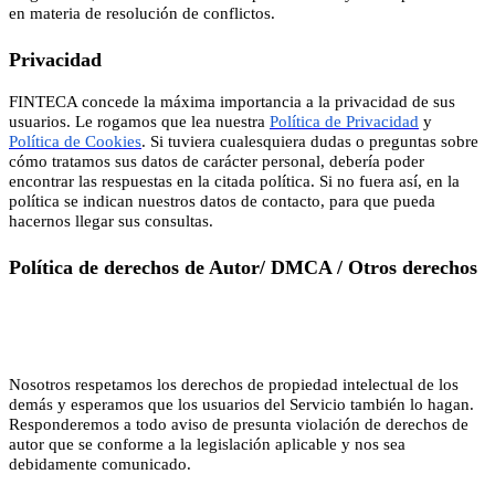
en materia de resolución de conflictos.
Privacidad
FINTECA concede la máxima importancia a la privacidad de sus
usuarios. Le rogamos que lea nuestra
Política de Privacidad
y
Política de Cookies
. Si tuviera cualesquiera dudas o preguntas sobre
cómo tratamos sus datos de carácter personal, debería poder
encontrar las respuestas en la citada política. Si no fuera así, en la
política se indican nuestros datos de contacto, para que pueda
hacernos llegar sus consultas.
Política de derechos de Autor/ DMCA / Otros derechos
Nosotros respetamos los derechos de propiedad intelectual de los
demás y esperamos que los usuarios del Servicio también lo hagan.
Responderemos a todo aviso de presunta violación de derechos de
autor que se conforme a la legislación aplicable y nos sea
debidamente comunicado.