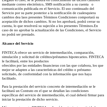
mediante correo electrónico, SMS notificación a su cuenta o
comunicación publicada en el Servicio. El uso continuado del
Servicio por su parte posterior a la notificación de cualesquiera
cambios dea laos presentes Términos Condiciones comportará su
aceptación de dichos cambios. Si no los aprobará, podrá cerrar su
cuenta, lo que resolverá su sujeción a los presentes Términos.En
caso de no aprobar la actualización de las Condiciones, el Servicio
no podrá ser prestado.
Alcance del Servicio
FINTECA ofrece un servicio de intermediación, comparación,
simulación y solicitud de créditos/préstamos hipotecarios. FINTECA
le facilitará, entre los productos
ofrecidos por las entidades financieras con las que colabora, los que
mejor se adapten a las características del crédito o préstamo
solicitado, de conformidad con la información que nos haya
facilitado.
Para la prestación del servicio concreto de intermediación se le
facilitará un Contrato en el que se detallan las condiciones
específicas del servicio de intermediación, el cual deberá firmar para
iniciar la prestación de dicho servicio.