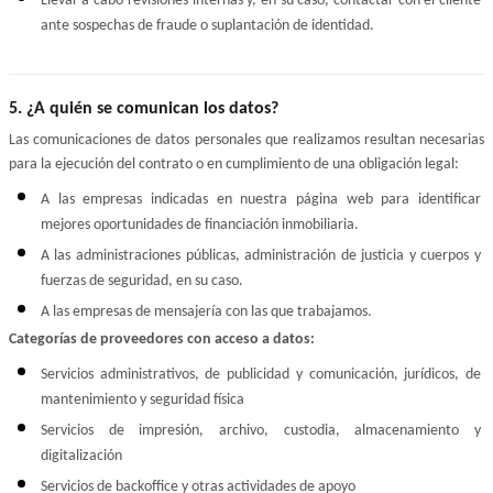
Llevar a cabo revisiones internas y, en su caso, contactar con el cliente 
ante sospechas de fraude o suplantación de identidad.
5. ¿A quién se comunican los datos?
Las comunicaciones de datos personales que realizamos resultan necesarias 
para la ejecución del contrato o en cumplimiento de una obligación legal:
A las empresas indicadas en nuestra página web para identificar 
mejores oportunidades de financiación inmobiliaria.
A las administraciones públicas, administración de justicia y cuerpos y 
fuerzas de seguridad, en su caso.
A las empresas de mensajería con las que trabajamos.
Categorías de proveedores con acceso a datos:
Servicios administrativos, de publicidad y comunicación, jurídicos, de 
mantenimiento y seguridad física
Servicios de impresión, archivo, custodia, almacenamiento y 
digitalización
Servicios de backoffice y otras actividades de apoyo