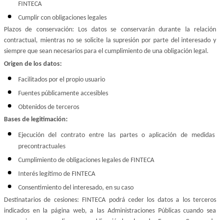
FINTECA
Cumplir con obligaciones legales
Plazos de conservación: Los datos se conservarán durante la relación 
contractual, mientras no se solicite la supresión por parte del interesado y 
siempre que sean necesarios para el cumplimiento de una obligación legal.
Origen de los datos:
Facilitados por el propio usuario
Fuentes públicamente accesibles
Obtenidos de terceros
Bases de legitimación:
Ejecución del contrato entre las partes o aplicación de medidas 
precontractuales
Cumplimiento de obligaciones legales de FINTECA
Interés legítimo de FINTECA
Consentimiento del interesado, en su caso
Destinatarios de cesiones: FINTECA podrá ceder los datos a los terceros 
indicados en la página web, a las Administraciones Públicas cuando sea 