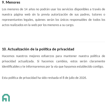
9. Menores
Los menores de 14 años no podrán usar los servicios disponibles a través de 
nuestra página web sin la previa autorización de sus padres, tutores o 
representantes legales, quienes serán los únicos responsables de todos los 
actos realizados en la web por los menores a su cargo.
10. Actualización de la política de privacidad
Hacemos nuestros mejores esfuerzos para mantener nuestra política de 
privacidad actualizada. Si hacemos cambios, estos serán claramente 
identificables y te informaremos por la vía que hayamos establecido contigo.
Esta política de privacidad ha sido revisada el 8 de julio de 2026.