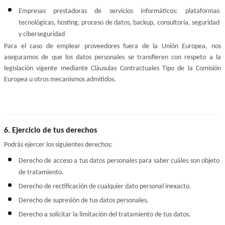
Empresas prestadoras de servicios informáticos: plataformas 
tecnológicas, hosting, proceso de datos, backup, consultoría, seguridad 
y ciberseguridad
Para el caso de emplear proveedores fuera de la Unión Europea, nos 
aseguramos de que los datos personales se transfieren con respeto a la 
legislación vigente mediante Cláusulas Contractuales Tipo de la Comisión 
Europea u otros mecanismos admitidos.
6. Ejercicio de tus derechos
Podrás ejercer los siguientes derechos:
Derecho de acceso a tus datos personales para saber cuáles son objeto 
de tratamiento.
Derecho de rectificación de cualquier dato personal inexacto.
Derecho de supresión de tus datos personales.
Derecho a solicitar la limitación del tratamiento de tus datos.