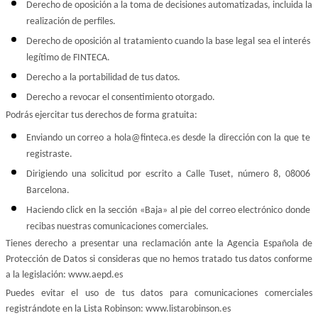
Derecho de oposición a la toma de decisiones automatizadas, incluida la 
realización de perfiles.
Derecho de oposición al tratamiento cuando la base legal sea el interés 
legítimo de FINTECA.
Derecho a la portabilidad de tus datos.
Derecho a revocar el consentimiento otorgado.
Podrás ejercitar tus derechos de forma gratuita:
Enviando un correo a hola@finteca.es desde la dirección con la que te 
registraste.
Dirigiendo una solicitud por escrito a Calle Tuset, número 8, 08006 
Barcelona.
Haciendo click en la sección «Baja» al pie del correo electrónico donde 
recibas nuestras comunicaciones comerciales.
Tienes derecho a presentar una reclamación ante la Agencia Española de 
Protección de Datos si consideras que no hemos tratado tus datos conforme 
a la legislación: www.aepd.es
Puedes evitar el uso de tus datos para comunicaciones comerciales 
registrándote en la Lista Robinson: www.listarobinson.es