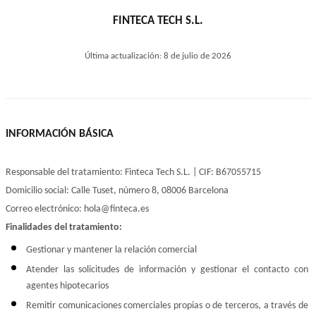
FINTECA TECH S.L.
Última actualización: 8 de julio de 2026
INFORMACIÓN BÁSICA
Responsable del tratamiento: Finteca Tech S.L. | CIF: B67055715
Domicilio social: Calle Tuset, número 8, 08006 Barcelona
Correo electrónico: hola@finteca.es
Finalidades del tratamiento:
Gestionar y mantener la relación comercial
Atender las solicitudes de información y gestionar el contacto con 
agentes hipotecarios
Remitir comunicaciones comerciales propias o de terceros, a través de 