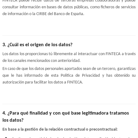
FINTECA puede recibir datos de terceras empresas colaboradoras y puede 
consultar información en bases de datos públicas, como ficheros de servicios 
de información o la CIRBE del Banco de España.
3. ¿Cuál es el origen de los datos?
Los datos los proporcionas tú libremente al interactuar con FINTECA a través 
de los canales mencionados con anterioridad.
En caso de que los datos personales aportados sean de un tercero, garantizas 
que le has informado de esta Política de Privacidad y has obtenido su 
autorización para facilitar los datos a FINTECA.
4. ¿Para qué finalidad y con qué base legitimadora tratamos 
los datos?
En base a la gestión de la relación contractual o precontractual: