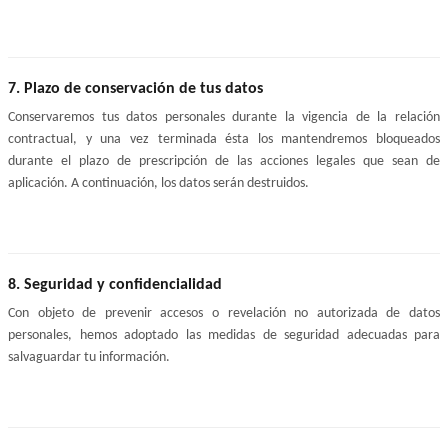
7. Plazo de conservación de tus datos
Conservaremos tus datos personales durante la vigencia de la relación 
contractual, y una vez terminada ésta los mantendremos bloqueados 
durante el plazo de prescripción de las acciones legales que sean de 
aplicación. A continuación, los datos serán destruidos.
8. Seguridad y confidencialidad
Con objeto de prevenir accesos o revelación no autorizada de datos 
personales, hemos adoptado las medidas de seguridad adecuadas para 
salvaguardar tu información.