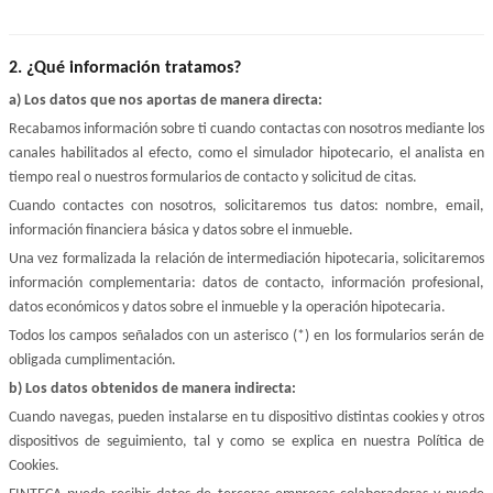
2. ¿Qué información tratamos?
a) Los datos que nos aportas de manera directa:
Recabamos información sobre ti cuando contactas con nosotros mediante los 
canales habilitados al efecto, como el simulador hipotecario, el analista en 
tiempo real o nuestros formularios de contacto y solicitud de citas.
Cuando contactes con nosotros, solicitaremos tus datos: nombre, email, 
información financiera básica y datos sobre el inmueble.
Una vez formalizada la relación de intermediación hipotecaria, solicitaremos 
información complementaria: datos de contacto, información profesional, 
datos económicos y datos sobre el inmueble y la operación hipotecaria.
Todos los campos señalados con un asterisco (*) en los formularios serán de 
obligada cumplimentación.
b) Los datos obtenidos de manera indirecta:
Cuando navegas, pueden instalarse en tu dispositivo distintas cookies y otros 
dispositivos de seguimiento, tal y como se explica en nuestra Política de 
Cookies.