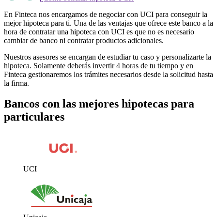
En Finteca nos encargamos de negociar con UCI para conseguir la
mejor hipoteca para ti. Una de las ventajas que ofrece este banco a la
hora de contratar una hipoteca con UCI es que no es necesario
cambiar de banco ni contratar productos adicionales.
Nuestros asesores se encargan de estudiar tu caso y personalizarte la
hipoteca. Solamente deberás invertir 4 horas de tu tiempo y en
Finteca gestionaremos los trámites necesarios desde la solicitud hasta
la firma.
Bancos con las mejores hipotecas para
particulares​
UCI