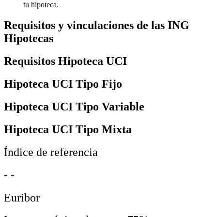
tu hipoteca.
Requisitos y vinculaciones de las ING
Hipotecas
Requisitos Hipoteca UCI
Hipoteca UCI Tipo Fijo
Hipoteca UCI Tipo Variable
Hipoteca UCI Tipo Mixta
Índice de referencia
- -
Euribor