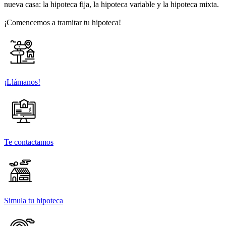
nueva casa: la hipoteca fija, la hipoteca variable y la hipoteca mixta.
¡Comencemos a tramitar tu hipoteca!
¡Llámanos!
Te contactamos
Simula tu hipoteca