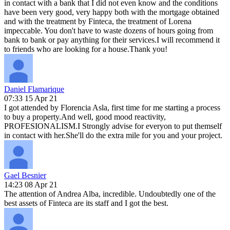
in contact with a bank that I did not even know and the conditions
have been very good, very happy both with the mortgage obtained
and with the treatment by Finteca, the treatment of Lorena
impeccable. You don't have to waste dozens of hours going from
bank to bank or pay anything for their services.I will recommend it
to friends who are looking for a house.Thank you!
Daniel Flamarique
07:33 15 Apr 21
I got attended by Florencia Asla, first time for me starting a process
to buy a property.And well, good mood reactivity,
PROFESIONALISM.I Strongly advise for everyon to put themself
in contact with her.She'll do the extra mile for you and your project.
Gael Besnier
14:23 08 Apr 21
The attention of Andrea Alba, incredible. Undoubtedly one of the
best assets of Finteca are its staff and I got the best.