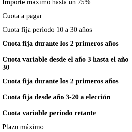
Importe máximo hasta un 75%
Cuota a pagar
Cuota fija periodo 10 a 30 años
Cuota fija durante los 2 primeros años
Cuota variable desde el año 3 hasta el año
30
Cuota fija durante los 2 primeros años
Cuota fija desde año 3-20 a elección
Cuota variable periodo retante
Plazo máximo