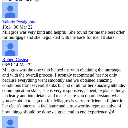
Valerio Postiglione
13:14 30 Mar 22
Milagros was very kind and helpful. She found for me the best offer
for mortgage and she negotiated with the back for me. 10 stars!
Robert Costea
08:51 14 Mar 22
Milagros was the one who helped me with obtaining the mortgage
and with the overall process. I strongly recommend her not only
because everything went smoothly and we obtained amazing
conditions from several Banks but 1st of all for her amazing attitude,
communication skills, she is very responsive, patient, explains things
in clearly and into details and makes sure you do understand what
you are about to sign up for. Milagros is very proficient, a fighter for
her client's interest, a facilitator and a trustworthy representative of
how things should be done - a great end to end experience 👍!