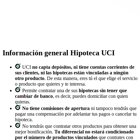
Información general Hipoteca UCI
UCI
no capta depósitos, ni tiene cuentas corrientes de
sus clientes, ni las hipotecas están vinculadas a ningún
otro producto
. De esta manera, eres tú el que elige el servicio
o producto que quieres y te interesa.
Permite contratar una de sus
hipotecas sin tener que
cambiar de banco
, es decir, puedes domiciliar con quien
quieras.
No tiene comisiones de apertura
ni tampoco tendrás que
pagar una compensación por adelantar tus pagos o cancelar tu
hipoteca.
No tendrás que contratar otros productos para obtener una
mejor bonificación.
Tu diferencial no estará condicionado
por el número de productos vinculados
que contrates con