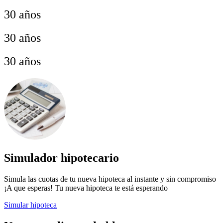
30 años
30 años
30 años
Simulador hipotecario
Simula las cuotas de tu nueva hipoteca al instante y sin compromiso
¡A que esperas! Tu nueva hipoteca te está esperando
Simular hipoteca