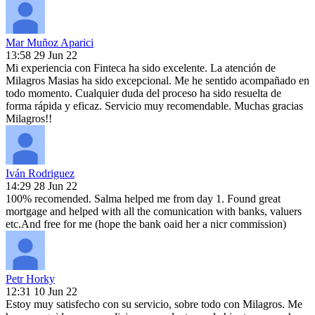
Mar Muñoz Aparici
13:58 29 Jun 22
Mi experiencia con Finteca ha sido excelente. La atención de
Milagros Masias ha sido excepcional. Me he sentido acompañado en
todo momento. Cualquier duda del proceso ha sido resuelta de
forma rápida y eficaz. Servicio muy recomendable. Muchas gracias
Milagros!!
Iván Rodriguez
14:29 28 Jun 22
100% recomended. Salma helped me from day 1. Found great
mortgage and helped with all the comunication with banks, valuers
etc.And free for me (hope the bank oaid her a nicr commission)
Petr Horky
12:31 10 Jun 22
Estoy muy satisfecho con su servicio, sobre todo con Milagros. Me