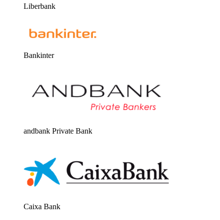
Liberbank
Bankinter
andbank Private Bank
Caixa Bank