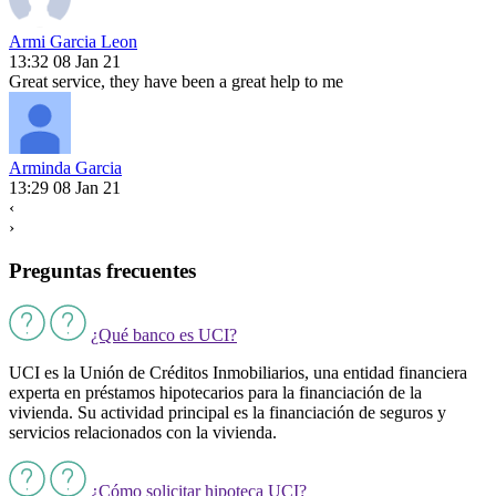
Armi Garcia Leon
13:32 08 Jan 21
Great service, they have been a great help to me
Arminda Garcia
13:29 08 Jan 21
‹
›
Preguntas frecuentes
¿Qué banco es UCI?
UCI es la Unión de Créditos Inmobiliarios, una entidad financiera
experta en préstamos hipotecarios para la financiación de la
vivienda. Su actividad principal es la financiación de seguros y
servicios relacionados con la vivienda.
¿Cómo solicitar hipoteca UCI?