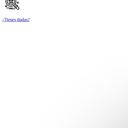
¿Tienes dudas?