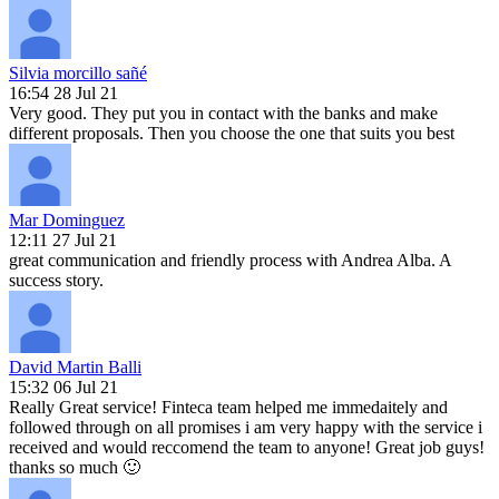
Silvia morcillo sañé
16:54 28 Jul 21
Very good. They put you in contact with the banks and make
different proposals. Then you choose the one that suits you best
Mar Dominguez
12:11 27 Jul 21
great communication and friendly process with Andrea Alba. A
success story.
David Martin Balli
15:32 06 Jul 21
Really Great service! Finteca team helped me immedaitely and
followed through on all promises i am very happy with the service i
received and would reccomend the team to anyone! Great job guys!
thanks so much 🙂