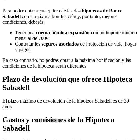
Para poder optar a cualquiera de las dos
hipotecas de Banco
Sabadell
con la máxima bonificación y, por tanto, mejores
condiciones, deberás:
Tener una
cuenta nómina expansión
con un importe mínimo
mensual de 700€.
Contratar los
seguros asociados
de Protección de vida, hogar
y pagos
En caso contrario, no podrás optar a la máxima bonificación y las
condiciones de la hipoteca serán diferentes.
Plazo de devolución que ofrece Hipoteca
Sabadell
El plazo máximo de devolución de la hipoteca Sabadell es de 30
años.
Gastos y comisiones de la Hipoteca
Sabadell