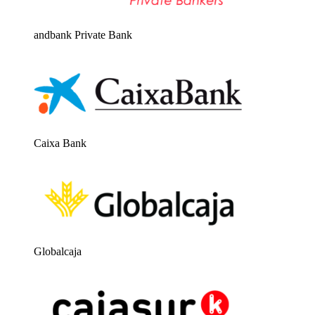
andbank Private Bank
Caixa Bank
Globalcaja