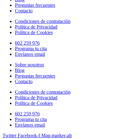
Preguntas frecuentes
Contacto
Condiciones de contratación
Política de Privacidad
Política de Cookies
602 259 976
Programa tu cita
Envíanos email
Sobre nosotros
Blog
Preguntas frecuentes
Contacto
Condiciones de contratación
Política de Privacidad
Política de Cookies
602 259 976
Programa tu cita
Envíanos email
Twitter
Facebook-f
Map-marker-alt