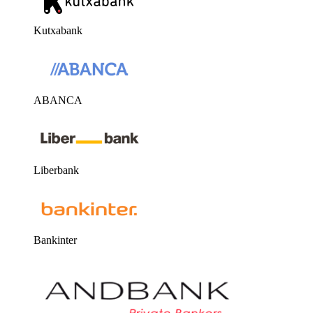
Kutxabank
ABANCA
Liberbank
Bankinter