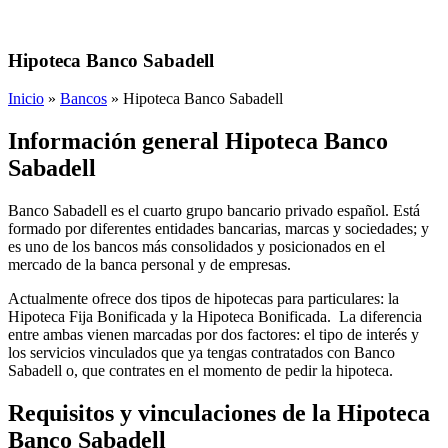
Hipoteca Banco Sabadell
Inicio
»
Bancos
»
Hipoteca Banco Sabadell
Información general Hipoteca Banco
Sabadell
Banco Sabadell es el cuarto grupo bancario privado español. Está
formado por diferentes entidades bancarias, marcas y sociedades; y
es uno de los bancos más consolidados y posicionados en el
mercado de la banca personal y de empresas.
Actualmente ofrece dos tipos de hipotecas para particulares: la
Hipoteca Fija Bonificada y la Hipoteca Bonificada. La diferencia
entre ambas vienen marcadas por dos factores: el tipo de interés y
los servicios vinculados que ya tengas contratados con Banco
Sabadell o, que contrates en el momento de pedir la hipoteca.
Requisitos y vinculaciones de la Hipoteca
Banco Sabadell