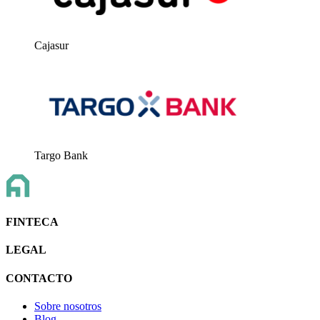
Cajasur
Targo Bank
FINTECA
LEGAL
CONTACTO
Sobre nosotros
Blog