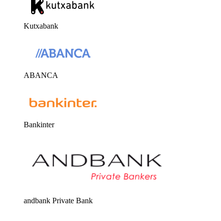
Kutxabank
ABANCA
Bankinter
andbank Private Bank