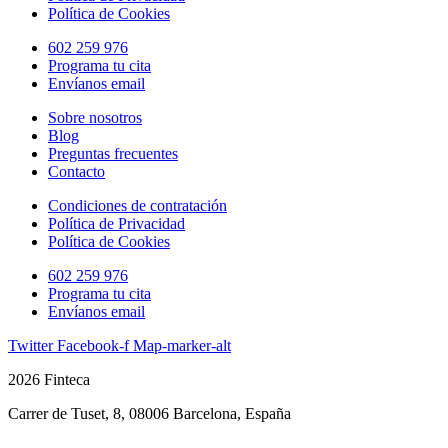
Política de Cookies
602 259 976
Programa tu cita
Envíanos email
Sobre nosotros
Blog
Preguntas frecuentes
Contacto
Condiciones de contratación
Política de Privacidad
Política de Cookies
602 259 976
Programa tu cita
Envíanos email
Twitter
Facebook-f
Map-marker-alt
2026 Finteca
Carrer de Tuset, 8, 08006 Barcelona, España