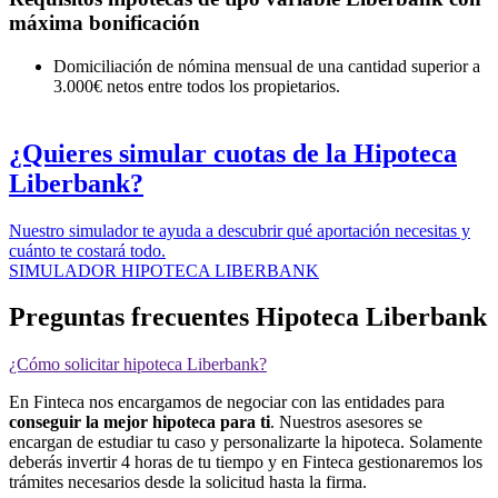
máxima bonificación
Domiciliación de nómina mensual de una cantidad superior a
3.000€ netos entre todos los propietarios.
¿Quieres simular cuotas de la Hipoteca
Liberbank?
Nuestro simulador te ayuda a descubrir qué aportación necesitas y
cuánto te costará todo.
SIMULADOR HIPOTECA LIBERBANK
Preguntas frecuentes Hipoteca Liberbank
¿Cómo solicitar hipoteca Liberbank?
En Finteca nos encargamos de negociar con las entidades para
conseguir la mejor hipoteca para ti
. Nuestros asesores se
encargan de estudiar tu caso y personalizarte la hipoteca. Solamente
deberás invertir 4 horas de tu tiempo y en Finteca gestionaremos los
trámites necesarios desde la solicitud hasta la firma.