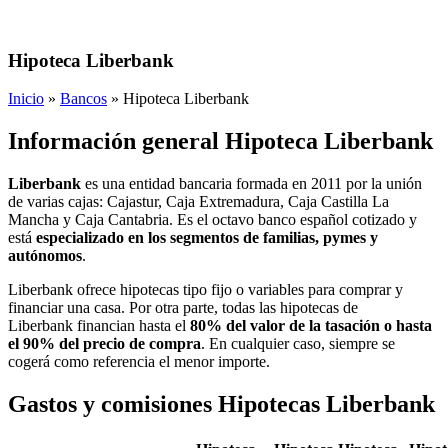
Hipoteca Liberbank
Inicio
»
Bancos
»
Hipoteca Liberbank
Información general Hipoteca Liberbank
Liberbank
es una entidad bancaria formada en 2011 por la unión
de varias cajas: Cajastur, Caja Extremadura, Caja Castilla La
Mancha y Caja Cantabria.
Es el octavo banco español cotizado y
está
especializado en los segmentos de familias, pymes y
autónomos
.
Liberbank ofrece hipotecas tipo fijo o variables para comprar y
financiar una casa. Por otra parte, todas las hipotecas de
Liberbank financian hasta el
80% del valor de la tasación o hasta
el 90% del precio de compra
. En cualquier caso, siempre se
cogerá como referencia el menor importe.
Gastos y comisiones Hipotecas Liberbank