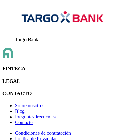
Targo Bank
FINTECA
LEGAL
CONTACTO
Sobre nosotros
Blog
Preguntas frecuentes
Contacto
Condiciones de contratación
Política de Privacidad