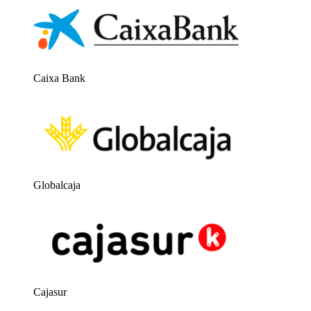
Caixa Bank
Globalcaja
Cajasur