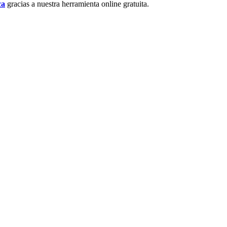
ca
gracias a nuestra herramienta online gratuita.