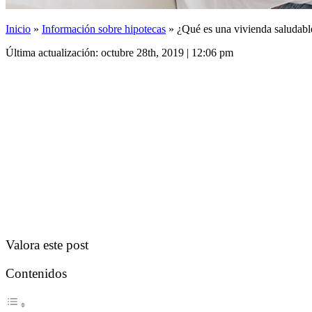
Inicio
»
Información sobre hipotecas
»
¿Qué es una vivienda saludabl
Última actualización: octubre 28th, 2019 | 12:06 pm
Valora este post
Contenidos