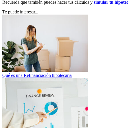
Recuerda que también puedes hacer tus cálculos y
simular tu hipote
Te puede interesar...
Qué es una Refinanciación hipotecaria