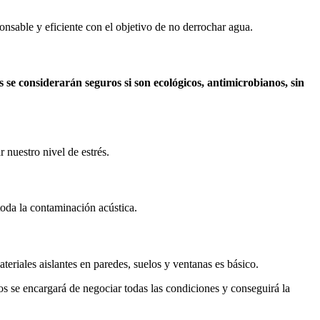
onsable y eficiente con el objetivo de no derrochar agua.
s se considerarán seguros si son ecológicos, antimicrobianos, sin
r nuestro nivel de estrés.
toda la contaminación acústica.
teriales aislantes en paredes, suelos y ventanas es básico.
os se encargará de negociar todas las condiciones y conseguirá la