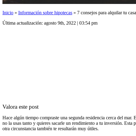
Inicio
»
Información sobre hipotecas
»
7 consejos para alquilar tu cas
Última actualización: agosto 9th, 2022 | 03:54 pm
Valora este post
Hace algún tiempo compraste una segunda residencia cerca del mar. Era
no la usas tanto y quieres sacarle un rendimiento a tu inversión. Esta 
otra circunstancia también te resultarán muy útiles.