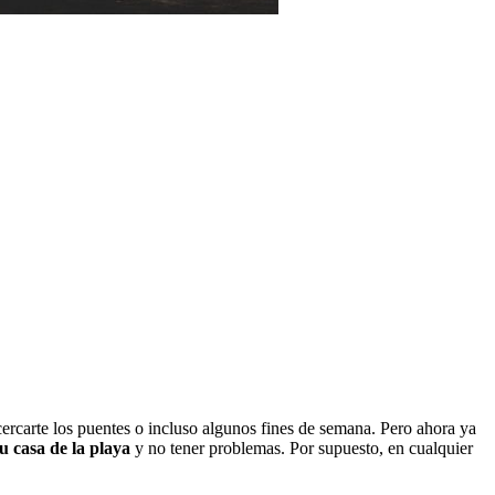
ercarte los puentes o incluso algunos fines de semana. Pero ahora ya
tu casa de la playa
y no tener problemas. Por supuesto, en cualquier