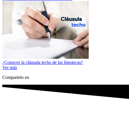
¿Conoces la cláusula techo de las hipotecas?
Ver más
Compartelo en