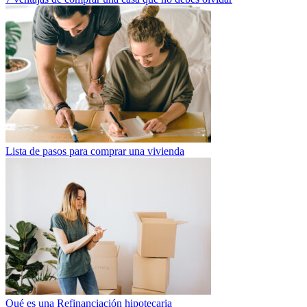
Lista de pasos para comprar una vivienda
Qué es una Refinanciación hipotecaria