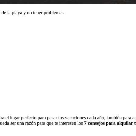
a de la playa y no tener problemas
 el lugar perfecto para pasar tus vacaciones cada año, también para ac
pueda ser una razón para que te interesen los
7 consejos para alquilar 