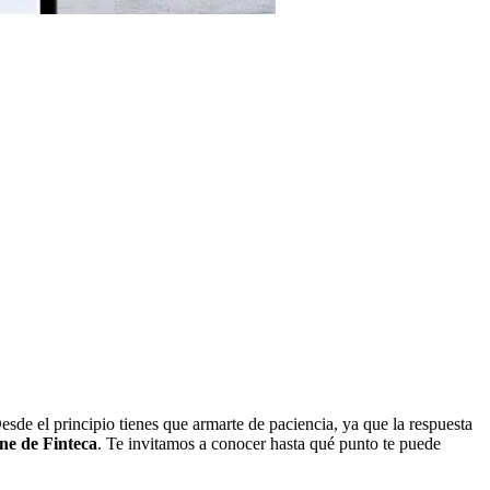
sde el principio tienes que armarte de paciencia, ya que la respuesta
line de Finteca
. Te invitamos a conocer hasta qué punto te puede