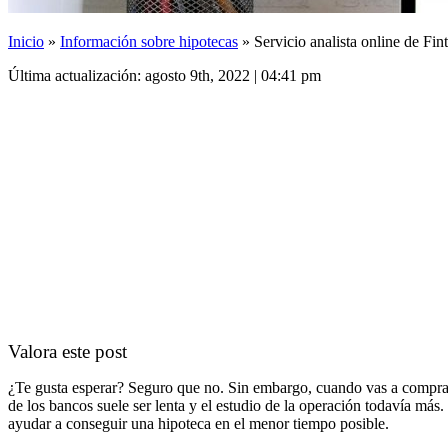
Inicio
»
Información sobre hipotecas
»
Servicio analista online de Fin
Última actualización: agosto 9th, 2022 | 04:41 pm
Valora este post
¿Te gusta esperar? Seguro que no. Sin embargo, cuando vas a comprar u
de los bancos suele ser lenta y el estudio de la operación todavía más.
ayudar a conseguir una hipoteca en el menor tiempo posible.