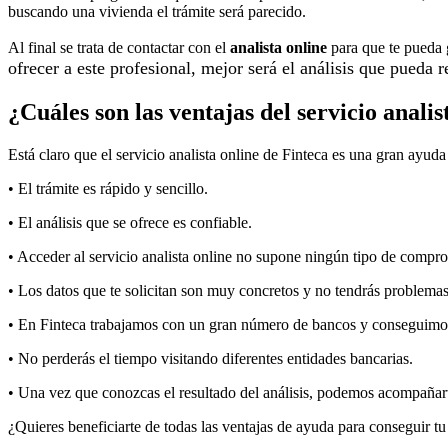
buscando una vivienda el trámite será parecido.
Al final se trata de contactar con el
analista online
para que te pueda 
ofrecer a este profesional, mejor será el análisis que pueda 
¿Cuáles son las ventajas del servicio analis
Está claro que el servicio analista online de Finteca es una gran ayu
• El trámite es rápido y sencillo.
• El análisis que se ofrece es confiable.
• Acceder al servicio analista online no supone ningún tipo de compr
• Los datos que te solicitan son muy concretos y no tendrás problemas
• En Finteca trabajamos con un gran número de bancos y conseguimos 
• No perderás el tiempo visitando diferentes entidades bancarias.
• Una vez que conozcas el resultado del análisis, podemos acompañar
¿Quieres beneficiarte de todas las ventajas de ayuda para conseguir t