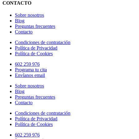
CONTACTO
Sobre nosotros
Blog
Preguntas frecuentes
Contacto
Condiciones de contratación
Política de Privacidad
Política de Cookies
602 259 976
Programa tu cita
Envíanos email
Sobre nosotros
Blog
Preguntas frecuentes
Contacto
Condiciones de contratación
Política de Privacidad
Política de Cookies
602 259 976