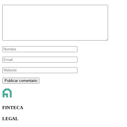
FINTECA
LEGAL