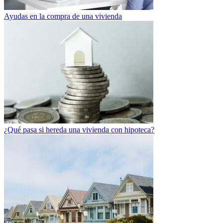
Ayudas en la compra de una vivienda
¿Qué pasa si hereda una vivienda con hipoteca?