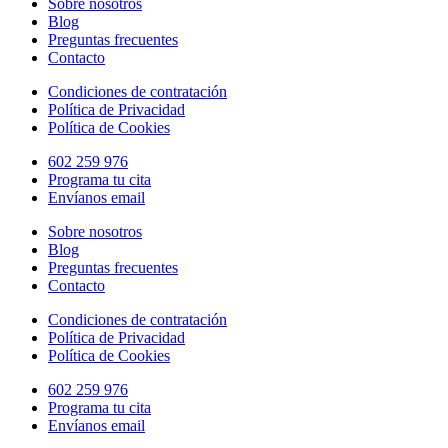
Sobre nosotros
Blog
Preguntas frecuentes
Contacto
Condiciones de contratación
Política de Privacidad
Política de Cookies
602 259 976
Programa tu cita
Envíanos email
Sobre nosotros
Blog
Preguntas frecuentes
Contacto
Condiciones de contratación
Política de Privacidad
Política de Cookies
602 259 976
Programa tu cita
Envíanos email