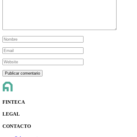
FINTECA
LEGAL
CONTACTO