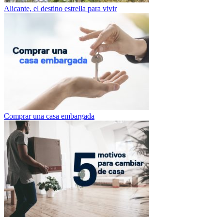
Alicante, el destino estrella para vivir
Comprar una casa embargada