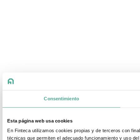
Consentimiento
Esta página web usa cookies
En Finteca utilizamos cookies propias y de terceros con fin
técnicas que permiten el adecuado funcionamiento y uso del 