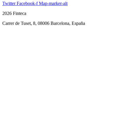
Twitter
Facebook-f
Map-marker-alt
2026 Finteca
Carrer de Tuset, 8, 08006 Barcelona, España