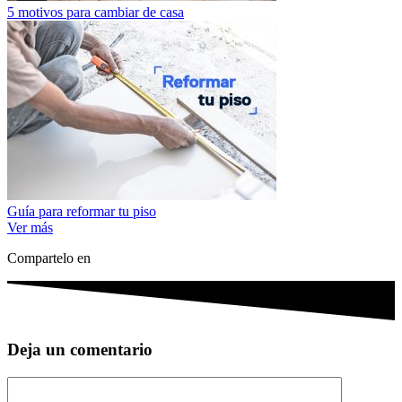
5 motivos para cambiar de casa
Guía para reformar tu piso
Ver más
Compartelo en
Deja un comentario