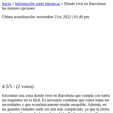
Inicio
»
Información sobre hipotecas
»
Dónde vivir en Barcelona:
las mejores opciones
Última actualización: noviembre 21st, 2022 | 01:49 pm
4.5/5 - (2 votos)
Encontrar una zona donde vivir en Barcelona que cumpla con todos
tus requisitos no es fácil. Es necesario combinar que cubra todas tus
necesidades y que económicamente resulte asequible. Además, en
las grandes ciudades suele ser aún más complicado, ya que la oferta