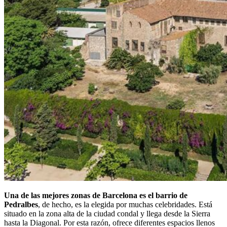
Una de las mejores zonas de Barcelona es el barrio de
Pedralbes
, de hecho, es la elegida por muchas celebridades. Está
situado en la zona alta de la ciudad condal y llega desde la Sierra
hasta la Diagonal. Por esta razón, ofrece diferentes espacios llenos