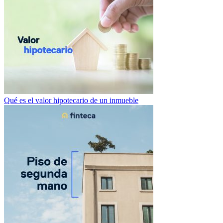
Qué es el valor hipotecario de un inmueble