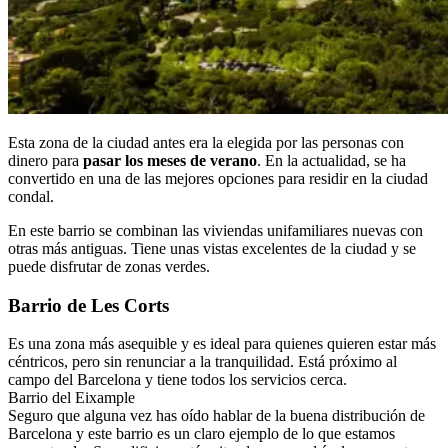
Esta zona de la ciudad antes era la elegida por las personas con
dinero para
pasar los meses de verano
. En la actualidad, se ha
convertido en una de las mejores opciones para residir en la ciudad
condal.
En este barrio se combinan las viviendas unifamiliares nuevas con
otras más antiguas. Tiene unas vistas excelentes de la ciudad y se
puede disfrutar de zonas verdes.
Barrio de Les Corts
Es una zona más asequible y es ideal para quienes quieren estar más
céntricos, pero sin renunciar a la tranquilidad. Está próximo al
campo del Barcelona y tiene todos los servicios cerca.
Barrio del Eixample
Seguro que alguna vez has oído hablar de la buena distribución de
Barcelona y este barrio es un claro ejemplo de lo que estamos