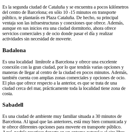
Es la segunda ciudad de Cataluña y se encuentra a pocos kilómetros
del centro de Barcelona; en sólo 10 -15 minutos en transporte
público, te plantarás en Plaza Cataluña. De hecho, su principal
ventaja son las infraestructuras y conexiones que ofrece. Además,
aunque en sus inicios era una ciudad dormitorio, ahora ofrece
servicios comerciales y de ocio donde pasar el día y realizar
actividades sin necesidad de moverte.
Badalona
Es una localidad limítrofe a Barcelona y ofrece una excelente
conexión con la gran ciudad, por lo que tendrás varias opciones y
maneras de llegar al centro de la ciudad en pocos minutos. Además,
también cuenta con amplias zonas comerciales y opciones de ocio.
El plus que ofrece respecto a la anterior, es que se trata de una
ciudad cerca del mar, prácticamente toda la localidad tiene zona de
costa.
Sabadell
Es una ciudad de ambiente muy familiar situada a 30 minutos de
Barcelona. Al igual que las anteriores, está muy bien comunicada y
te ofrece diferentes opciones para moverte en transporte público.