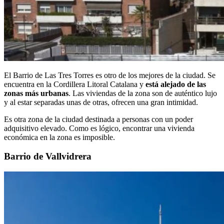
El Barrio de Las Tres Torres es otro de los mejores de la ciudad. Se
encuentra en la Cordillera Litoral Catalana y
está alejado de las
zonas más urbanas
. Las viviendas de la zona son de auténtico lujo
y al estar separadas unas de otras, ofrecen una gran intimidad.
Es otra zona de la ciudad destinada a personas con un poder
adquisitivo elevado. Como es lógico, encontrar una vivienda
económica en la zona es imposible.
Barrio de Vallvidrera