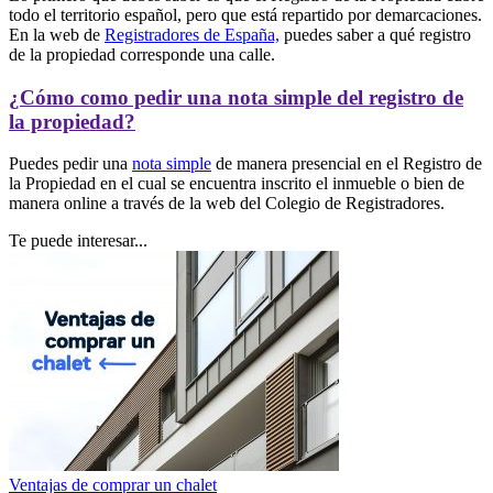
todo el territorio español, pero que está repartido por demarcaciones.
En la web de
Registradores de España,
puedes saber a qué registro
de la propiedad corresponde una calle.
¿Cómo como pedir una nota simple del registro de
la propiedad?
Puedes pedir una
nota simple
de manera presencial en el Registro de
la Propiedad en el cual se encuentra inscrito el inmueble o bien de
manera online a través de la web del Colegio de Registradores.
Te puede interesar...
Ventajas de comprar un chalet