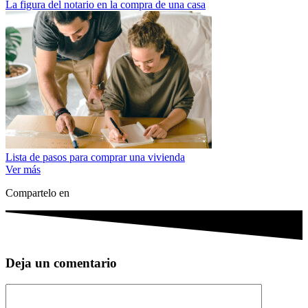
La figura del notario en la compra de una casa
Lista de pasos para comprar una vivienda
Ver más
Compartelo en
Deja un comentario