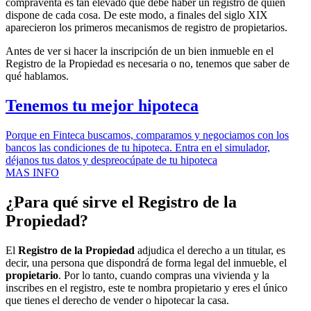
compraventa es tan elevado que debe haber un registro de quién
dispone de cada cosa. De este modo, a finales del siglo XIX
aparecieron los primeros mecanismos de registro de propietarios.
Antes de ver si hacer la inscripción de un bien inmueble en el
Registro de la Propiedad es necesaria o no, tenemos que saber de
qué hablamos.
Tenemos tu mejor hipoteca
Porque en Finteca buscamos, comparamos y negociamos con los
bancos las condiciones de tu hipoteca. Entra en el simulador,
déjanos tus datos y despreocúpate de tu hipoteca
MAS INFO
¿Para qué sirve el Registro de la
Propiedad?
El
Registro de la Propiedad
adjudica el derecho a un titular, es
decir, una persona que dispondrá de forma legal del inmueble, el
propietario
. Por lo tanto, cuando compras una vivienda y la
inscribes en el registro, este te nombra propietario y eres el único
que tienes el derecho de vender o hipotecar la casa.