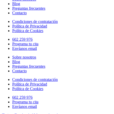
Blog
Preguntas frecuentes
Contacto
Condiciones de contratación
Política de Privacidad
Política de Cookies
602 259 976
Programa tu cita
Envíanos email
Sobre nosotros
Blog
Preguntas frecuentes
Contacto
Condiciones de contratación
Política de Privacidad
Política de Cookies
602 259 976
Programa tu cita
Envíanos email