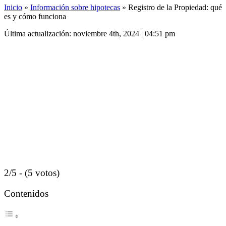
Inicio
»
Información sobre hipotecas
»
Registro de la Propiedad: qué
es y cómo funciona
Última actualización: noviembre 4th, 2024 | 04:51 pm
2/5 - (5 votos)
Contenidos