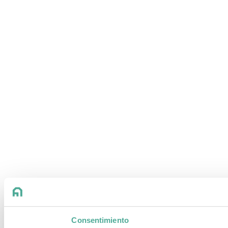
Consentimiento