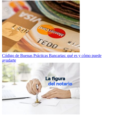
Código de Buenas Prácticas Bancarias: qué es y cómo puede
ayudarte