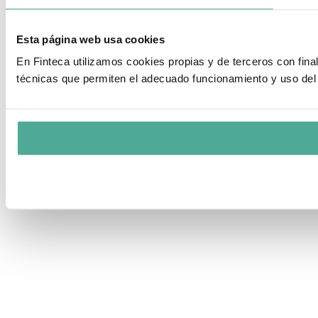
Esta página web usa cookies
En Finteca utilizamos cookies propias y de terceros con fin
técnicas que permiten el adecuado funcionamiento y uso del 