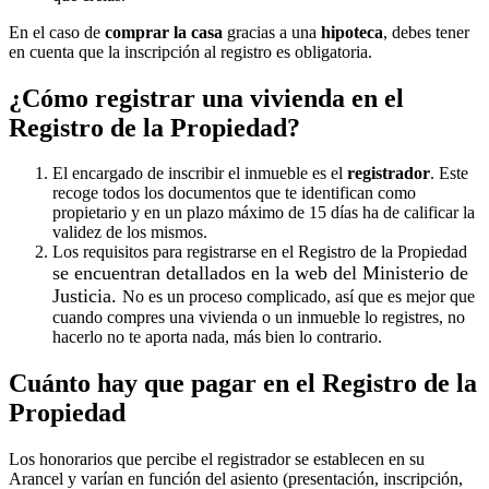
En el caso de
comprar la casa
gracias a una
hipoteca
, debes tener
en cuenta que la inscripción al registro es obligatoria.
¿Cómo registrar una vivienda en el
Registro de la Propiedad?
El encargado de inscribir el inmueble es el
registrador
. Este
recoge todos los documentos que te identifican como
propietario y en un plazo máximo de 15 días ha de calificar la
validez de los mismos.
Los requisitos para registrarse en el Registro de la Propiedad
se encuentran detallados en la web del Ministerio de
Justicia.
No es un proceso complicado, así que es mejor que
cuando compres una vivienda o un inmueble lo registres, no
hacerlo no te aporta nada, más bien lo contrario.
Cuánto hay que pagar en el Registro de la
Propiedad
Los honorarios que percibe el registrador se establecen en su
Arancel y varían en función del asiento (presentación, inscripción,