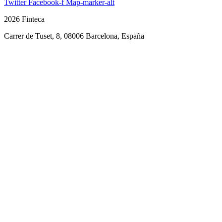
Twitter
Facebook-f
Map-marker-alt
2026 Finteca
Carrer de Tuset, 8, 08006 Barcelona, España