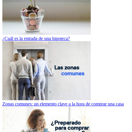
¿Cuál es la entrada de una hipoteca?
Zonas comunes: un elemento clave a la hora de comprar una casa