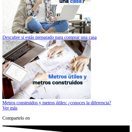
Descubre si estás preparado para comprar una casa
Metros construidos y metros útiles: ¿conoces la diferencia?
Ver más
Compartelo en