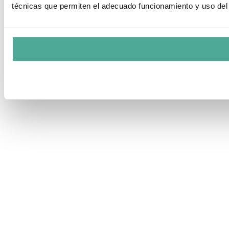
técnicas que permiten el adecuado funcionamiento y uso del 