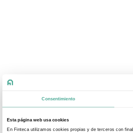
Consentimiento
Esta página web usa cookies
En Finteca utilizamos cookies propias y de terceros con fin