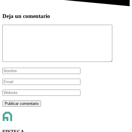
Deja un comentario
FINTECA