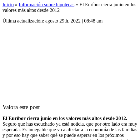
Inicio
»
Información sobre hipotecas
»
El Euríbor cierra junio en los
valores más altos desde 2012
Última actualización: agosto 29th, 2022 | 08:48 am
Valora este post
El Euríbor cierra junio en los valores más altos desde 2012.
Seguro que has escuchado ya está noticia, que por otro lado era muy
esperada. Es innegable que va a afectar a la economía de las familias
y por eso hay que saber qué se puede esperar en los próximos