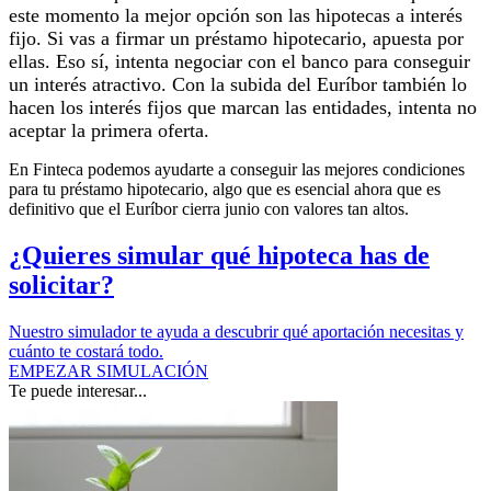
este momento la mejor opción son las hipotecas a interés
fijo. Si vas a firmar un préstamo hipotecario, apuesta por
ellas.
Eso sí, intenta negociar con el banco para conseguir
un interés atractivo. Con la subida del Euríbor también lo
hacen los interés fijos que marcan las entidades, intenta no
aceptar la primera oferta.
En Finteca podemos ayudarte a conseguir las mejores condiciones
para tu préstamo hipotecario, algo que es esencial ahora que es
definitivo que el Euríbor cierra junio con valores tan altos.
¿Quieres simular qué hipoteca has de
solicitar?
Nuestro simulador te ayuda a descubrir qué aportación necesitas y
cuánto te costará todo.
EMPEZAR SIMULACIÓN
Te puede interesar...