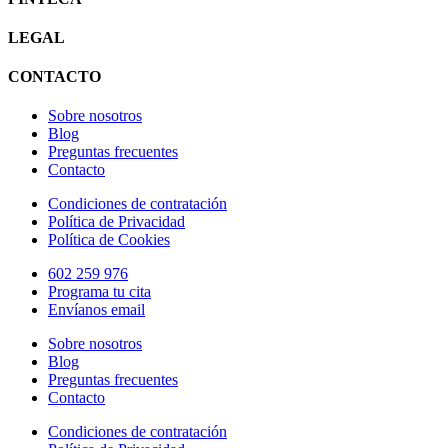
LEGAL
CONTACTO
Sobre nosotros
Blog
Preguntas frecuentes
Contacto
Condiciones de contratación
Política de Privacidad
Política de Cookies
602 259 976
Programa tu cita
Envíanos email
Sobre nosotros
Blog
Preguntas frecuentes
Contacto
Condiciones de contratación