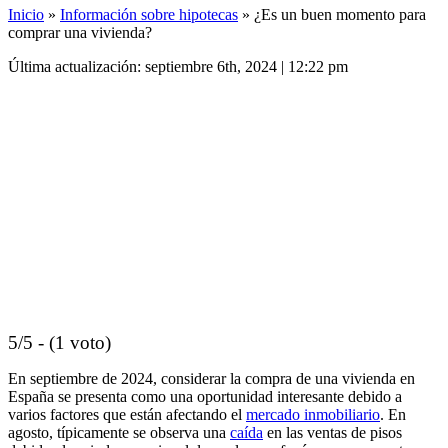
Inicio
»
Información sobre hipotecas
»
¿Es un buen momento para
comprar una vivienda?
Última actualización: septiembre 6th, 2024 | 12:22 pm
5/5 - (1 voto)
En septiembre de 2024, considerar la compra de una vivienda en
España se presenta como una oportunidad interesante debido a
varios factores que están afectando el
mercado inmobiliario
. En
agosto, típicamente se observa una
caída
en las ventas de pisos