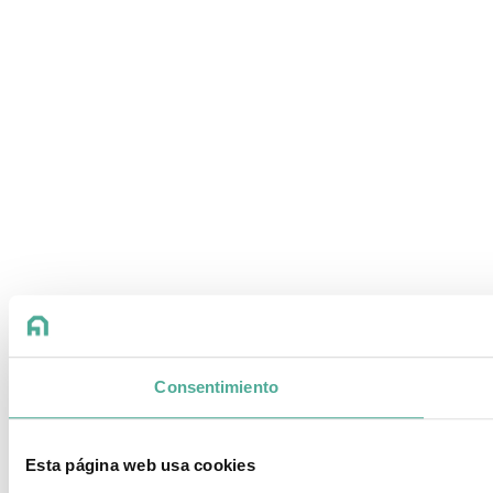
Consentimiento
Esta página web usa cookies