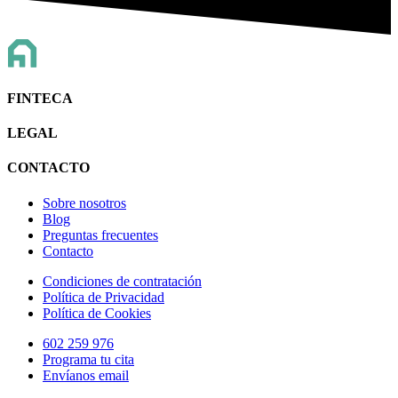
FINTECA
LEGAL
CONTACTO
Sobre nosotros
Blog
Preguntas frecuentes
Contacto
Condiciones de contratación
Política de Privacidad
Política de Cookies
602 259 976
Programa tu cita
Envíanos email