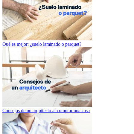
Qué es mejor: ¿suelo laminado o parquet?
Consejos de un arquitecto al comprar una casa