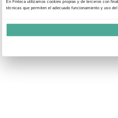
En Finteca utilizamos cookies propias y de terceros con fin
técnicas que permiten el adecuado funcionamiento y uso del 