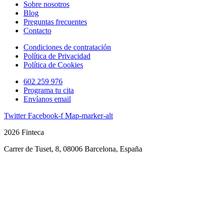
Sobre nosotros
Blog
Preguntas frecuentes
Contacto
Condiciones de contratación
Política de Privacidad
Política de Cookies
602 259 976
Programa tu cita
Envíanos email
Twitter
Facebook-f
Map-marker-alt
2026 Finteca
Carrer de Tuset, 8, 08006 Barcelona, España