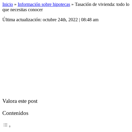
Inicio
»
Información sobre hipotecas
»
Tasación de vivienda: todo lo
que necesitas conocer
Última actualización: octubre 24th, 2022 | 08:48 am
Valora este post
Contenidos