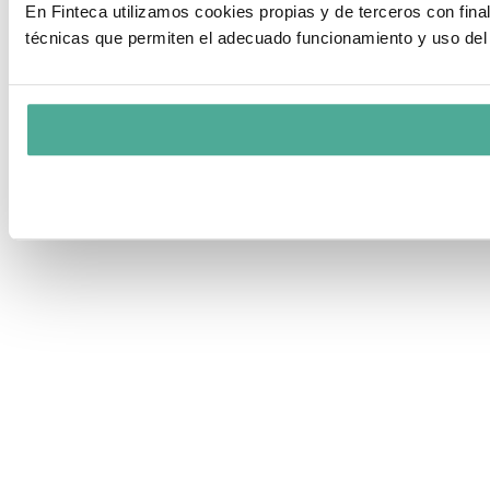
En Finteca utilizamos cookies propias y de terceros con fin
técnicas que permiten el adecuado funcionamiento y uso del 