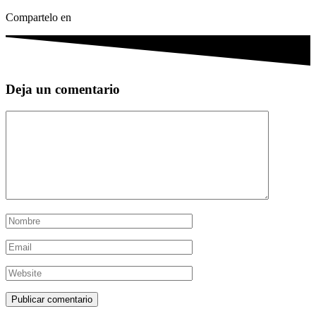
Compartelo en
Deja un comentario