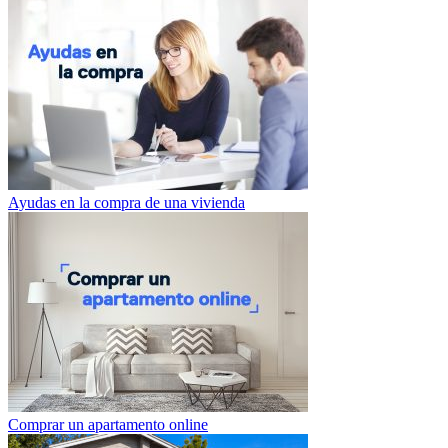
Ayudas en la compra de una vivienda
Comprar un apartamento online