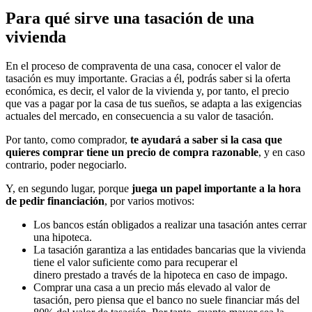
Para qué sirve una tasación de una
vivienda
En el proceso de compraventa de una casa, conocer el valor de
tasación es muy importante. Gracias a él, podrás saber si la oferta
económica, es decir, el valor de la vivienda y, por tanto, el precio
que vas a pagar por la casa de tus sueños, se adapta a las exigencias
actuales del mercado, en consecuencia a su valor de tasación.
Por tanto, como comprador,
te ayudará a saber si la casa que
quieres comprar tiene un precio de compra razonable
, y en caso
contrario, poder negociarlo.
Y, en segundo lugar, porque
juega un papel importante a la hora
de pedir financiación
, por varios motivos:
Los bancos están obligados a realizar una tasación antes cerrar
una hipoteca.
La tasación garantiza a las entidades bancarias que la vivienda
tiene el valor suficiente como para recuperar el
dinero prestado a través de la hipoteca en caso de impago.
Comprar una casa a un precio más elevado al valor de
tasación, pero piensa que el banco no suele financiar más del