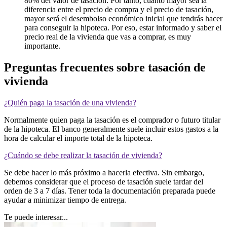
80% del valor de tasación. Por tanto, cuanto mayor sea la
diferencia entre el precio de compra y el precio de tasación,
mayor será el desembolso económico inicial que tendrás hacer
para conseguir la hipoteca. Por eso, estar informado y saber el
precio real de la vivienda que vas a comprar, es muy
importante.
Preguntas frecuentes sobre tasación de
vivienda
¿Quién paga la tasación de una vivienda?
Normalmente quien paga la tasación es el comprador o futuro titular
de la hipoteca. El banco generalmente suele incluir estos gastos a la
hora de calcular el importe total de la hipoteca.
¿Cuándo se debe realizar la tasación de vivienda?
Se debe hacer lo más próximo a hacerla efectiva. Sin embargo,
debemos considerar que el proceso de tasación suele tardar del
orden de 3 a 7 días. Tener toda la documentación preparada puede
ayudar a minimizar tiempo de entrega.
Te puede interesar...