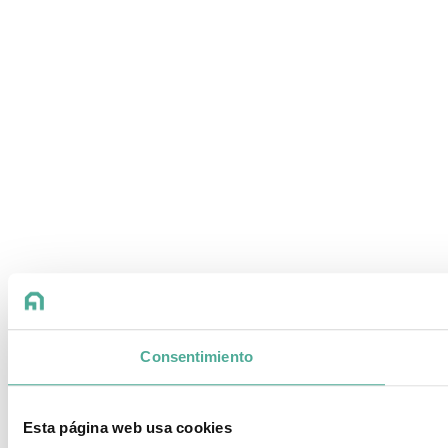
Consentimiento
Esta página web usa cookies