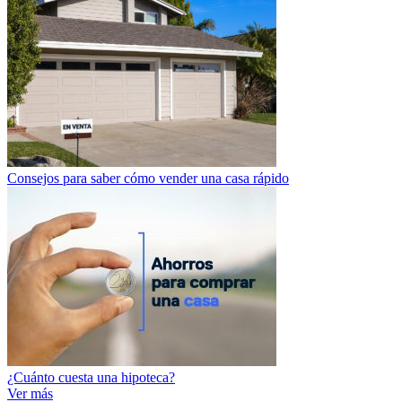
Consejos para saber cómo vender una casa rápido
¿Cuánto cuesta una hipoteca?
Ver más