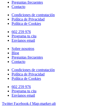
Preguntas frecuentes
Contacto
Condiciones de contratación
Política de Privacidad
Política de Cookies
602 259 976
Programa tu cita
Envíanos email
Sobre nosotros
Blog
Preguntas frecuentes
Contacto
Condiciones de contratación
Política de Privacidad
Política de Cookies
602 259 976
Programa tu cita
Envíanos email
Twitter
Facebook-f
Map-marker-alt