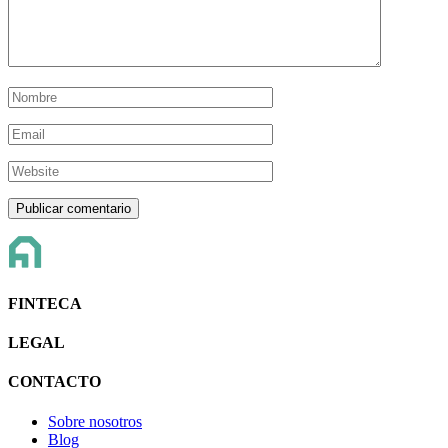
FINTECA
LEGAL
CONTACTO
Sobre nosotros
Blog