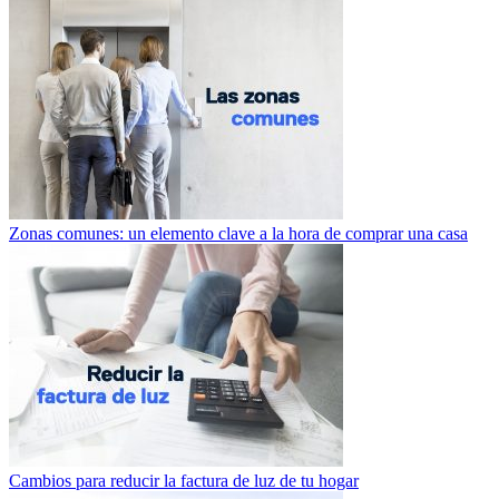
Zonas comunes: un elemento clave a la hora de comprar una casa
Cambios para reducir la factura de luz de tu hogar