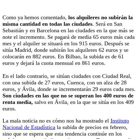
Como ya hemos comentado,
los alquileres no subirán la
misma cantidad en todas las ciudades
. Será en San
Sebastián y en Barcelona en las ciudades en la que más se
note el incremento. Se pagará de media 65 euros más cada
mes y el alquiler se situará en los 915 euros.
Después se
sitúa Madrid, donde subirán los alquileres 62 euros y se
colocarán en 882 euros. En Bilbao, la subida es de 61
euros y dejará la cuota mensual en 861 euros.
En el lado contrario, se sitúan ciudades con Ciudad Real,
con una subida de 27 euros, Cuenca, con un alza de 28
euros, y Ávila, donde se incrementarán 29 euros cada mes.
Son ciudades en las que no se superan los 400 euros de
renta media,
salvo en Ávila, en la que se sitúa en los 409
euros.
La mala noticia no es cómo nos ha mostrado el
Instituto
Nacional de Estadística
la subida de precios en febrero,
sino que se espera que esta tendencia continúe en los