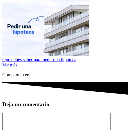
Qué debes saber para pedir una hipoteca
Ver más
Compartelo en
Deja un comentario