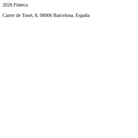
2026 Finteca
Carrer de Tuset, 8, 08006 Barcelona, España