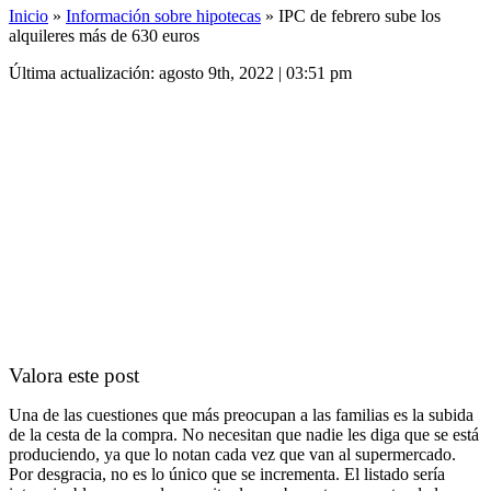
Inicio
»
Información sobre hipotecas
»
IPC de febrero sube los
alquileres más de 630 euros
Última actualización: agosto 9th, 2022 | 03:51 pm
Valora este post
Una de las cuestiones que más preocupan a las familias es la subida
de la cesta de la compra. No necesitan que nadie les diga que se está
produciendo, ya que lo notan cada vez que van al supermercado.
Por desgracia, no es lo único que se incrementa. El listado sería