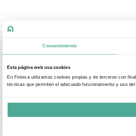
Consentimiento
Esta página web usa cookies
En Finteca utilizamos cookies propias y de terceros con fin
técnicas que permiten el adecuado funcionamiento y uso del 