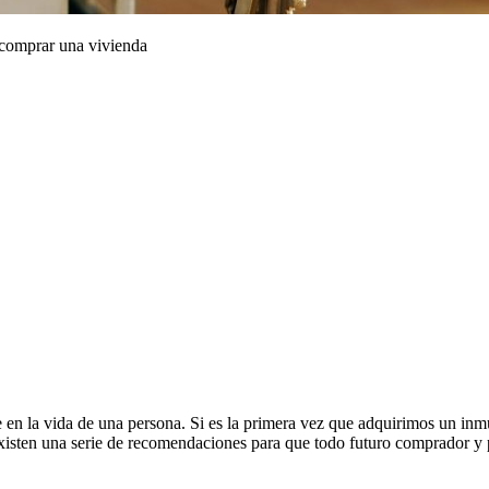
e comprar una vivienda
en la vida de una persona. Si es la primera vez que adquirimos un inmue
existen una serie de recomendaciones para que todo futuro comprador y pr