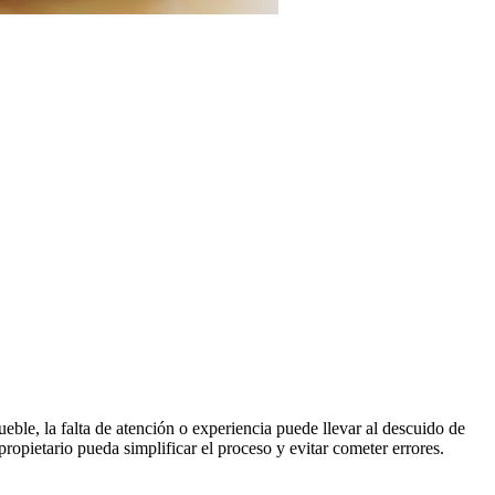
ble, la falta de atención o experiencia puede llevar al descuido de
opietario pueda simplificar el proceso y evitar cometer errores.