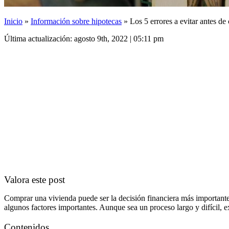
Inicio
»
Información sobre hipotecas
»
Los 5 errores a evitar antes d
Última actualización: agosto 9th, 2022 | 05:11 pm
Valora este post
Comprar una vivienda puede ser la decisión financiera más importante 
algunos factores importantes. Aunque sea un proceso largo y difícil, 
Contenidos