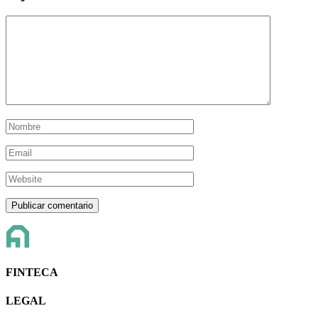
FINTECA
LEGAL