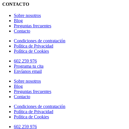
CONTACTO
Sobre nosotros
Blog
Preguntas frecuentes
Contacto
Condiciones de contratación
Política de Privacidad
Política de Cookies
602 259 976
Programa tu cita
Envíanos email
Sobre nosotros
Blog
Preguntas frecuentes
Contacto
Condiciones de contratación
Política de Privacidad
Política de Cookies
602 259 976