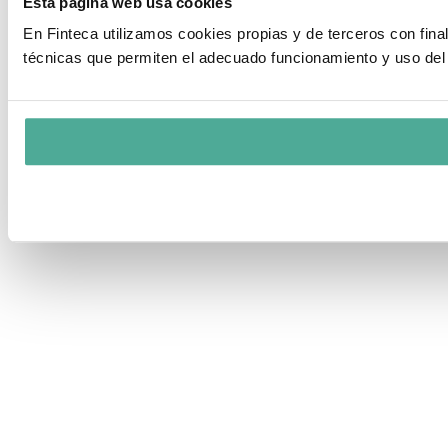
Esta página web usa cookies
En Finteca utilizamos cookies propias y de terceros con fin
técnicas que permiten el adecuado funcionamiento y uso del 