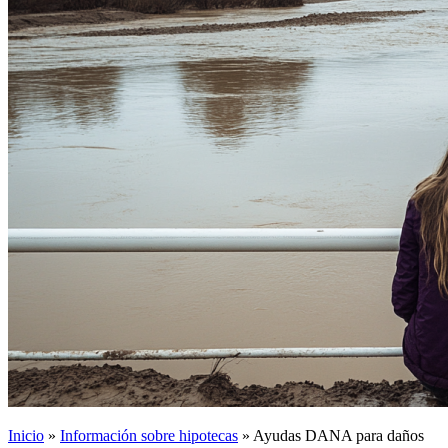
Inicio
»
Información sobre hipotecas
»
Ayudas DANA para daños