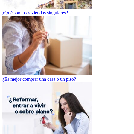
¿Qué son las viviendas singulares?
¿Es mejor comprar una casa o un piso?