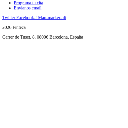
Programa tu cita
Envíanos email
Twitter
Facebook-f
Map-marker-alt
2026 Finteca
Carrer de Tuset, 8, 08006 Barcelona, España