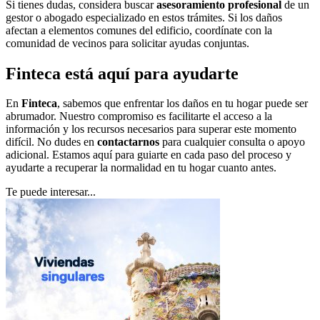
Si tienes dudas, considera buscar
asesoramiento profesional
de un
gestor o abogado especializado en estos trámites. Si los daños
afectan a elementos comunes del edificio, coordínate con la
comunidad de vecinos para solicitar ayudas conjuntas.
Finteca está aquí para ayudarte
En
Finteca
, sabemos que enfrentar los daños en tu hogar puede ser
abrumador. Nuestro compromiso es facilitarte el acceso a la
información y los recursos necesarios para superar este momento
difícil. No dudes en
contactarnos
para cualquier consulta o apoyo
adicional. Estamos aquí para guiarte en cada paso del proceso y
ayudarte a recuperar la normalidad en tu hogar cuanto antes.
Te puede interesar...