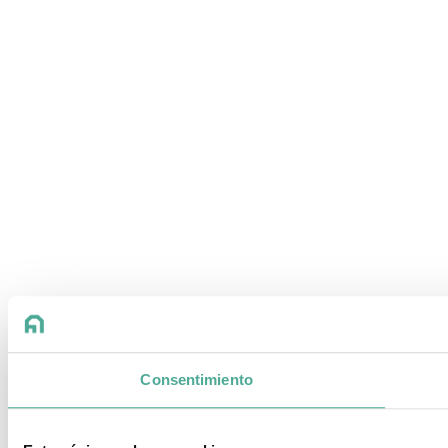
Consentimiento