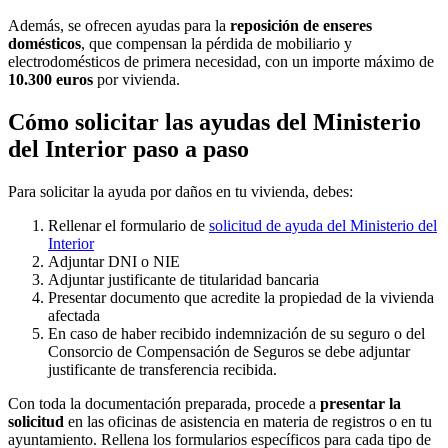
Además, se ofrecen ayudas para la
reposición de enseres
domésticos
, que compensan la pérdida de mobiliario y
electrodomésticos de primera necesidad, con un importe máximo de
10.300 euros
por vivienda.
Cómo solicitar las ayudas del Ministerio
del Interior paso a paso
Para solicitar la ayuda por daños en tu vivienda, debes:
Rellenar el formulario de
solicitud de ayuda del Ministerio del
Interior
Adjuntar DNI o NIE
Adjuntar justificante de titularidad bancaria
Presentar documento que acredite la propiedad de la vivienda
afectada
En caso de haber recibido indemnización de su seguro o del
Consorcio de Compensación de Seguros se debe adjuntar
justificante de transferencia recibida.
Con toda la documentación preparada, procede a
presentar la
solicitud
en las oficinas de asistencia en materia de registros o en tu
ayuntamiento. Rellena los formularios específicos para cada tipo de