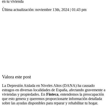
en tu vivienda
Última actualización: noviembre 13th, 2024 | 01:43 pm
Valora este post
La Depresión Aislada en Niveles Altos (DANA) ha causado
estragos en diversas localidades de España, afectando gravemente a
viviendas y propiedades. En
Finteca
, entendemos la preocupación
que esto genera y queremos proporcionarte información detallada
sobre las ayudas disponibles para reparar y rehabilitar tu hogar.