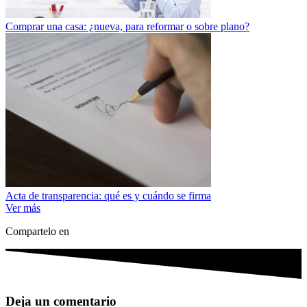
Comprar una casa: ¿nueva, para reformar o sobre plano?
Acta de transparencia: qué es y cuándo se firma
Ver más
Compartelo en
Deja un comentario