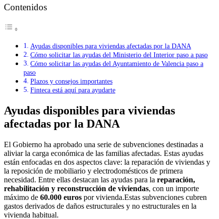
Contenidos
Ayudas disponibles para viviendas afectadas por la DANA
Cómo solicitar las ayudas del Ministerio del Interior paso a paso
Cómo solicitar las ayudas del Ayuntamiento de Valencia paso a
paso
Plazos y consejos importantes
Finteca está aquí para ayudarte
Ayudas disponibles para viviendas
afectadas por la DANA
El Gobierno ha aprobado una serie de subvenciones destinadas a
aliviar la carga económica de las familias afectadas. Estas ayudas
están enfocadas en dos aspectos clave: la reparación de viviendas y
la reposición de mobiliario y electrodomésticos de primera
necesidad. Entre ellas destacan las ayudas para la
reparación,
rehabilitación y reconstrucción de viviendas
, con un importe
máximo de
60.000 euros
por vivienda.Estas subvenciones cubren
gastos derivados de daños estructurales y no estructurales en la
vivienda habitual.