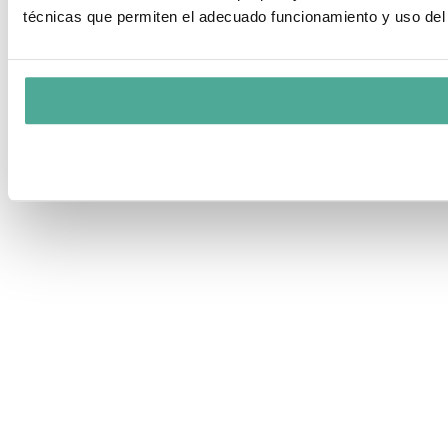
técnicas que permiten el adecuado funcionamiento y uso del 