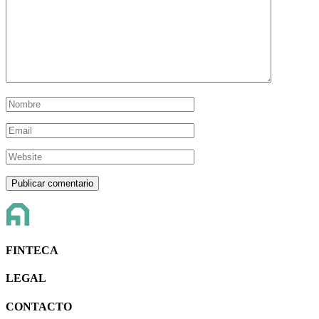
FINTECA
LEGAL
CONTACTO