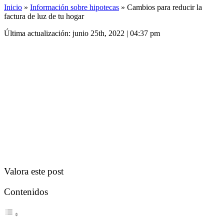
Inicio
»
Información sobre hipotecas
»
Cambios para reducir la
factura de luz de tu hogar
Última actualización: junio 25th, 2022 | 04:37 pm
Valora este post
Contenidos