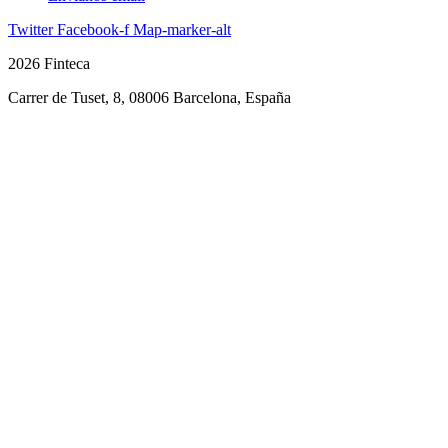
Twitter
Facebook-f
Map-marker-alt
2026 Finteca
Carrer de Tuset, 8, 08006 Barcelona, España