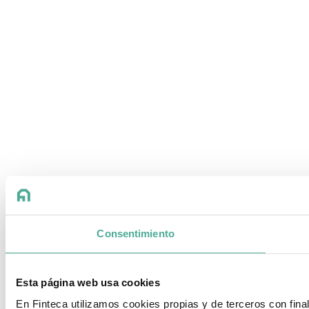
Consentimiento
Esta página web usa cookies
En Finteca utilizamos cookies propias y de terceros con fin