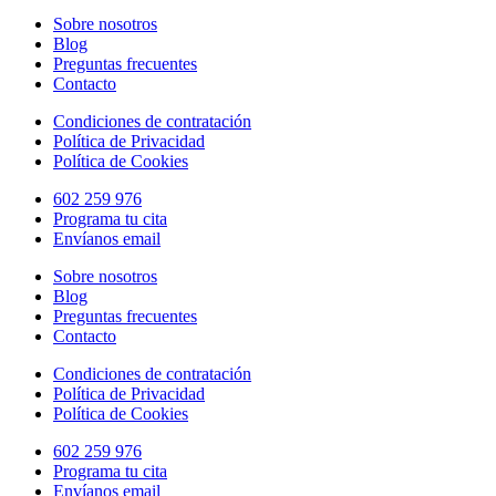
Sobre nosotros
Blog
Preguntas frecuentes
Contacto
Condiciones de contratación
Política de Privacidad
Política de Cookies
602 259 976
Programa tu cita
Envíanos email
Sobre nosotros
Blog
Preguntas frecuentes
Contacto
Condiciones de contratación
Política de Privacidad
Política de Cookies
602 259 976
Programa tu cita
Envíanos email