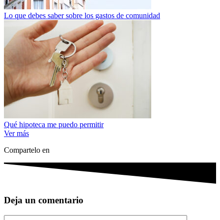
Lo que debes saber sobre los gastos de comunidad
Qué hipoteca me puedo permitir
Ver más
Compartelo en
Deja un comentario