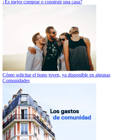
¿Es mejor comprar o construir una casa?
Cómo solicitar el bono joven, ya disponible en algunas
Comunidades