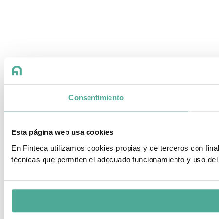
Consentimiento
Esta página web usa cookies
En Finteca utilizamos cookies propias y de terceros con fin
técnicas que permiten el adecuado funcionamiento y uso del 