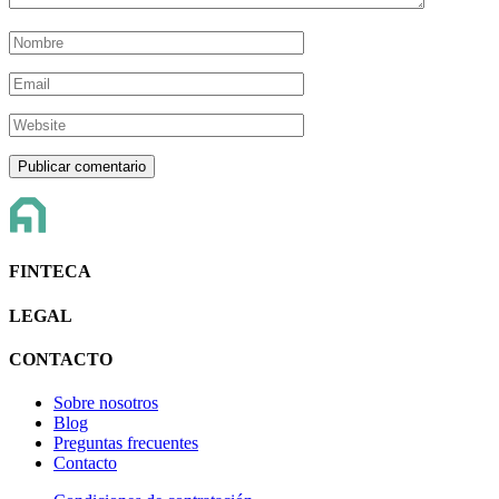
FINTECA
LEGAL
CONTACTO
Sobre nosotros
Blog
Preguntas frecuentes
Contacto