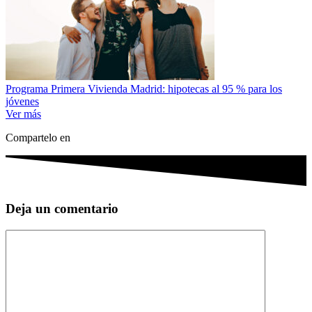
Programa Primera Vivienda Madrid: hipotecas al 95 % para los
jóvenes
Ver más
Compartelo en
Deja un comentario