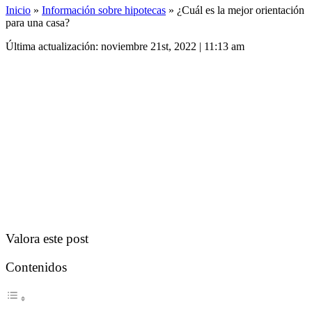
Inicio
»
Información sobre hipotecas
»
¿Cuál es la mejor orientación
para una casa?
Última actualización: noviembre 21st, 2022 | 11:13 am
Valora este post
Contenidos