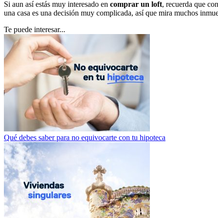
Si aun así estás muy interesado en
comprar un loft
, recuerda que co
una casa es una decisión muy complicada, así que mira muchos inmueb
Te puede interesar...
Qué debes saber para no equivocarte con tu hipoteca