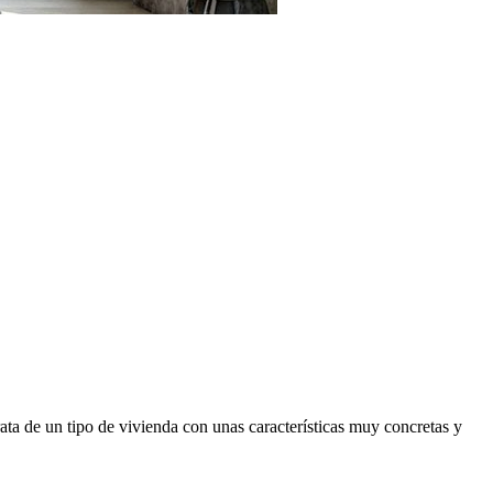
ata de un tipo de vivienda con unas características muy concretas y