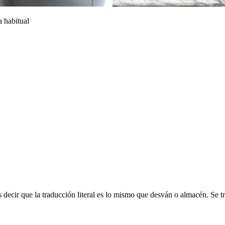
 habitual
decir que la traducción literal es lo mismo que desván o almacén. Se tr