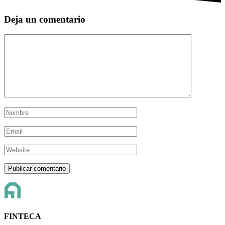
Deja un comentario
FINTECA