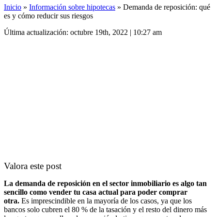
Inicio
»
Información sobre hipotecas
»
Demanda de reposición: qué
es y cómo reducir sus riesgos
Última actualización: octubre 19th, 2022 | 10:27 am
Valora este post
La demanda de reposición en el sector inmobiliario es algo tan
sencillo como vender tu casa actual para poder comprar
otra.
Es imprescindible en la mayoría de los casos, ya que los
bancos solo cubren el 80 % de la tasación y el resto del dinero más