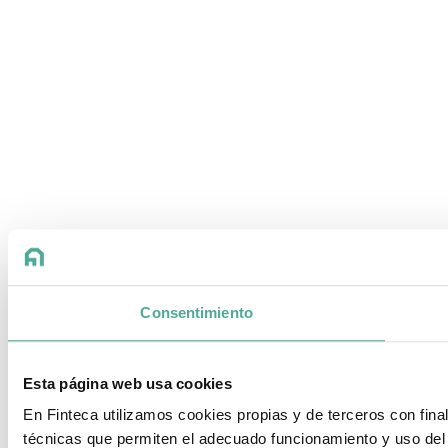
Consentimiento
Esta página web usa cookies
En Finteca utilizamos cookies propias y de terceros con fin
técnicas que permiten el adecuado funcionamiento y uso del 