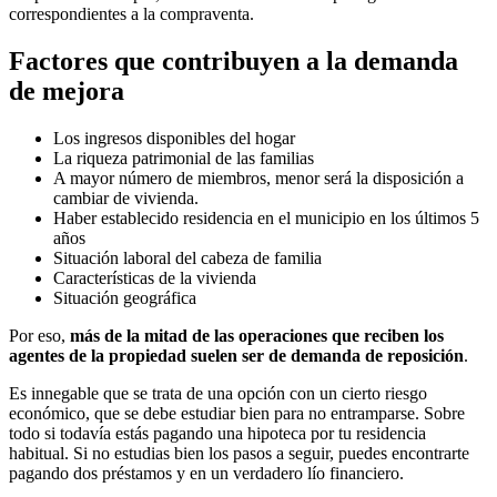
correspondientes a la compraventa.
Factores que contribuyen a la demanda
de mejora
Los ingresos disponibles del hogar
La riqueza patrimonial de las familias
A mayor número de miembros, menor será la disposición a
cambiar de vivienda.
Haber establecido residencia en el municipio en los últimos 5
años
Situación laboral del cabeza de familia
Características de la vivienda
Situación geográfica
Por eso,
más de la mitad de las operaciones que reciben los
agentes de la propiedad suelen ser de demanda de reposición
.
Es innegable que se trata de una opción con un cierto riesgo
económico, que se debe estudiar bien para no entramparse. Sobre
todo si todavía estás pagando una hipoteca por tu residencia
habitual. Si no estudias bien los pasos a seguir, puedes encontrarte
pagando dos préstamos y en un verdadero lío financiero.