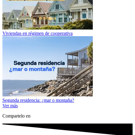
Viviendas en régimen de cooperativa
Segunda residencia: ¿mar o montaña?
Ver más
Compartelo en