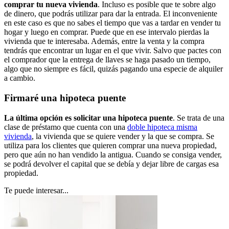
comprar tu nueva vivienda
. Incluso es posible que te sobre algo
de dinero, que podrás utilizar para dar la entrada. El inconveniente
en este caso es que no sabes el tiempo que vas a tardar en vender tu
hogar y luego en comprar. Puede que en ese intervalo pierdas la
vivienda que te interesaba. Además, entre la venta y la compra
tendrás que encontrar un lugar en el que vivir. Salvo que pactes con
el comprador que la entrega de llaves se haga pasado un tiempo,
algo que no siempre es fácil, quizás pagando una especie de alquiler
a cambio.
Firmaré una hipoteca puente
La última opción es solicitar una hipoteca puente
. Se trata de una
clase de préstamo que cuenta con una
doble hipoteca misma
vivienda
, la vivienda que se quiere vender y la que se compra. Se
utiliza para los clientes que quieren comprar una nueva propiedad,
pero que aún no han vendido la antigua. Cuando se consiga vender,
se podrá devolver el capital que se debía y dejar libre de cargas esa
propiedad.
Te puede interesar...