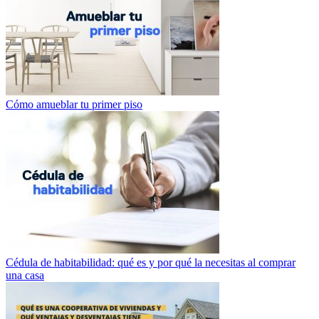
Cómo amueblar tu primer piso
Cédula de habitabilidad: qué es y por qué la necesitas al comprar
una casa