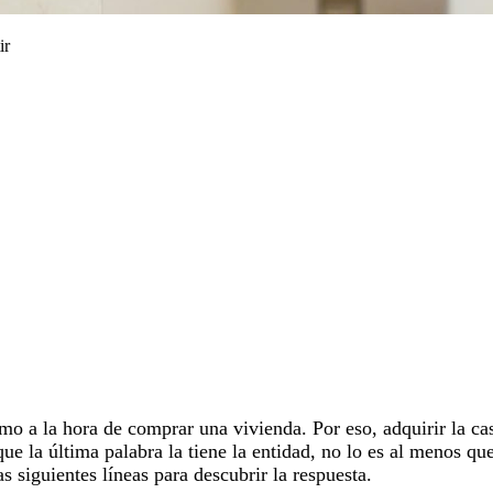
ir
mo a la hora de comprar una vivienda. Por eso, adquirir la ca
e la última palabra la tiene la entidad, no lo es al menos qu
las siguientes líneas para descubrir la respuesta.