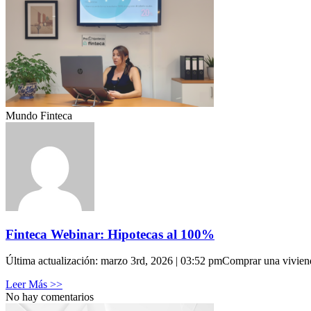
Mundo Finteca
Finteca Webinar: Hipotecas al 100%
Última actualización: marzo 3rd, 2026 | 03:52 pmComprar una vivien
Leer Más >>
No hay comentarios