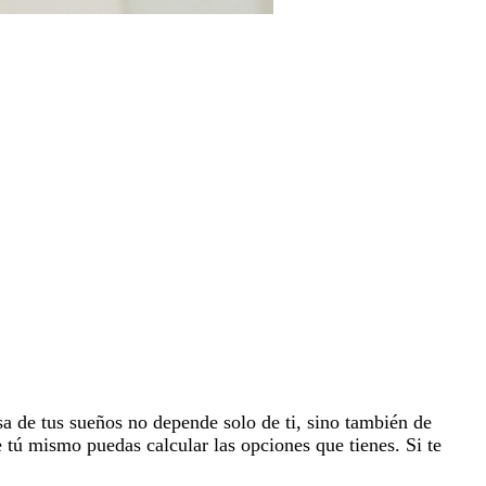
sa de tus sueños no depende solo de ti, sino también de
e tú mismo puedas calcular las opciones que tienes. Si te