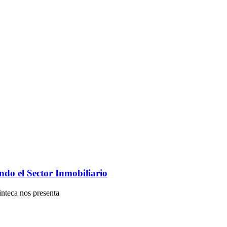
ndo el Sector Inmobiliario
inteca nos presenta