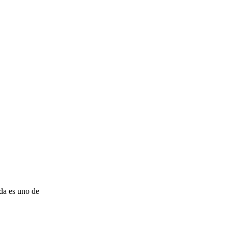
da es uno de