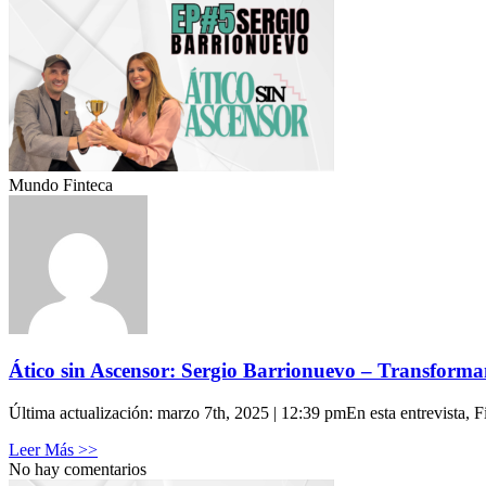
Mundo Finteca
Ático sin Ascensor: Sergio Barrionuevo – Transforma
Última actualización: marzo 7th, 2025 | 12:39 pmEn esta entrevista, F
Leer Más >>
No hay comentarios