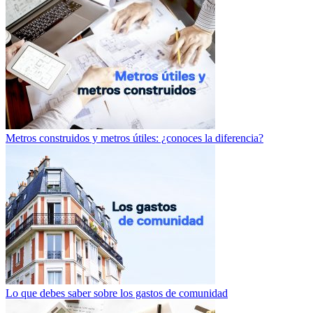
Metros construidos y metros útiles: ¿conoces la diferencia?
Lo que debes saber sobre los gastos de comunidad