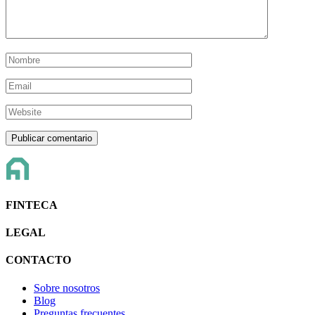
FINTECA
LEGAL
CONTACTO
Sobre nosotros
Blog
Preguntas frecuentes