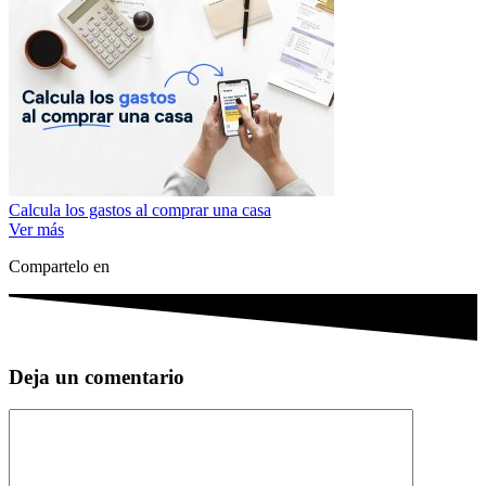
Calcula los gastos al comprar una casa
Ver más
Compartelo en
Deja un comentario