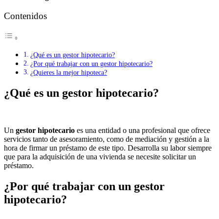
Contenidos
¿Qué es un gestor hipotecario?
¿Por qué trabajar con un gestor hipotecario?
¿Quieres la mejor hipoteca?
¿Qué es un gestor hipotecario?
Un
gestor hipotecario
es una entidad o una profesional que ofrece
servicios tanto de asesoramiento, como de mediación y gestión a la
hora de firmar un préstamo de este tipo. Desarrolla su labor siempre
que para la adquisición de una vivienda se necesite solicitar un
préstamo.
¿Por qué trabajar con un gestor
hipotecario?