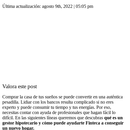
Última actualización: agosto 9th, 2022 | 05:05 pm
Valora este post
Comprar la casa de tus sueños se puede convertir en una auténtica
pesadilla. Lidiar con los bancos resulta complicado si no eres
experto y puede consumir tu tiempo y tus energías. Por eso,
necesitas contar con ayuda de profesionales que hagan fácil lo
difícil. En las siguientes líneas queremos que descubras
q
ué es un
gestor hipotecario y cómo puede ayudarte Finteca a conseguir
un nuevo hogar.