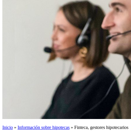
Inicio
»
Información sobre hipotecas
»
Finteca, gestores hipotecarios