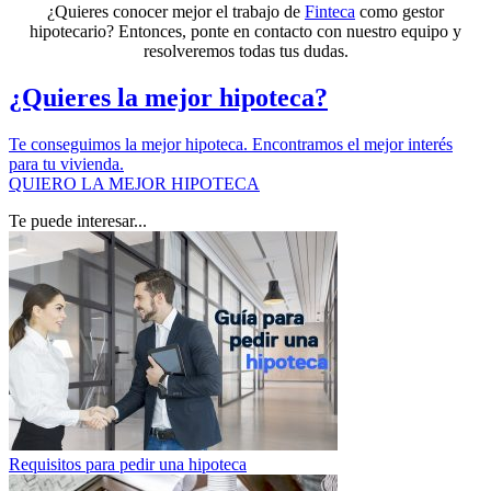
¿Quieres conocer mejor el trabajo de
Finteca
como gestor
hipotecario? Entonces, ponte en contacto con nuestro equipo y
resolveremos todas tus dudas.
¿Quieres la mejor hipoteca?
Te conseguimos la mejor hipoteca. Encontramos el mejor interés
para tu vivienda.
QUIERO LA MEJOR HIPOTECA
Te puede interesar...
Requisitos para pedir una hipoteca