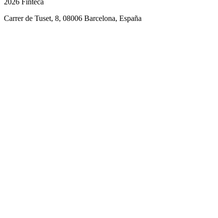
2026 Finteca
Carrer de Tuset, 8, 08006 Barcelona, España