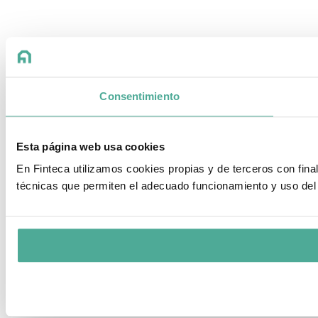
Consentimiento
Esta página web usa cookies
En Finteca utilizamos cookies propias y de terceros con fin
técnicas que permiten el adecuado funcionamiento y uso del 