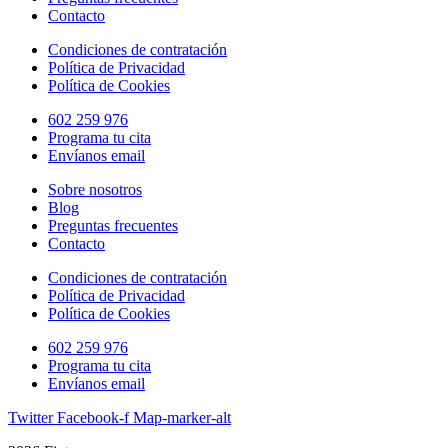
Contacto
Condiciones de contratación
Política de Privacidad
Política de Cookies
602 259 976
Programa tu cita
Envíanos email
Sobre nosotros
Blog
Preguntas frecuentes
Contacto
Condiciones de contratación
Política de Privacidad
Política de Cookies
602 259 976
Programa tu cita
Envíanos email
Twitter
Facebook-f
Map-marker-alt