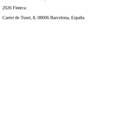
2026 Finteca
Carrer de Tuset, 8, 08006 Barcelona, España