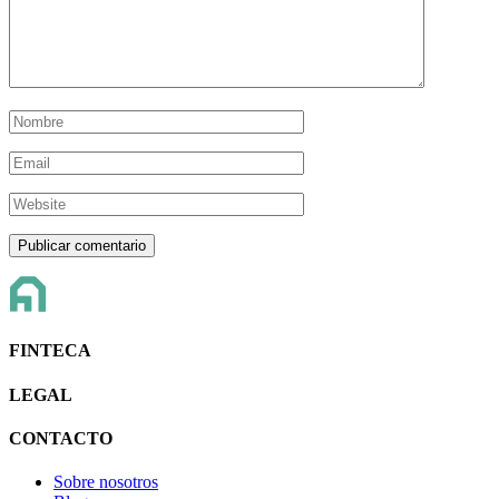
FINTECA
LEGAL
CONTACTO
Sobre nosotros