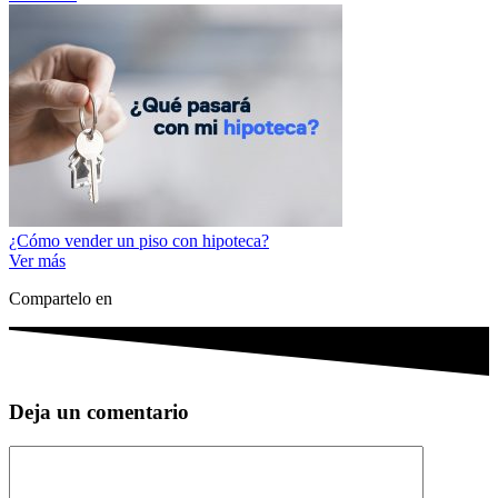
¿Cómo vender un piso con hipoteca?
Ver más
Compartelo en
Deja un comentario