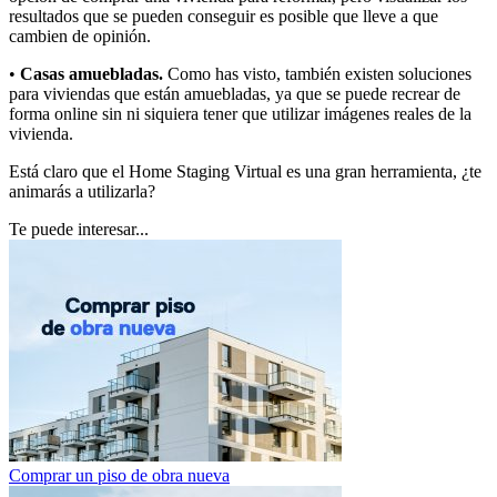
resultados que se pueden conseguir es posible que lleve a que
cambien de opinión.
•
Casas amuebladas.
Como has visto, también existen soluciones
para viviendas que están amuebladas, ya que se puede recrear de
forma online sin ni siquiera tener que utilizar imágenes reales de la
vivienda.
Está claro que el Home Staging Virtual es una gran herramienta, ¿te
animarás a utilizarla?
Te puede interesar...
Comprar un piso de obra nueva