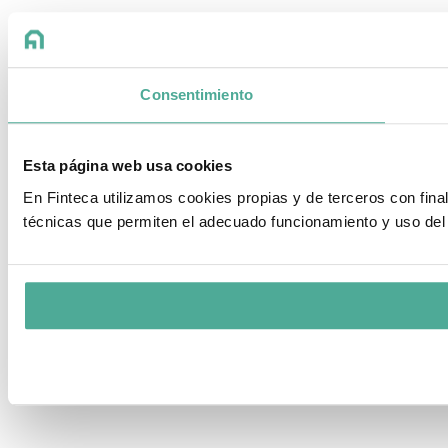
Consentimiento
Esta página web usa cookies
En Finteca utilizamos cookies propias y de terceros con fin
técnicas que permiten el adecuado funcionamiento y uso del 