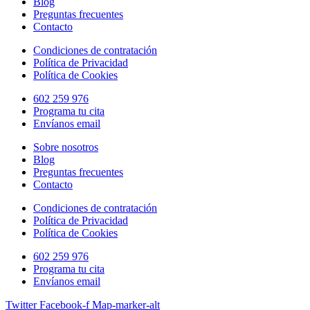
Blog
Preguntas frecuentes
Contacto
Condiciones de contratación
Política de Privacidad
Política de Cookies
602 259 976
Programa tu cita
Envíanos email
Sobre nosotros
Blog
Preguntas frecuentes
Contacto
Condiciones de contratación
Política de Privacidad
Política de Cookies
602 259 976
Programa tu cita
Envíanos email
Twitter
Facebook-f
Map-marker-alt