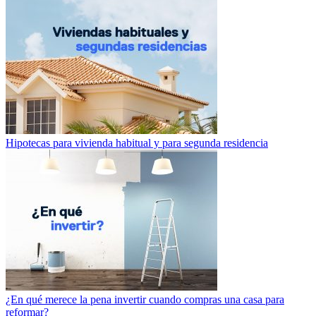
Hipotecas para vivienda habitual y para segunda residencia
¿En qué merece la pena invertir cuando compras una casa para
reformar?