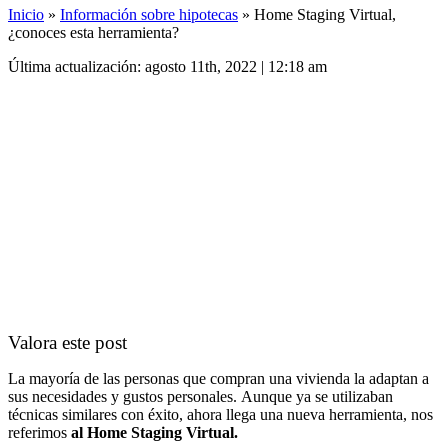
Inicio
»
Información sobre hipotecas
»
Home Staging Virtual,
¿conoces esta herramienta?
Última actualización: agosto 11th, 2022 | 12:18 am
Valora este post
La mayoría de las personas que compran una vivienda la adaptan a
sus necesidades y gustos personales. Aunque ya se utilizaban
técnicas similares con éxito, ahora llega una nueva herramienta, nos
referimos
al Home Staging Virtual.