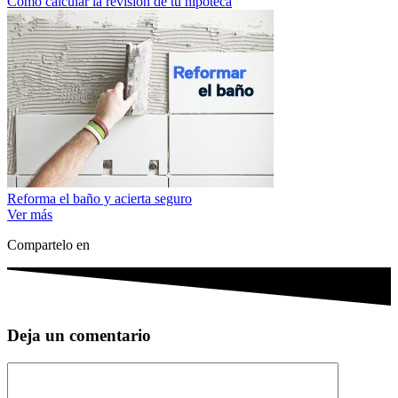
Cómo calcular la revisión de tu hipoteca
Reforma el baño y acierta seguro
Ver más
Compartelo en
Deja un comentario