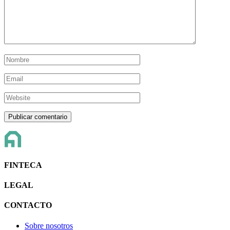
FINTECA
LEGAL
CONTACTO
Sobre nosotros