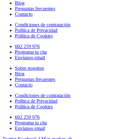
Blog
Preguntas frecuentes
Contacto
Condiciones de contratación
Política de Privacidad
Política de Cookies
602 259 976
Programa tu cita
Envíanos email
Sobre nosotros
Blog
Preguntas frecuentes
Contacto
Condiciones de contratación
Política de Privacidad
Política de Cookies
602 259 976
Programa tu cita
Envíanos email
Twitter
Facebook-f
Map-marker-alt