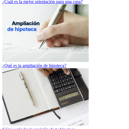
¿Cuál es la mejor orientación para una casa?
¿Qué es la ampliación de hipoteca?