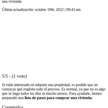
una vivienda
Última actualización: octubre 19th, 2022 | 09:43 am
5/5 - (1 voto)
Si estás interesado en adquirir una propiedad, es posible que no
conozcas qué engloba todo el proceso. Es normal, ya que no es algo
que se haga todos los días ni mucho menos. Para ayudarte, hemos
preparado una
lista de pasos para comprar una vivienda.
Contenidos