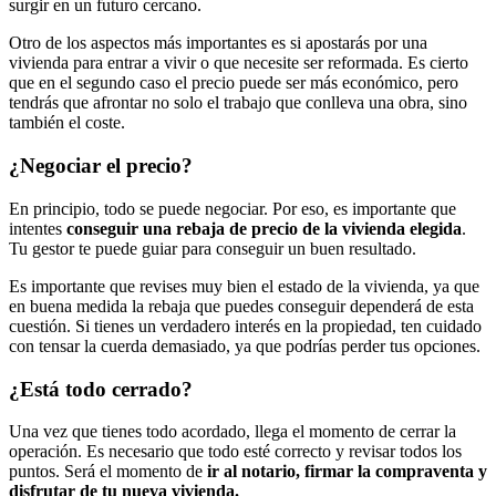
surgir en un futuro cercano.
Otro de los aspectos más importantes es si apostarás por una
vivienda para entrar a vivir o que necesite ser reformada. Es cierto
que en el segundo caso el precio puede ser más económico, pero
tendrás que afrontar no solo el trabajo que conlleva una obra, sino
también el coste.
¿Negociar el precio?
En principio, todo se puede negociar. Por eso, es importante que
intentes
conseguir una rebaja de precio de la vivienda elegida
.
Tu gestor te puede guiar para conseguir un buen resultado.
Es importante que revises muy bien el estado de la vivienda, ya que
en buena medida la rebaja que puedes conseguir dependerá de esta
cuestión. Si tienes un verdadero interés en la propiedad, ten cuidado
con tensar la cuerda demasiado, ya que podrías perder tus opciones.
¿Está todo cerrado?
Una vez que tienes todo acordado, llega el momento de cerrar la
operación. Es necesario que todo esté correcto y revisar todos los
puntos. Será el momento de
ir al notario, firmar la compraventa y
disfrutar de tu nueva vivienda.