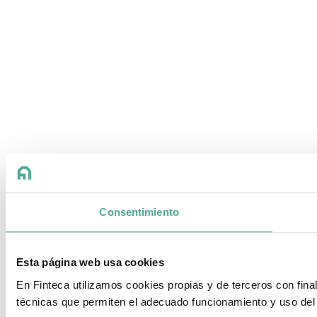
Consentimiento
Esta página web usa cookies
En Finteca utilizamos cookies propias y de terceros con fin
técnicas que permiten el adecuado funcionamiento y uso del 