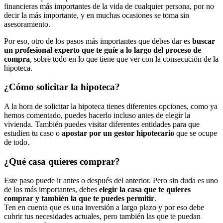
financieras más importantes de la vida de cualquier persona, por no
decir la más importante, y en muchas ocasiones se toma sin
asesoramiento.
Por eso, otro de los pasos más importantes que debes dar es
buscar
un profesional experto que te guíe a lo largo del proceso de
compra
, sobre todo en lo que tiene que ver con la consecución de la
hipoteca.
¿Cómo solicitar la hipoteca?
A la hora de solicitar la hipoteca tienes diferentes opciones, como ya
hemos comentado, puedes hacerlo incluso antes de elegir la
vivienda. También puedes visitar diferentes entidades para que
estudien tu caso o
apostar por un gestor hipotecario
que se ocupe
de todo.
¿Qué casa quieres comprar?
Este paso puede ir antes o después del anterior. Pero sin duda es uno
de los más importantes, debes
elegir la casa que te quieres
comprar y también la que te puedes permitir
.
Ten en cuenta que es una inversión a largo plazo y por eso debe
cubrir tus necesidades actuales, pero también las que te puedan