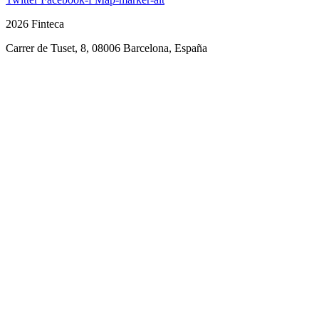
2026 Finteca
Carrer de Tuset, 8, 08006 Barcelona, España