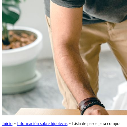
Inicio
»
Información sobre hipotecas
»
Lista de pasos para comprar