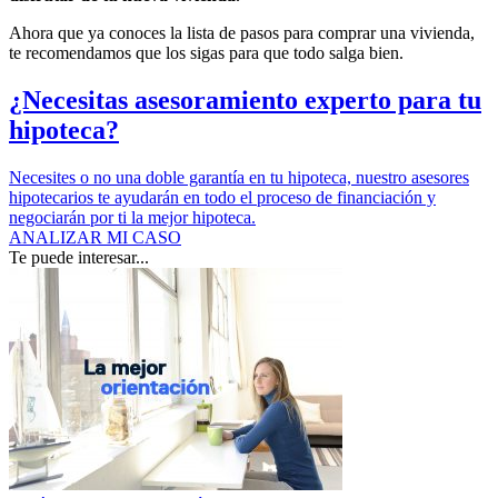
Ahora que ya conoces la lista de pasos para comprar una vivienda,
te recomendamos que los sigas para que todo salga bien.
¿Necesitas asesoramiento experto para tu
hipoteca?
Necesites o no una doble garantía en tu hipoteca, nuestro asesores
hipotecarios te ayudarán en todo el proceso de financiación y
negociarán por ti la mejor hipoteca.
ANALIZAR MI CASO
Te puede interesar...