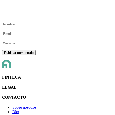
FINTECA
LEGAL
CONTACTO
Sobre nosotros
Blog