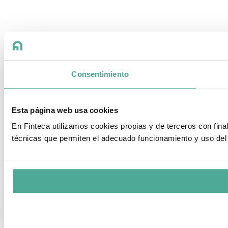
Consentimiento
Esta página web usa cookies
En Finteca utilizamos cookies propias y de terceros con fin
técnicas que permiten el adecuado funcionamiento y uso del 