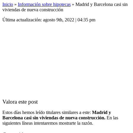
Inicio
»
Información sobre hipotecas
»
Madrid y Barcelona casi sin
viviendas de nueva construcción
Última actualización: agosto 9th, 2022 | 04:35 pm
Valora este post
Estos días hemos leído titulares similares a este:
Madrid y
Barcelona casi sin viviendas de nueva construcción.
En las
siguientes líneas intentaremos mostrarte la razón.