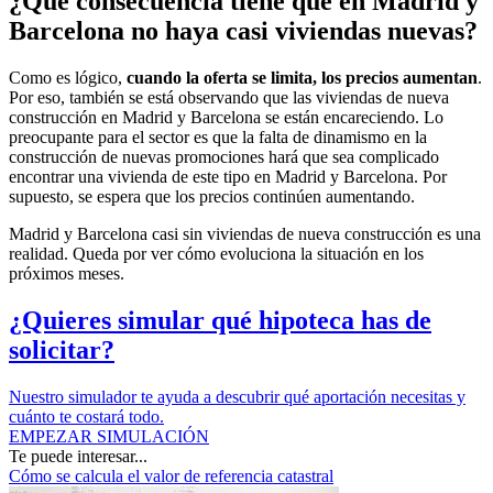
¿Qué consecuencia tiene que en Madrid y
Barcelona no haya casi viviendas nuevas?
Como es lógico,
cuando la oferta se limita, los precios aumentan
.
Por eso, también se está observando que las viviendas de nueva
construcción en Madrid y Barcelona se están encareciendo. Lo
preocupante para el sector es que la falta de dinamismo en la
construcción de nuevas promociones hará que sea complicado
encontrar una vivienda de este tipo en Madrid y Barcelona. Por
supuesto, se espera que los precios continúen aumentando.
Madrid y Barcelona casi sin viviendas de nueva construcción es una
realidad. Queda por ver cómo evoluciona la situación en los
próximos meses.
¿Quieres simular qué hipoteca has de
solicitar?
Nuestro simulador te ayuda a descubrir qué aportación necesitas y
cuánto te costará todo.
EMPEZAR SIMULACIÓN
Te puede interesar...
Cómo se calcula el valor de referencia catastral