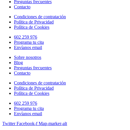
Preguntas frecuentes
Contacto
Condiciones de contratación
Política de Privacidad
Política de Cookies
602 259 976
Programa tu cita
Envíanos email
Sobre nosotros
Blog
Preguntas frecuentes
Contacto
Condiciones de contratación
Política de Privacidad
Política de Cookies
602 259 976
Programa tu cita
Envíanos email
Twitter
Facebook-f
Map-marker-alt