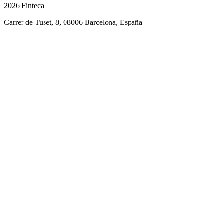
2026 Finteca
Carrer de Tuset, 8, 08006 Barcelona, España