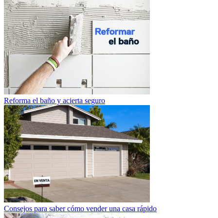
Reforma el baño y acierta seguro
Consejos para saber cómo vender una casa rápido