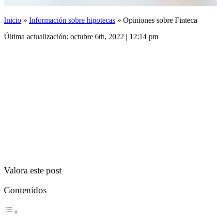
Inicio
»
Información sobre hipotecas
»
Opiniones sobre Finteca
Última actualización: octubre 6th, 2022 | 12:14 pm
Valora este post
Contenidos