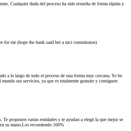
to. Cualquier duda del proceso ha sido resuelta de forma rápida y
e for me (hope the bank oaid her a nicr commission)
ado a lo largo de todo el proceso de una forma muy cercana. Yo he
 mundo sus servicios, ya que es totalmente gratuito y consiguen
 Te proponen varias entidades y te ayudan a elegir la que mejor se
ado en su mano.Los recomiendo 100%