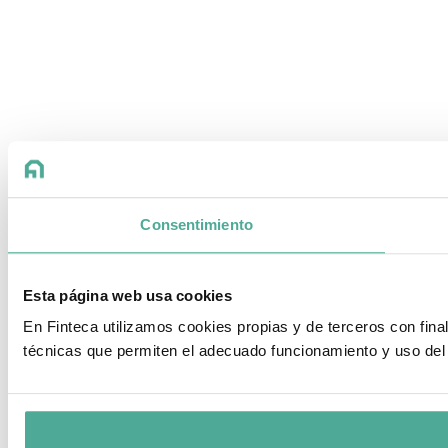
Consentimiento
Esta página web usa cookies
En Finteca utilizamos cookies propias y de terceros con fin
técnicas que permiten el adecuado funcionamiento y uso del 