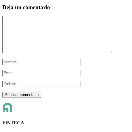
Deja un comentario
FINTECA