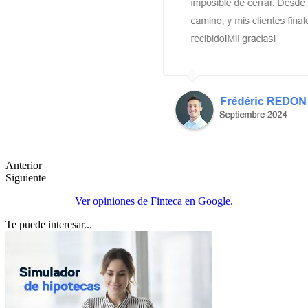
Anterior
Siguiente
Ver opiniones de Finteca en Google.
Te puede interesar...