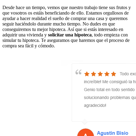
Desde hace un tiempo, vemos que nuestro trabajo tiene sus frutos y
que vosotros os estáis beneficiando de ello. Estamos orgullosos de
ayudar a hacer realidad el sueño de comprar una casa y queremos
seguir haciéndolo durante mucho tiempo. No dudes en que
conseguiremos tu mejor hipoteca. Así que si estás interesado en
adquirir una vivienda y
solicitar una hipoteca
, todo empieza con
simular tu hipoteca. Te aseguramos que haremos que el proceso de
compra sea fácil y cómodo.