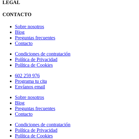
LEGAL
CONTACTO
Sobre nosotros
Blog
Preguntas frecuentes
Contacto
Condiciones de contratación
Política de Privacidad
Política de Cookies
602 259 976
Programa tu cita
Envíanos email
Sobre nosotros
Blog
Preguntas frecuentes
Contacto
Condiciones de contratación
Política de Privacidad
Política de Cookies