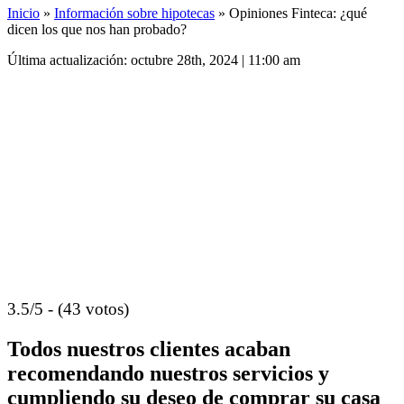
Inicio
»
Información sobre hipotecas
»
Opiniones Finteca: ¿qué
dicen los que nos han probado?
Última actualización: octubre 28th, 2024 | 11:00 am
3.5/5 - (43 votos)
Todos nuestros clientes acaban
recomendando nuestros servicios y
cumpliendo su deseo de comprar su casa