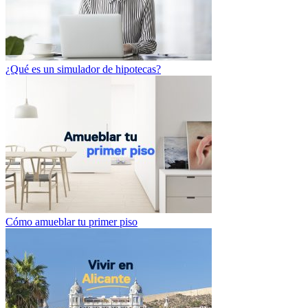
¿Qué es un simulador de hipotecas?
Cómo amueblar tu primer piso