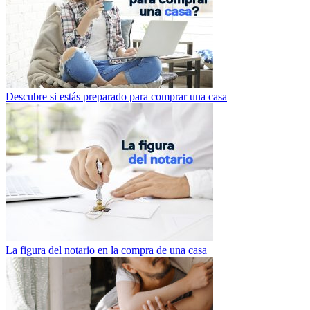
Descubre si estás preparado para comprar una casa
La figura del notario en la compra de una casa