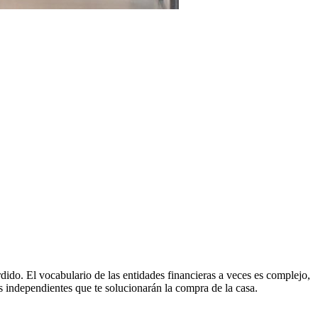
dido. El vocabulario de las entidades financieras a veces es complejo,
s independientes que te solucionarán la compra de la casa.