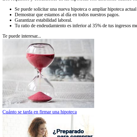
Se puede solicitar una nueva hipoteca o ampliar hipoteca actua
Demostrar que estamos al día en todos nuestros pagos.
Garantizar estabilidad laboral.
Tu ratio de endeudamiento es inferior al 35% de tus ingresos m
Te puede interesar...
Cuánto se tarda en firmar una hipoteca