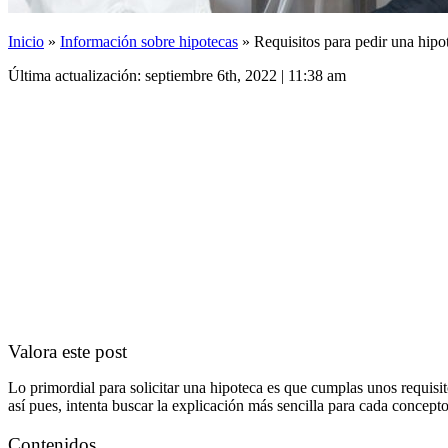
Inicio
»
Información sobre hipotecas
»
Requisitos para pedir una hipo
Última actualización: septiembre 6th, 2022 | 11:38 am
Valora este post
Lo primordial para solicitar una hipoteca es que cumplas unos requisit
así pues, intenta buscar la explicación más sencilla para cada concep
Contenidos