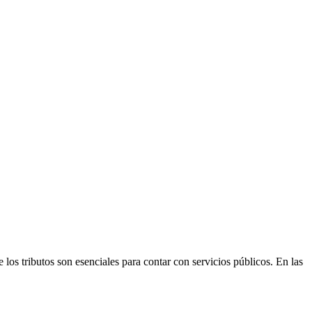
los tributos son esenciales para contar con servicios públicos. En las