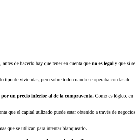
, antes de hacerlo hay que tener en cuenta que
no es legal
y que si se
todo tipo de viviendas, pero sobre todo cuando se operaba con las de
 por un precio inferior al de la compraventa.
Como es lógico, en
enta que el capital utilizado puede estar obtenido a través de negocios
as que se utilizan para intentar blanquearlo.