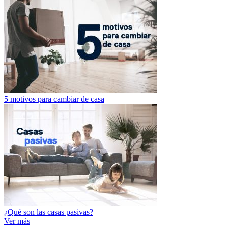
5 motivos para cambiar de casa
¿Qué son las casas pasivas?
Ver más