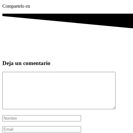
Compartelo en
Deja un comentario