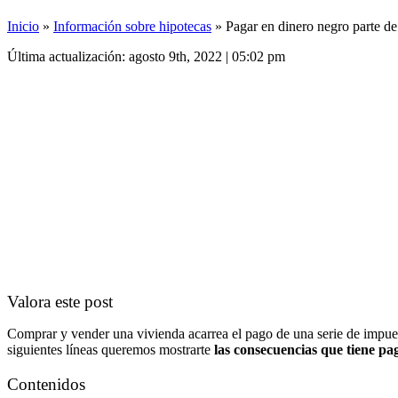
Inicio
»
Información sobre hipotecas
»
Pagar en dinero negro parte de
Última actualización: agosto 9th, 2022 | 05:02 pm
Valora este post
Comprar y vender una vivienda acarrea el pago de una serie de impuest
siguientes líneas queremos mostrarte
las consecuencias que tiene pa
Contenidos