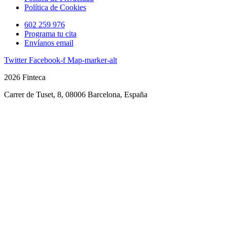
Política de Cookies
602 259 976
Programa tu cita
Envíanos email
Twitter
Facebook-f
Map-marker-alt
2026 Finteca
Carrer de Tuset, 8, 08006 Barcelona, España