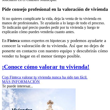
Pide consejo profesional en la valoración de vivienda
Si no quieres complicarte la vida, deja la venta de tu vivienda en
manos de profesionales. Te ayudarán a lo largo de todo el proceso.
Te indicarán qué precio puedes pedir por tu vivienda y luego te
explicarán cómo puedes venderla cuanto antes.
tecas y podemos ayudarte a
En
Finteca
somos expertos en hipo
conocer la valoración de tu vivienda. Así que no dejes de
ponerte en contacto con nuestro equipo y descubrirás cómo
vender tu hogar en el menor tiempo posible.
¡Conoce cómo valorar tu vivienda!
Con Finteca valorar tu vivienda nunca ha sido tan fácil.
MÁS INFORMACIÓN
Te puede interesar...