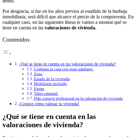
tienes.
Por desgracia, si fue en los años previos al estallido de la burbuja
inmobiliaria, será difícil que alcance el precio de la compraventa. En
cualquier caso, en las siguientes líneas te vamos a mostrar qué se
tiene en cuenta en las
valoraciones de vivienda.
Contenidos
¿Qué se tiene en cuenta en las valoraciones de vivienda?
Compara tu casa con otras similares.
Zona
Estado de la vivienda
Mobiliario incluido
Extras
Valor catastral.
Pide consejo profesional en la valoración de vivienda
¡Conoce cómo valorar tu vivienda!
¿Qué se tiene en cuenta en las
valoraciones de vivienda?