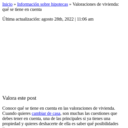
Inicio
»
Información sobre hipotecas
»
Valoraciones de vivienda:
qué se tiene en cuenta
Última actualización: agosto 28th, 2022 | 11:06 am
Valora este post
Conoce qué se tiene en cuenta en las valoraciones de vivienda.
Cuando quieres
cambiar de casa
, son muchas las cuestiones que
debes tener en cuenta, una de las principales si ya tienes una
propiedad y quieres deshacerte de ella es saber qué posibilidades