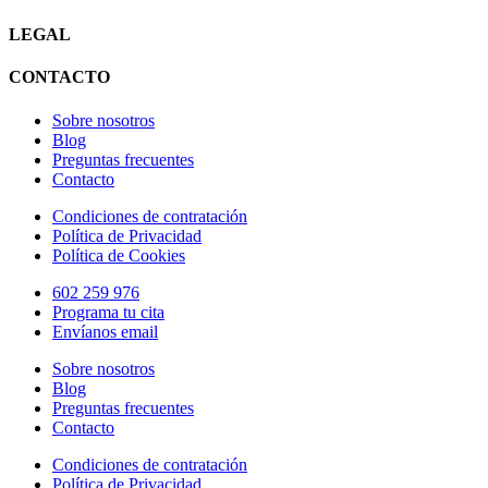
LEGAL
CONTACTO
Sobre nosotros
Blog
Preguntas frecuentes
Contacto
Condiciones de contratación
Política de Privacidad
Política de Cookies
602 259 976
Programa tu cita
Envíanos email
Sobre nosotros
Blog
Preguntas frecuentes
Contacto
Condiciones de contratación
Política de Privacidad