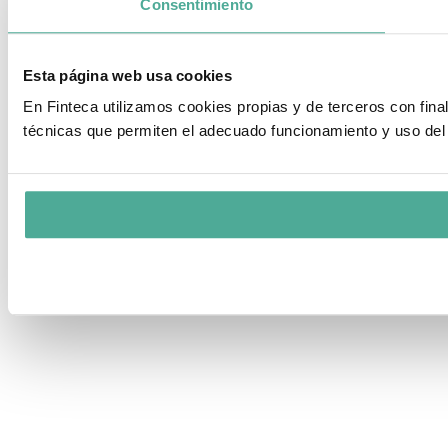
Consentimiento
Esta página web usa cookies
En Finteca utilizamos cookies propias y de terceros con fin
técnicas que permiten el adecuado funcionamiento y uso del 