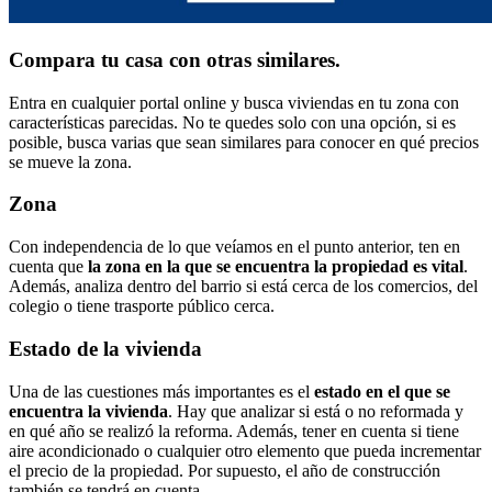
Compara tu casa con otras similares.
Entra en cualquier portal online y busca viviendas en tu zona con
características parecidas. No te quedes solo con una opción, si es
posible, busca varias que sean similares para conocer en qué precios
se mueve la zona.
Zona
Con independencia de lo que veíamos en el punto anterior, ten en
cuenta que
la zona en la que se encuentra la propiedad es vital
.
Además, analiza dentro del barrio si está cerca de los comercios, del
colegio o tiene trasporte público cerca.
Estado de la vivienda
Una de las cuestiones más importantes es el
estado en el que se
encuentra la vivienda
. Hay que analizar si está o no reformada y
en qué año se realizó la reforma. Además, tener en cuenta si tiene
aire acondicionado o cualquier otro elemento que pueda incrementar
el precio de la propiedad. Por supuesto, el año de construcción
también se tendrá en cuenta.