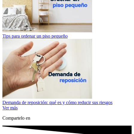
Tips para ordenar un piso pequeño
Demanda de reposición: qué es y cómo reducir sus riesgos
Ver más
Compartelo en