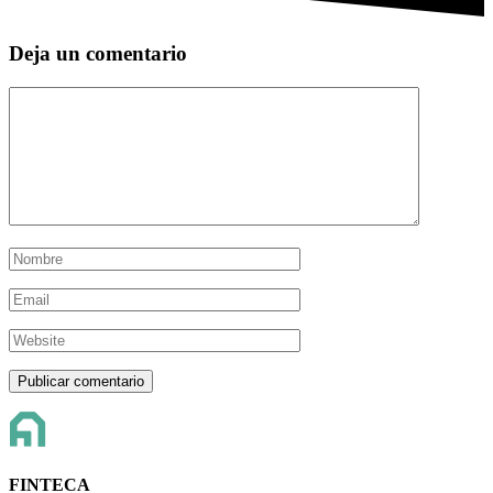
Deja un comentario
FINTECA