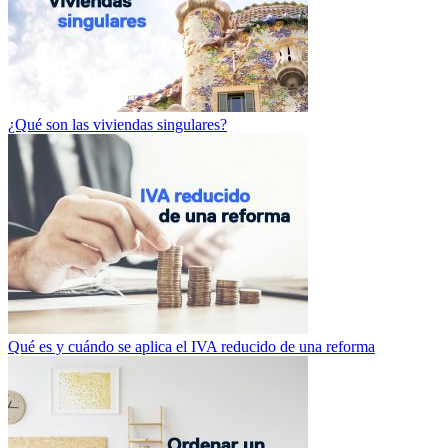
¿Qué son las viviendas singulares?
Qué es y cuándo se aplica el IVA reducido de una reforma