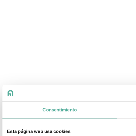
Consentimiento
Esta página web usa cookies