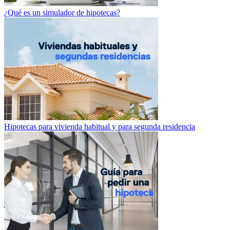
¿Qué es un simulador de hipotecas?
Hipotecas para vivienda habitual y para segunda residencia