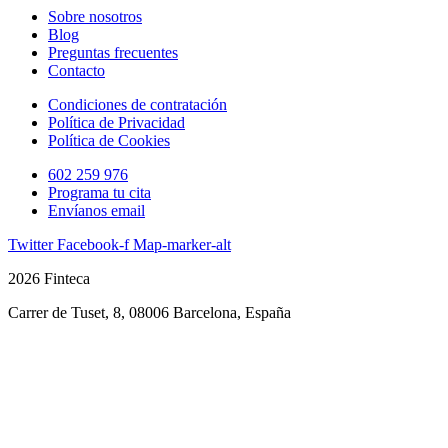
Sobre nosotros
Blog
Preguntas frecuentes
Contacto
Condiciones de contratación
Política de Privacidad
Política de Cookies
602 259 976
Programa tu cita
Envíanos email
Twitter
Facebook-f
Map-marker-alt
2026 Finteca
Carrer de Tuset, 8, 08006 Barcelona, España