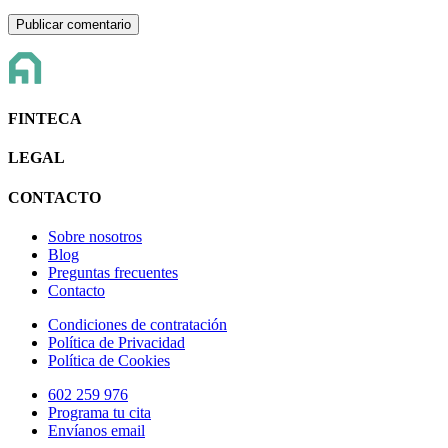
FINTECA
LEGAL
CONTACTO
Sobre nosotros
Blog
Preguntas frecuentes
Contacto
Condiciones de contratación
Política de Privacidad
Política de Cookies
602 259 976
Programa tu cita
Envíanos email