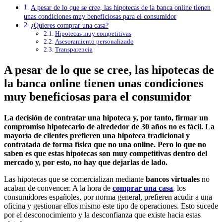
A pesar de lo que se cree, las hipotecas de la banca online tienen
unas condiciones muy beneficiosas para el consumidor
¿Quieres comprar una casa?
Hipotecas muy competitivas
Asesoramiento personalizado
Transparencia
A pesar de lo que se cree, las hipotecas de
la banca online tienen unas condiciones
muy beneficiosas para el consumidor
La decisión de contratar una hipoteca y, por tanto, firmar un
compromiso hipotecario de alrededor de 30 años no es fácil. La
mayoría de clientes prefieren una hipoteca tradicional y
contratada de forma física que no una online. Pero lo que no
saben es que estas hipotecas son muy competitivas dentro del
mercado y, por esto, no hay que dejarlas de lado.
Las hipotecas que se comercializan mediante
bancos virtuales
no
acaban de convencer. A la hora de
comprar una casa
, los
consumidores españoles, por norma general, prefieren acudir a una
oficina y gestionar ellos mismo este tipo de operaciones. Esto sucede
por el desconocimiento y la desconfianza que existe hacia estas