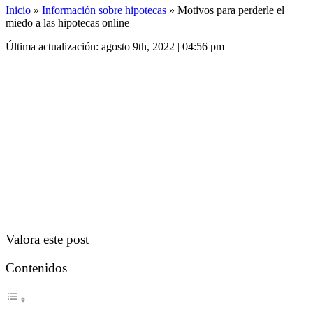
Inicio
»
Información sobre hipotecas
»
Motivos para perderle el
miedo a las hipotecas online
Última actualización: agosto 9th, 2022 | 04:56 pm
Valora este post
Contenidos