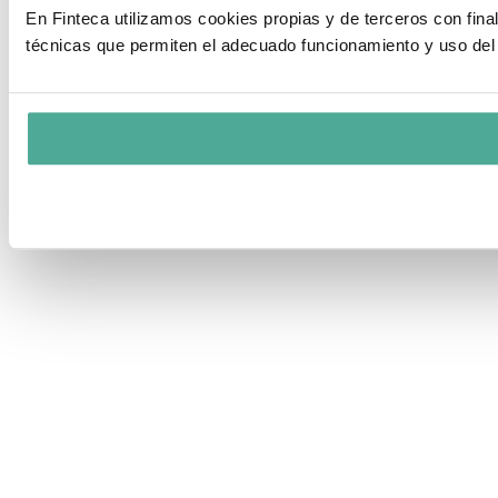
En Finteca utilizamos cookies propias y de terceros con fin
técnicas que permiten el adecuado funcionamiento y uso del 