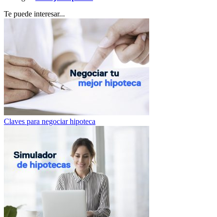
Te puede interesar...
Claves para negociar hipoteca