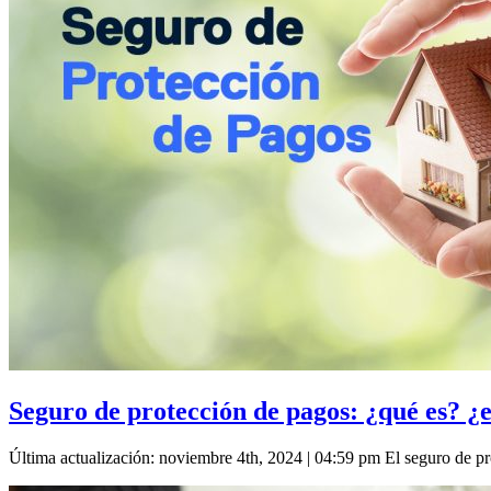
Seguro de protección de pagos: ¿qué es? ¿e
Última actualización: noviembre 4th, 2024 | 04:59 pm El seguro de p