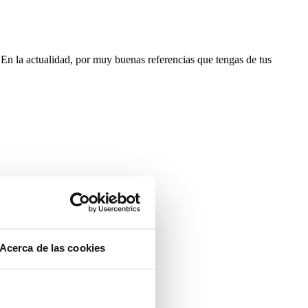
. En la actualidad, por muy buenas referencias que tengas de tus
Acerca de las cookies