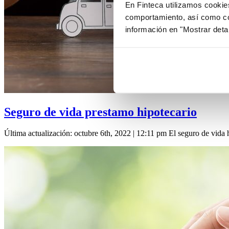
En Finteca utilizamos cookie
comportamiento, así como co
información en "Mostrar deta
Seguro de vida prestamo hipotecario
Última actualización: octubre 6th, 2022 | 12:11 pm El seguro de vida 