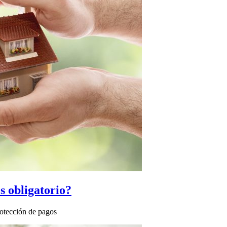
s obligatorio?
rotección de pagos