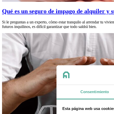
Qué es un seguro de impago de alquiler y s
Si le preguntas a un experto, cómo estar tranquilo al arrendar tu vivi
futuros inquilinos, es difícil garantizar que todo saldrá bien.
Consentimiento
Esta página web usa cookie