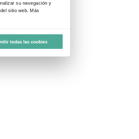
analizar su navegación y
del sitio web. Más
itir todas las cookies