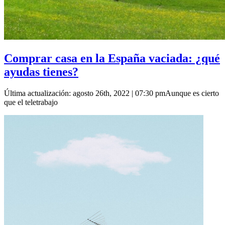
Comprar casa en la España vaciada: ¿qué
ayudas tienes?
Última actualización: agosto 26th, 2022 | 07:30 pmAunque es cierto
que el teletrabajo