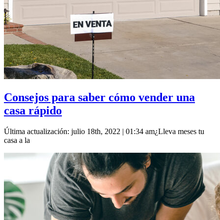
Consejos para saber cómo vender una
casa rápido
Última actualización: julio 18th, 2022 | 01:34 am¿Lleva meses tu
casa a la