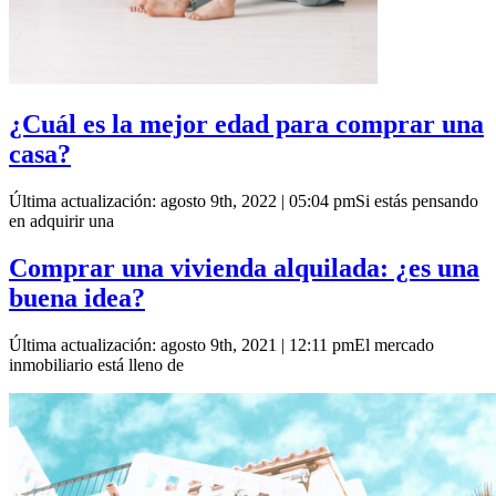
¿Cuál es la mejor edad para comprar una
casa?
Última actualización: agosto 9th, 2022 | 05:04 pmSi estás pensando
en adquirir una
Comprar una vivienda alquilada: ¿es una
buena idea?
Última actualización: agosto 9th, 2021 | 12:11 pmEl mercado
inmobiliario está lleno de