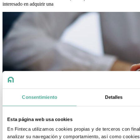
interesado en adquirir una
Consentimiento
Detalles
Esta página web usa cookies
En Finteca utilizamos cookies propias y de terceros con fina
analizar su navegación y comportamiento, así como cookies