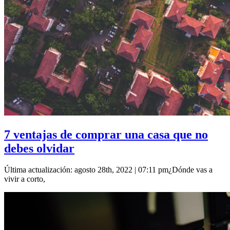
7 ventajas de comprar una casa que no
debes olvidar
Última actualización: agosto 28th, 2022 | 07:11 pm¿Dónde vas a
vivir a corto,