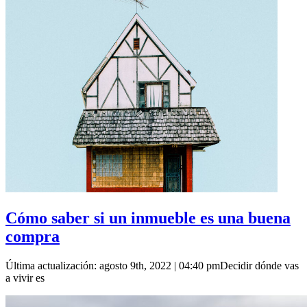
Cómo saber si un inmueble es una buena
compra
Última actualización: agosto 9th, 2022 | 04:40 pmDecidir dónde vas
a vivir es