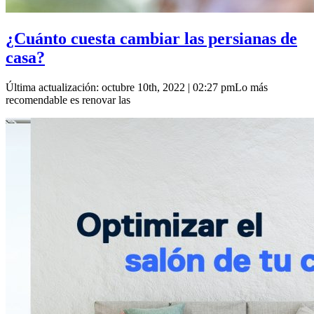
¿Cuánto cuesta cambiar las persianas de
casa?
Última actualización: octubre 10th, 2022 | 02:27 pmLo más
recomendable es renovar las