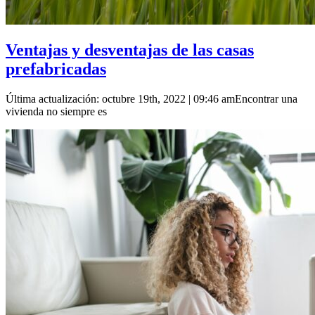
Ventajas y desventajas de las casas
prefabricadas
Última actualización: octubre 19th, 2022 | 09:46 amEncontrar una
vivienda no siempre es