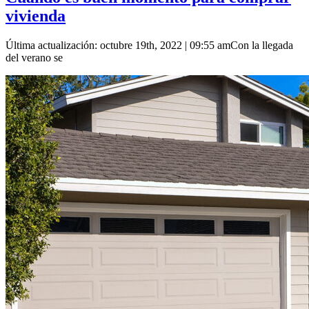
vivienda
Última actualización: octubre 19th, 2022 | 09:55 amCon la llegada
del verano se