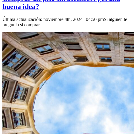
buena idea?
Última actualización: noviembre 4th, 2024 | 04:50 pmSi alguien te
pregunta si comprar