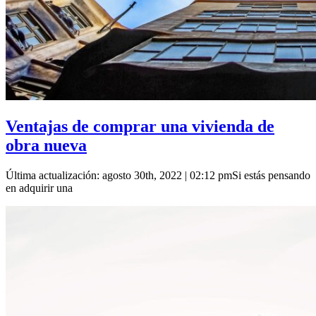
Ventajas de comprar una vivienda de
obra nueva
Última actualización: agosto 30th, 2022 | 02:12 pmSi estás pensando
en adquirir una