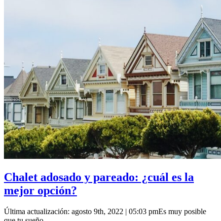
Chalet adosado y pareado: ¿cuál es la
mejor opción?
Última actualización: agosto 9th, 2022 | 05:03 pmEs muy posible
que tu sueño