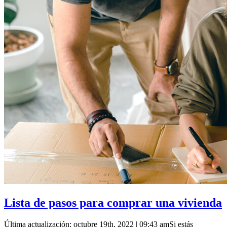
Lista de pasos para comprar una vivienda
Última actualización: octubre 19th, 2022 | 09:43 amSi estás