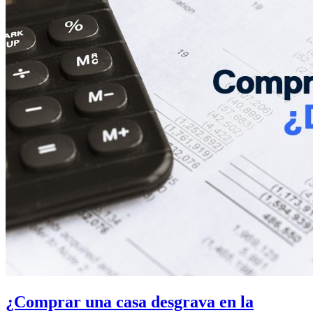
¿Comprar una casa desgrava en la