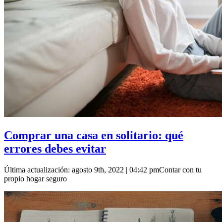
Comprar una casa en solitario: qué
errores debes evitar
Última actualización: agosto 9th, 2022 | 04:42 pmContar con tu
propio hogar seguro