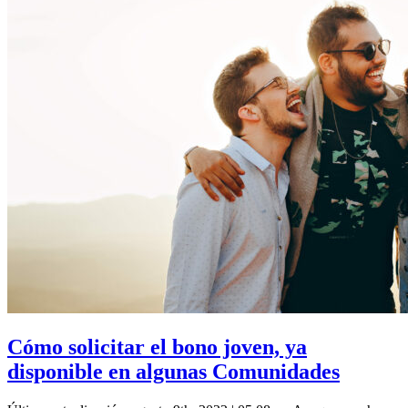
Cómo solicitar el bono joven, ya
disponible en algunas Comunidades