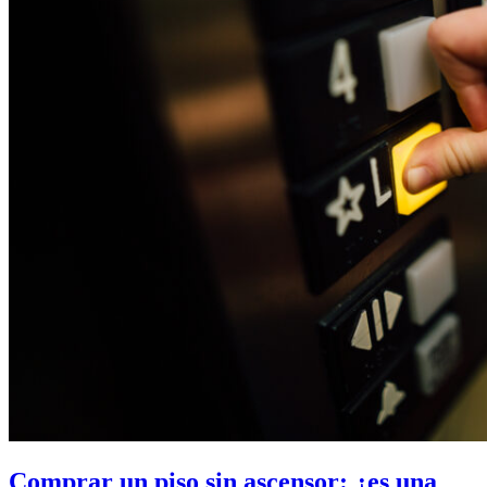
Comprar un piso sin ascensor: ¿es una