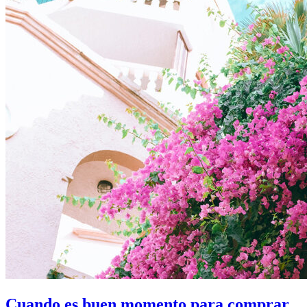
Cuando es buen momento para comprar