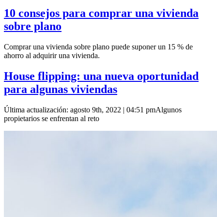
10 consejos para comprar una vivienda
sobre plano
Comprar una vivienda sobre plano puede suponer un 15 % de
ahorro al adquirir una vivienda.
House flipping: una nueva oportunidad
para algunas viviendas
Última actualización: agosto 9th, 2022 | 04:51 pmAlgunos
propietarios se enfrentan al reto