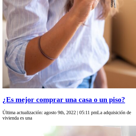
¿Es mejor comprar una casa o un piso?
Última actualización: agosto 9th, 2022 | 05:11 pmLa adquisición de
vivienda es una