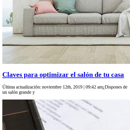
Claves para optimizar el salón de tu casa
Última actualización: noviembre 12th, 2019 | 09:42 am¿Dispones de
un salón grande y