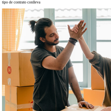
tipo de contrato conlleva