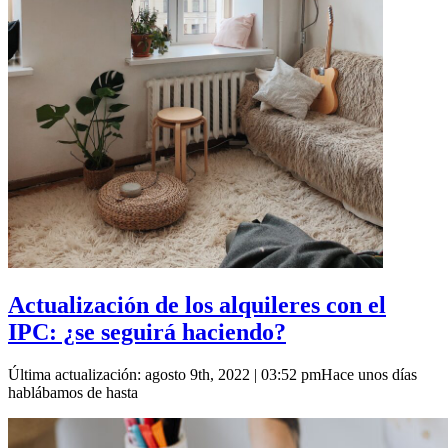
Actualización de los alquileres con el
IPC: ¿se seguirá haciendo?
Última actualización: agosto 9th, 2022 | 03:52 pmHace unos días
hablábamos de hasta