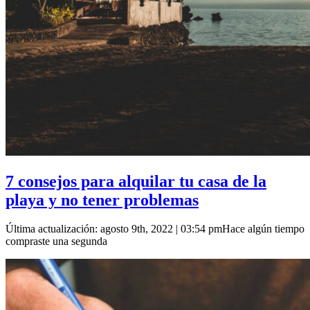
7 consejos para alquilar tu casa de la
playa y no tener problemas
Última actualización: agosto 9th, 2022 | 03:54 pmHace algún tiempo
compraste una segunda