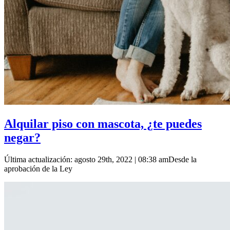
Alquilar piso con mascota, ¿te puedes
negar?
Última actualización: agosto 29th, 2022 | 08:38 amDesde la
aprobación de la Ley