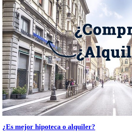
¿Es mejor hipoteca o alquiler?