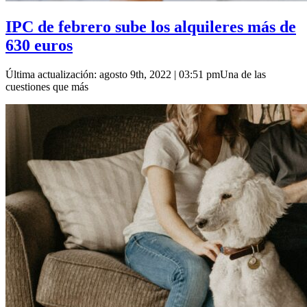
IPC de febrero sube los alquileres más de
630 euros
Última actualización: agosto 9th, 2022 | 03:51 pmUna de las
cuestiones que más