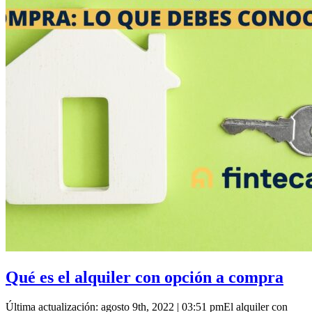
Qué es el alquiler con opción a compra
Última actualización: agosto 9th, 2022 | 03:51 pmEl alquiler con