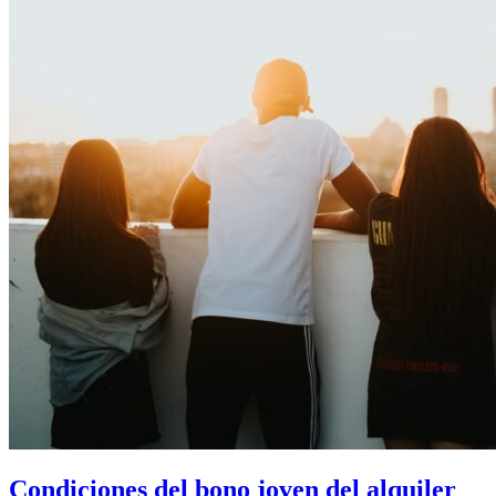
Condiciones del bono joven del alquiler