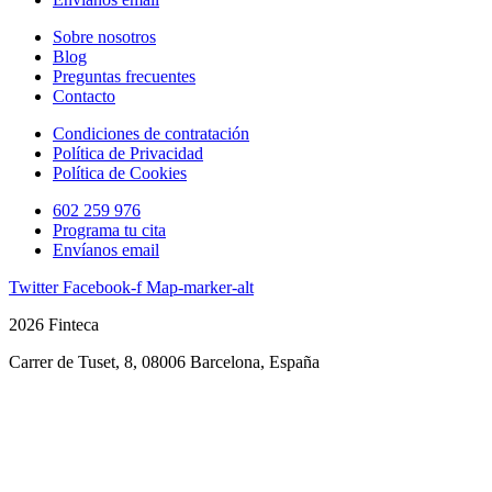
Sobre nosotros
Blog
Preguntas frecuentes
Contacto
Condiciones de contratación
Política de Privacidad
Política de Cookies
602 259 976
Programa tu cita
Envíanos email
Twitter
Facebook-f
Map-marker-alt
2026 Finteca
Carrer de Tuset, 8, 08006 Barcelona, España