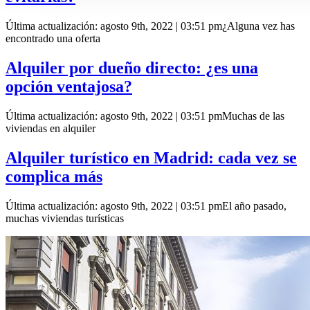
Última actualización: agosto 9th, 2022 | 03:51 pm¿Alguna vez has
encontrado una oferta
Alquiler por dueño directo: ¿es una
opción ventajosa?
Última actualización: agosto 9th, 2022 | 03:51 pmMuchas de las
viviendas en alquiler
Alquiler turístico en Madrid: cada vez se
complica más
Última actualización: agosto 9th, 2022 | 03:51 pmEl año pasado,
muchas viviendas turísticas