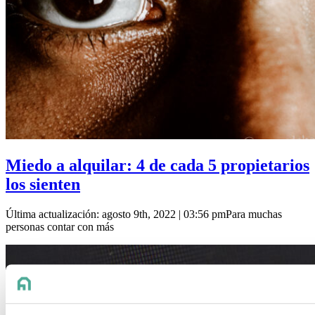
Miedo a alquilar: 4 de cada 5 propietarios
los sienten
Última actualización: agosto 9th, 2022 | 03:56 pmPara muchas
personas contar con más