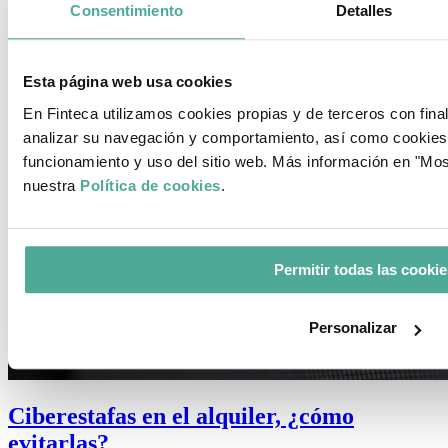
Consentimiento
Detalles
Esta página web usa cookies
En Finteca utilizamos cookies propias y de terceros con fina
analizar su navegación y comportamiento, así como cookies
funcionamiento y uso del sitio web. Más información en "Most
nuestra
Política de cookies
.
Permitir todas las cookie
Personalizar
Ciberestafas en el alquiler, ¿cómo
evitarlas?