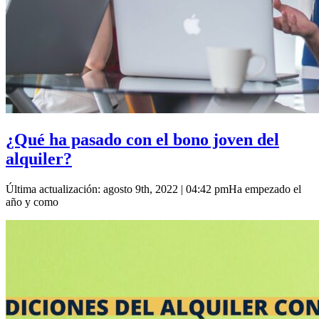
¿Qué ha pasado con el bono joven del
alquiler?
Última actualización: agosto 9th, 2022 | 04:42 pmHa empezado el
año y como