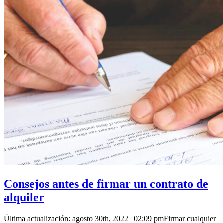
Consejos antes de firmar un contrato de
alquiler
Última actualización: agosto 30th, 2022 | 02:09 pmFirmar cualquier