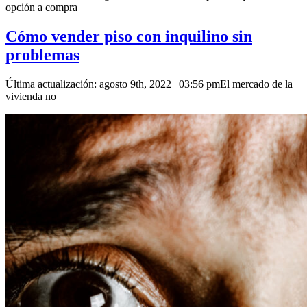
opción a compra
Cómo vender piso con inquilino sin
problemas
Última actualización: agosto 9th, 2022 | 03:56 pmEl mercado de la
vivienda no