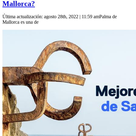
Mallorca?
Última actualización: agosto 28th, 2022 | 11:59 amPalma de
Mallorca es una de