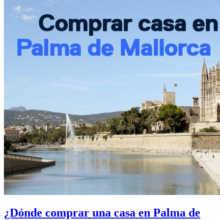
¿Dónde comprar una casa en Palma de