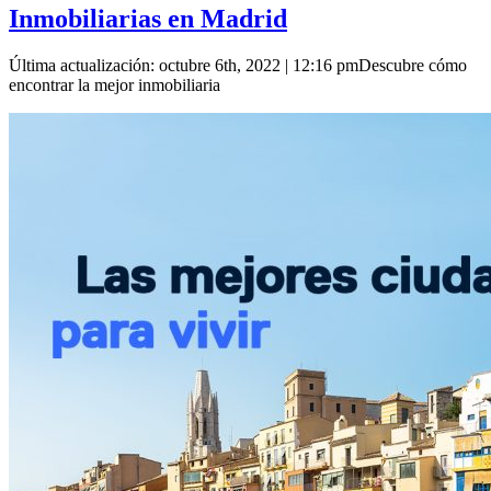
Inmobiliarias en Madrid
Última actualización: octubre 6th, 2022 | 12:16 pmDescubre cómo
encontrar la mejor inmobiliaria