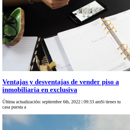
Ventajas y desventajas de vender piso a
inmobiliaria en exclusiva
Última actualización: septiembre 6th, 2022 | 09:33 amSi tienes tu
casa puesta a