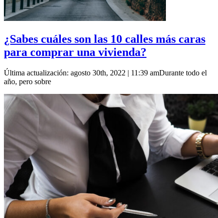
¿Sabes cuáles son las 10 calles más caras
para comprar una vivienda?
Última actualización: agosto 30th, 2022 | 11:39 amDurante todo el
año, pero sobre