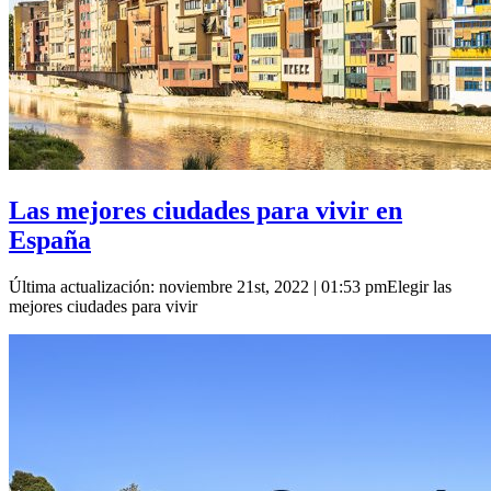
Las mejores ciudades para vivir en
España
Última actualización: noviembre 21st, 2022 | 01:53 pmElegir las
mejores ciudades para vivir