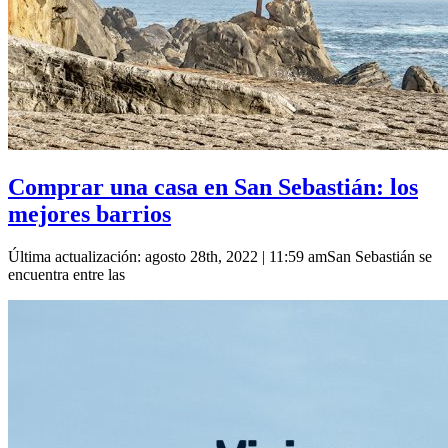
Comprar una casa en San Sebastián: los
mejores barrios
Última actualización: agosto 28th, 2022 | 11:59 amSan Sebastián se
encuentra entre las