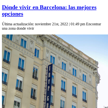
Dónde vivir en Barcelona: las mejores
opciones
Última actualización: noviembre 21st, 2022 | 01:49 pm Encontrar
una zona donde vivir