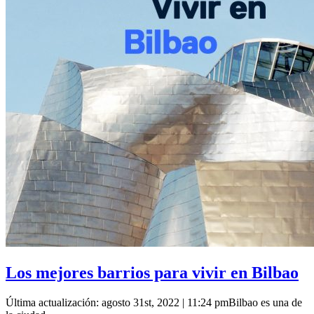
Los mejores barrios para vivir en Bilbao
Última actualización: agosto 31st, 2022 | 11:24 pmBilbao es una de