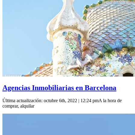
Agencias Inmobiliarias en Barcelona
Última actualización: octubre 6th, 2022 | 12:24 pmA la hora de
comprar, alquilar