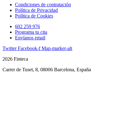
Condiciones de contratación
Política de Privacidad
Política de Cookies
602 259 976
Programa tu cita
Envíanos email
Twitter
Facebook-f
Map-marker-alt
2026 Finteca
Carrer de Tuset, 8, 08006 Barcelona, España