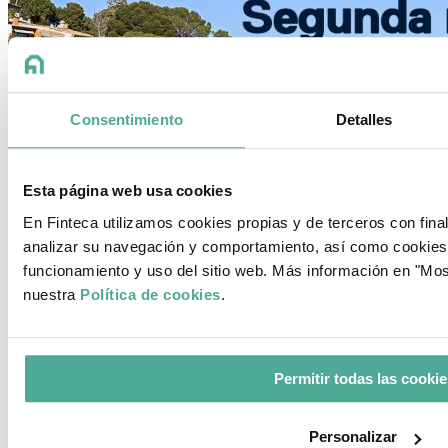
Consentimiento
Detalles
Esta página web usa cookies
En Finteca utilizamos cookies propias y de terceros con fina
analizar su navegación y comportamiento, así como cookies
funcionamiento y uso del sitio web. Más información en "Most
nuestra
Política de cookies
.
Permitir todas las cookie
Comprar una segunda residencia en la
Costa Brava
Personalizar