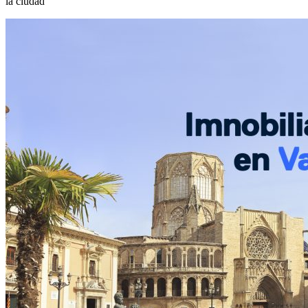
la ciudad