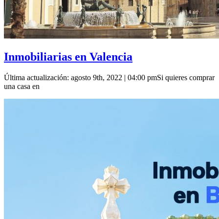
Inmobiliarias en Valencia
Última actualización: agosto 9th, 2022 | 04:00 pmSi quieres comprar
una casa en