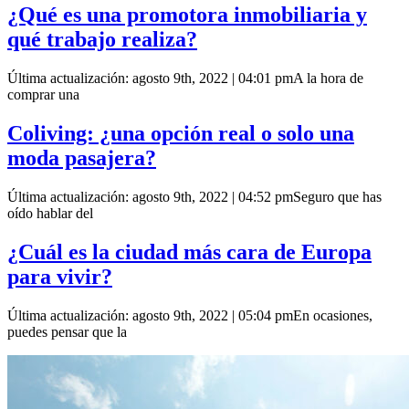
¿Qué es una promotora inmobiliaria y
qué trabajo realiza?
Última actualización: agosto 9th, 2022 | 04:01 pmA la hora de
comprar una
Coliving: ¿una opción real o solo una
moda pasajera?
Última actualización: agosto 9th, 2022 | 04:52 pmSeguro que has
oído hablar del
¿Cuál es la ciudad más cara de Europa
para vivir?
Última actualización: agosto 9th, 2022 | 05:04 pmEn ocasiones,
puedes pensar que la