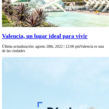
Valencia, un lugar ideal para vivir
Última actualización: agosto 28th, 2022 | 12:00 pmValencia es una
de las ciudades