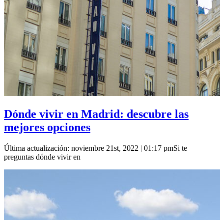
Dónde vivir en Madrid: descubre las
mejores opciones
Última actualización: noviembre 21st, 2022 | 01:17 pmSi te
preguntas dónde vivir en