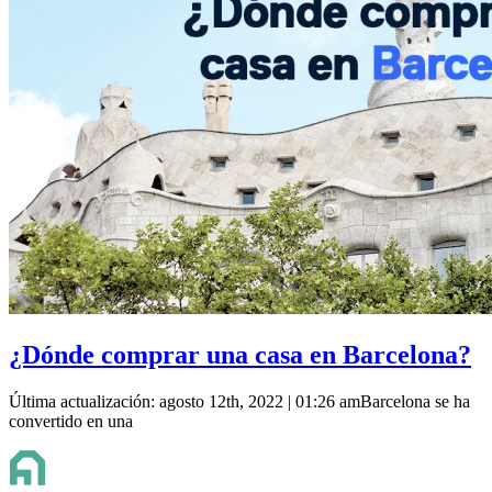
¿Dónde comprar una casa en Barcelona?
Última actualización: agosto 12th, 2022 | 01:26 amBarcelona se ha
convertido en una