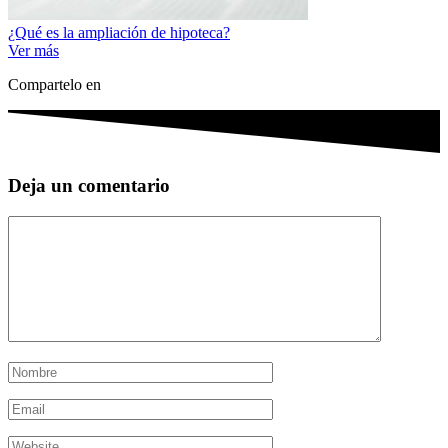
¿Qué es la ampliación de hipoteca?
Ver más
Compartelo en
Deja un comentario