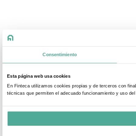
Consentimiento
Esta página web usa cookies
En Finteca utilizamos cookies propias y de terceros con fin
técnicas que permiten el adecuado funcionamiento y uso del 