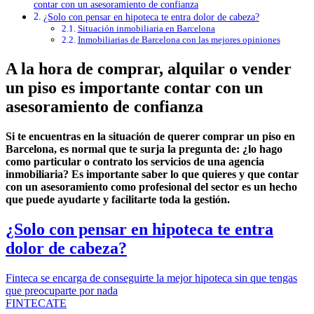
contar con un asesoramiento de confianza
¿Solo con pensar en hipoteca te entra dolor de cabeza?
Situación inmobiliaria en Barcelona
Inmobiliarias de Barcelona con las mejores opiniones
A la hora de comprar, alquilar o vender
un piso es importante contar con un
asesoramiento de confianza
Si te encuentras en la situación de querer comprar un piso en
Barcelona, es normal que te surja la pregunta de: ¿lo hago
como particular o contrato los servicios de una agencia
inmobiliaria? Es importante saber lo que quieres y que contar
con un asesoramiento como profesional del sector es un hecho
que puede ayudarte y facilitarte toda la gestión.
¿Solo con pensar en hipoteca te entra
dolor de cabeza?
Finteca se encarga de conseguirte la mejor hipoteca sin que tengas
que preocuparte por nada
FINTECATE