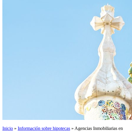
Inicio
»
Información sobre hipotecas
»
Agencias Inmobiliarias en