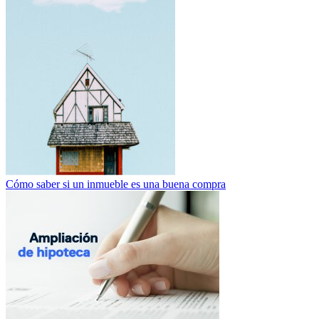
Cómo saber si un inmueble es una buena compra