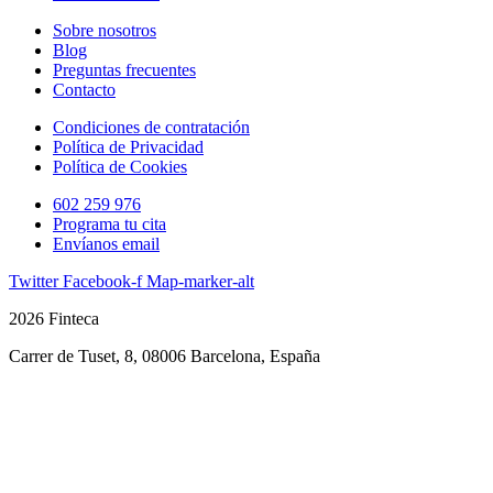
Sobre nosotros
Blog
Preguntas frecuentes
Contacto
Condiciones de contratación
Política de Privacidad
Política de Cookies
602 259 976
Programa tu cita
Envíanos email
Twitter
Facebook-f
Map-marker-alt
2026 Finteca
Carrer de Tuset, 8, 08006 Barcelona, España