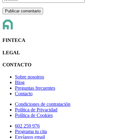
FINTECA
LEGAL
CONTACTO
Sobre nosotros
Blog
Preguntas frecuentes
Contacto
Condiciones de contratación
Política de Privacidad
Política de Cookies
602 259 976
Programa tu cita
Envíanos email