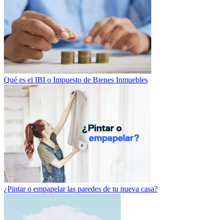
Qué es el IBI o Impuesto de Bienes Inmuebles
¿Pintar o empapelar las paredes de tu nueva casa?