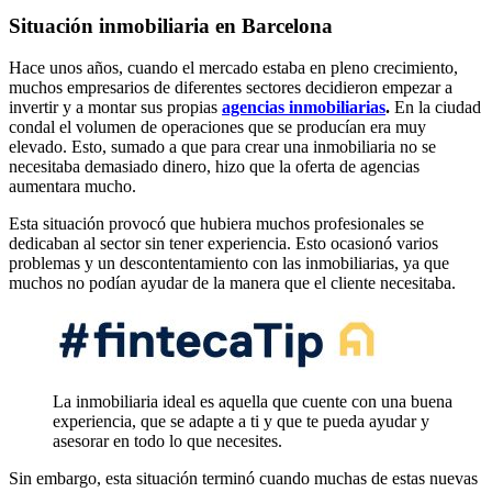
Situación inmobiliaria en Barcelona
Hace unos años, cuando el mercado estaba en pleno crecimiento,
muchos empresarios de diferentes sectores decidieron empezar a
invertir y a montar sus propias
agencias inmobiliarias
.
En la ciudad
condal el volumen de operaciones que se producían era muy
elevado. Esto, sumado a que para crear una inmobiliaria no se
necesitaba demasiado dinero, hizo que la oferta de agencias
aumentara mucho.
Esta situación provocó que hubiera muchos profesionales se
dedicaban al sector sin tener experiencia. Esto ocasionó varios
problemas y un descontentamiento con las inmobiliarias, ya que
muchos no podían ayudar de la manera que el cliente necesitaba.
La inmobiliaria ideal es aquella que cuente con una buena
experiencia, que se adapte a ti y que te pueda ayudar y
asesorar en todo lo que necesites.
Sin embargo, esta situación terminó cuando muchas de estas nuevas