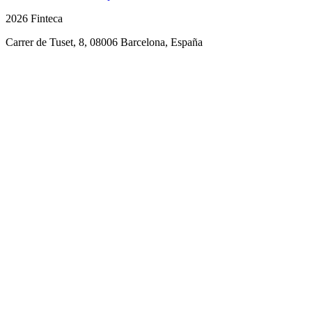
2026 Finteca
Carrer de Tuset, 8, 08006 Barcelona, España