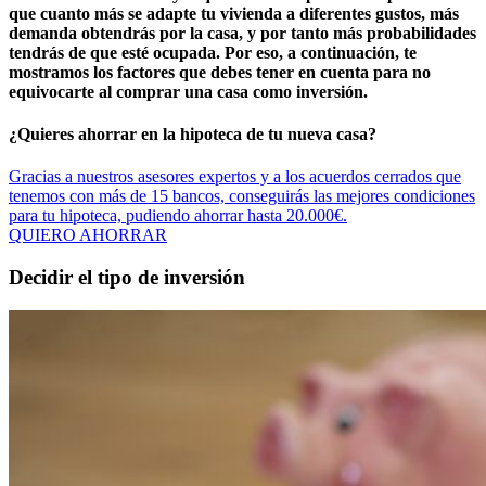
que cuanto más se adapte tu vivienda a diferentes gustos, más
demanda obtendrás por la casa, y por tanto más probabilidades
tendrás de que esté ocupada. Por eso, a continuación, te
mostramos los factores que debes tener en cuenta para no
equivocarte al
comprar una casa
como inversión.
¿Quieres ahorrar en la hipoteca de tu nueva casa?
Gracias a nuestros asesores expertos y a los acuerdos cerrados que
tenemos con más de 15 bancos, conseguirás las mejores condiciones
para tu hipoteca, pudiendo ahorrar hasta 20.000€.
QUIERO AHORRAR
Decidir el tipo de inversión