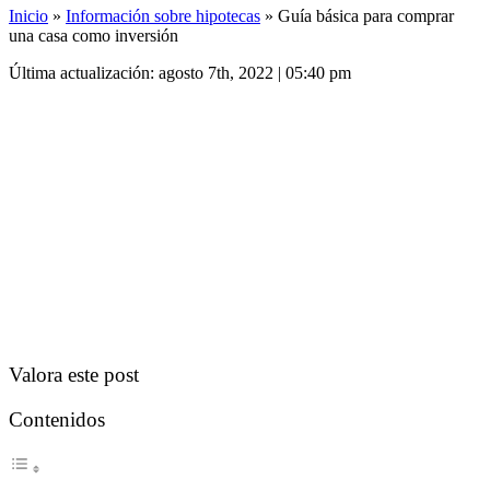
Inicio
»
Información sobre hipotecas
»
Guía básica para comprar
una casa como inversión
Última actualización: agosto 7th, 2022 | 05:40 pm
Valora este post
Contenidos