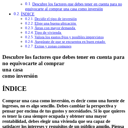
Descubre los factores que debes tener en cuenta para no
equivocarte al comprar una casa como inversión
ÍNDICE
Decidir el tipo de inversión
Elige una buena ubicación
Áreas con mayor demanda
Tipo de vivienda
Valora los gastos fijos y posibles imprevistos
Asegúrate de que se encuentra en buen estado
Extras y zonas comunes
Descubre los factores que debes tener en cuenta para
no equivocarte al comprar
una casa
como inversión
ÍNDICE
Comprar una casa como inversión, es decir como una fuente de
ingresos, no es algo sencillo. Debes cambiar la perspectiva y
pensar por encima de tus gustos y necesidades. Si lo que quieres
es tener la casa siempre ocupada y obtener una mayor
rentabilidad, debes elegir una vivienda que sea capaz de
satisfacer los intereses y requisitos de un público amplio. Piensa