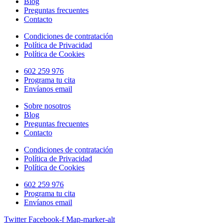
Blog
Preguntas frecuentes
Contacto
Condiciones de contratación
Política de Privacidad
Política de Cookies
602 259 976
Programa tu cita
Envíanos email
Sobre nosotros
Blog
Preguntas frecuentes
Contacto
Condiciones de contratación
Política de Privacidad
Política de Cookies
602 259 976
Programa tu cita
Envíanos email
Twitter
Facebook-f
Map-marker-alt