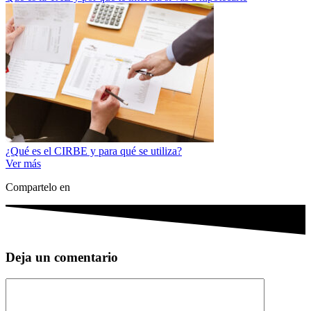
¿Qué es el CIRBE y para qué se utiliza?
Ver más
Compartelo en
Deja un comentario