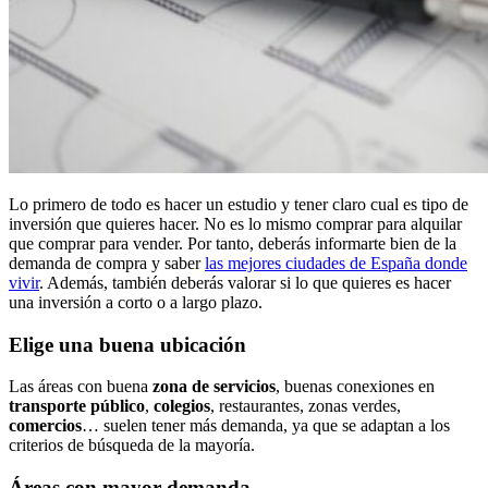
Lo primero de todo es hacer un estudio y tener claro cual es tipo de
inversión que quieres hacer. No es lo mismo comprar para alquilar
que comprar para vender. Por tanto, deberás informarte bien de la
demanda de compra y saber
las mejores ciudades de España donde
vivir
. Además, también deberás valorar si lo que quieres es hacer
una inversión a corto o a largo plazo.
Elige una buena ubicación
Las áreas con buena
zona de servicios
, buenas conexiones en
transporte público
,
colegios
, restaurantes, zonas verdes,
comercios
… suelen tener más demanda, ya que se adaptan a los
criterios de búsqueda de la mayoría.
Áreas con mayor demanda