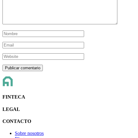
FINTECA
LEGAL
CONTACTO
Sobre nosotros