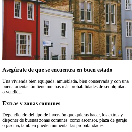
Asegúrate de que se encuentra en buen estado
Una vivienda bien equipada, amueblada, bien conservada y con una
buena orientación tiene muchas más probabilidades de ser alquilada
o vendida.
Extras y zonas comunes
Dependiendo del tipo de inversión que quieras hacer, los extras y
disponer de buenas zonas comunes, como ascensor, plaza de garaje
o piscina, también pueden aumentar las probabilidades.