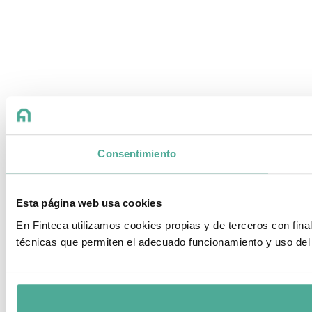
Consentimiento
Esta página web usa cookies
En Finteca utilizamos cookies propias y de terceros con fin
técnicas que permiten el adecuado funcionamiento y uso del 