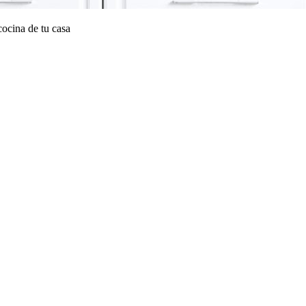
cocina de tu casa