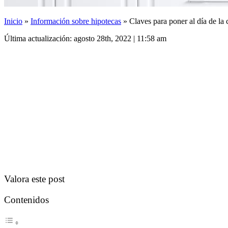
Inicio
»
Información sobre hipotecas
»
Claves para poner al día de la 
Última actualización: agosto 28th, 2022 | 11:58 am
Valora este post
Contenidos