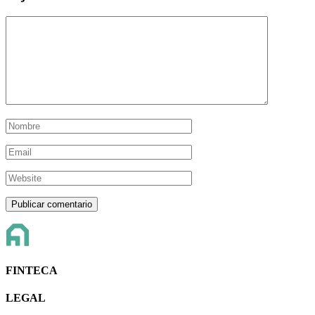
FINTECA
LEGAL