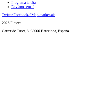
Programa tu cita
Envíanos email
Twitter
Facebook-f
Map-marker-alt
2026 Finteca
Carrer de Tuset, 8, 08006 Barcelona, España