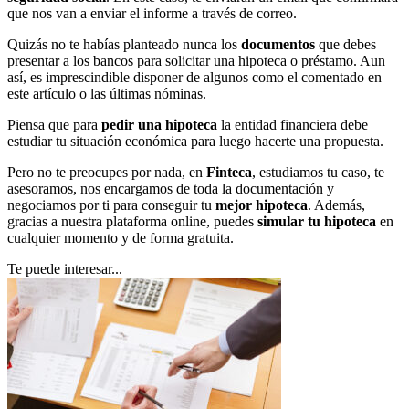
que nos van a enviar el informe a través de correo.
Quizás no te habías planteado nunca los
documentos
que debes
presentar a los bancos para solicitar una hipoteca o préstamo. Aun
así, es imprescindible disponer de algunos como el comentado en
este artículo o las últimas nóminas.
Piensa que para
pedir una hipoteca
la entidad financiera debe
estudiar tu situación económica para luego hacerte una propuesta.
Pero no te preocupes por nada, en
Finteca
, estudiamos tu caso, te
asesoramos, nos encargamos de toda la documentación y
negociamos por ti para conseguir tu
mejor hipoteca
. Además,
gracias a nuestra plataforma online, puedes
simular tu hipoteca
en
cualquier momento y de forma gratuita.
Te puede interesar...