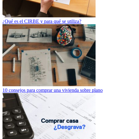
¿Qué es el CIRBE y para qué se utiliza?
10 consejos para comprar una vivienda sobre plano