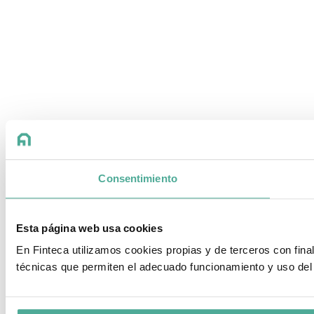
Consentimiento
Esta página web usa cookies
En Finteca utilizamos cookies propias y de terceros con fin
técnicas que permiten el adecuado funcionamiento y uso del 