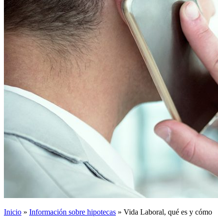
Inicio
»
Información sobre hipotecas
»
Vida Laboral, qué es y cómo