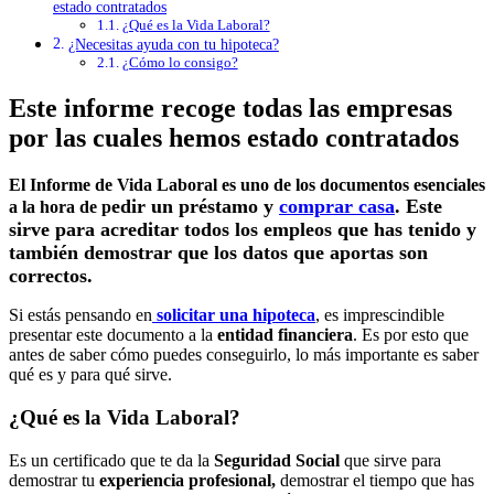
estado contratados
¿Qué es la Vida Laboral?
¿Necesitas ayuda con tu hipoteca?
¿Cómo lo consigo?
Este informe recoge todas las empresas
por las cuales hemos estado contratados
El Informe de Vida Laboral es uno de los documentos esenciales
edir un préstamo y
comprar casa
. Este
a la hora de p
sirve para acreditar todos los empleos que has tenido y
también demostrar que los datos que aportas son
correctos.
Si estás pensando en
solicitar una hipoteca
, es imprescindible
presentar este documento a la
entidad financiera
. Es por esto que
antes de saber cómo puedes conseguirlo, lo más importante es saber
qué es y para qué sirve.
¿Qué es la Vida Laboral?
Es un certificado que te da la
Seguridad Social
que sirve para
demostrar tu
experiencia profesional,
demostrar el tiempo que has