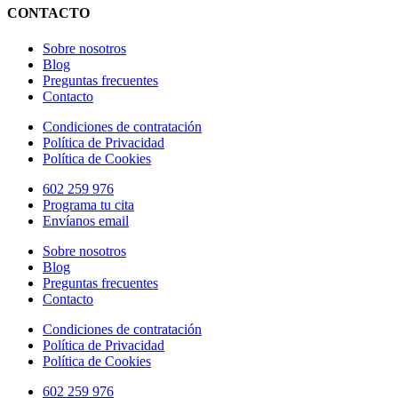
CONTACTO
Sobre nosotros
Blog
Preguntas frecuentes
Contacto
Condiciones de contratación
Política de Privacidad
Política de Cookies
602 259 976
Programa tu cita
Envíanos email
Sobre nosotros
Blog
Preguntas frecuentes
Contacto
Condiciones de contratación
Política de Privacidad
Política de Cookies
602 259 976