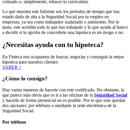
cotizado o, simplemente, rehacer tu currículum.
Lo que muestra este Informe son los periodos de tiempo que has
estado dado de alta a la Seguridad Social por tu empleo en
empresas, ya sea como trabajador asalariado o autónomo. Por lo
tanto, este acredita todo lo que has trabajado y lo que ayuda al banco
a decidir si la opción de concederte una hipoteca es un riesgo o no.
¿Necesitas ayuda con tu hipoteca?
En Finteca nos ocupamos de buscar, negociar y conseguir la mejor
hipoteca para nuestros clientes
SABER +
¿Cómo lo consigo?
Hay varias maneras de hacerte con este certificado. No obstante, la
que parece más obvia que es ir a las oficinas de la
Seguridad Social
y hacerlo de forma presencial no es posible. Por lo que solo quedan
dos opciones: por teléfono o mediante la sede electrónica de la
Seguridad Social.
Por teléfono