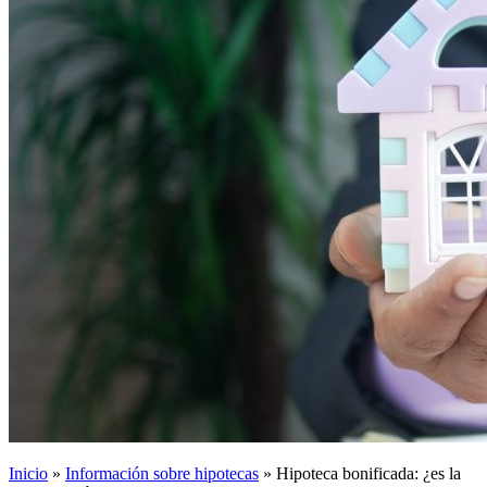
Inicio
»
Información sobre hipotecas
»
Hipoteca bonificada: ¿es la