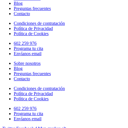
Blog
Preguntas frecuentes
Contacto
Condiciones de contratación
Política de Privacidad
Política de Cookies
602 259 976
Programa tu cita
Envíanos email
Sobre nosotros
Blog
Preguntas frecuentes
Contacto
Condiciones de contratación
Política de Privacidad
Política de Cookies
602 259 976
Programa tu cita
Envíanos email