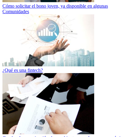
Cómo solicitar el bono joven, ya disponible en algunas
Comunidades
¿Qué es una fintech?