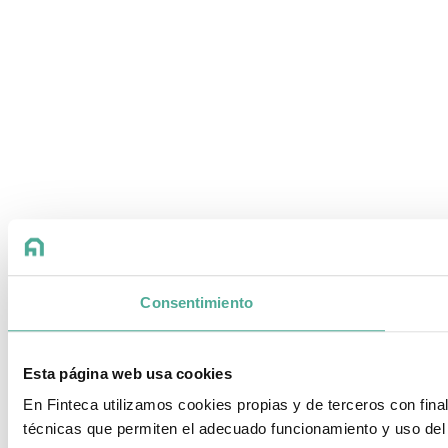
Consentimiento
Esta página web usa cookies
En Finteca utilizamos cookies propias y de terceros con fin
técnicas que permiten el adecuado funcionamiento y uso del 