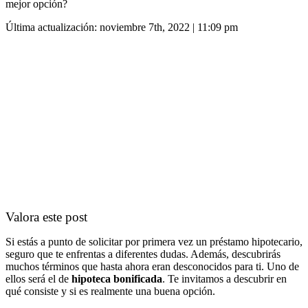
mejor opción?
Última actualización: noviembre 7th, 2022 | 11:09 pm
Valora este post
Si estás a punto de solicitar por primera vez un préstamo hipotecario,
seguro que te enfrentas a diferentes dudas. Además, descubrirás
muchos términos que hasta ahora eran desconocidos para ti. Uno de
ellos será el de
hipoteca bonificada
. Te invitamos a descubrir en
qué consiste y si es realmente una buena opción.