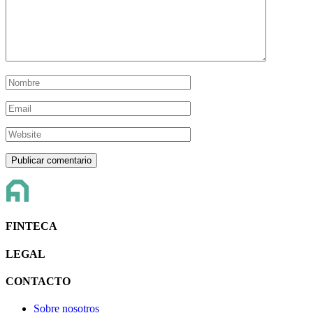
FINTECA
LEGAL
CONTACTO
Sobre nosotros