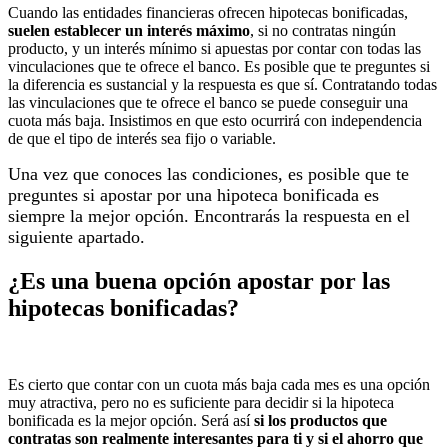
Cuando las entidades financieras ofrecen hipotecas bonificadas,
suelen establecer un interés máximo
, si no contratas ningún
producto, y un interés mínimo si apuestas por contar con todas las
vinculaciones que te ofrece el banco. Es posible que te preguntes si
la diferencia es sustancial y la respuesta es que sí. Contratando todas
las vinculaciones que te ofrece el banco se puede conseguir una
cuota más baja. Insistimos en que esto ocurrirá con independencia
de que el tipo de interés sea fijo o variable.
Una vez que conoces las condiciones, es posible que te
preguntes si apostar por una hipoteca bonificada es
siempre la mejor opción. Encontrarás la respuesta en el
siguiente apartado.
¿Es una buena opción apostar por las
hipotecas bonificadas?
Es cierto que contar con un cuota más baja cada mes es una opción
muy atractiva, pero no es suficiente para decidir si la hipoteca
bonificada es la mejor opción. Será así
si los productos que
contratas son realmente interesantes para ti y si el ahorro que