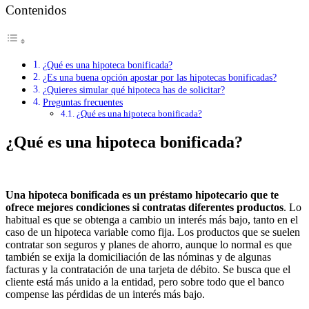
Contenidos
¿Qué es una hipoteca bonificada?
¿Es una buena opción apostar por las hipotecas bonificadas?
¿Quieres simular qué hipoteca has de solicitar?
Preguntas frecuentes
¿Qué es una hipoteca bonificada?
¿Qué es una hipoteca bonificada?
Una hipoteca bonificada es un préstamo hipotecario que te
ofrece mejores condiciones si contratas diferentes productos
. Lo
habitual es que se obtenga a cambio un interés más bajo, tanto en el
caso de un hipoteca variable como fija. Los productos que se suelen
contratar son seguros y planes de ahorro, aunque lo normal es que
también se exija la domiciliación de las nóminas y de algunas
facturas y la contratación de una tarjeta de débito. Se busca que el
cliente está más unido a la entidad, pero sobre todo que el banco
compense las pérdidas de un interés más bajo.