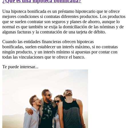
¿Qué es una hipoteca bonificada?
Una hipoteca bonificada es un préstamo hipotecario que te ofrece
mejores condiciones si contratas diferentes productos. Los productos
que se suelen contratar son seguros y planes de ahorro, aunque lo
normal es que también se exija la domiciliación de las nóminas y de
algunas facturas y la contratación de una tarjeta de débito.
Cuando las entidades financieras ofrecen hipotecas
bonificadas, suelen establecer un interés máximo, si no contratas
ningún producto, y un interés mínimo si apuestas por contar con
todas las vinculaciones que te ofrece el banco.
Te puede interesar...