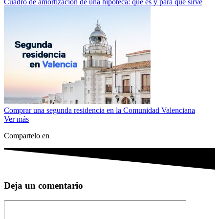
Cuadro de amortización de una hipoteca: qué es y para qué sirve
Comprar una segunda residencia en la Comunidad Valenciana
Ver más
Compartelo en
Deja un comentario