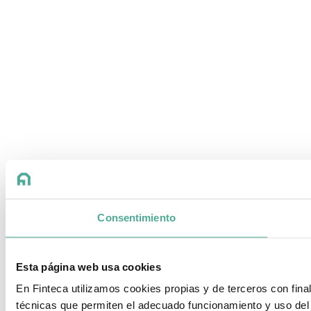
Consentimiento
Esta página web usa cookies
En Finteca utilizamos cookies propias y de terceros con fin
técnicas que permiten el adecuado funcionamiento y uso del 