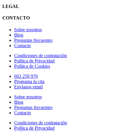
LEGAL
CONTACTO
Sobre nosotros
Blog
Preguntas frecuentes
Contacto
Condiciones de contratación
Política de Privacidad
Política de Cookies
602 259 976
Programa tu cita
Envíanos email
Sobre nosotros
Blog
Preguntas frecuentes
Contacto
Condiciones de contratación
Política de Privacidad