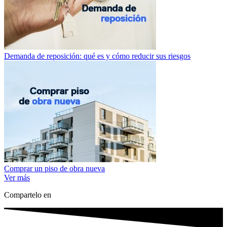
Demanda de reposición: qué es y cómo reducir sus riesgos
Comprar un piso de obra nueva
Ver más
Compartelo en