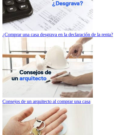
¿Comprar una casa desgrava en la declaración de la renta?
Consejos de un arquitecto al comprar una casa