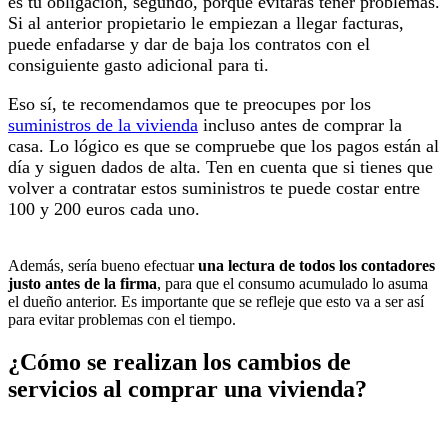
es tu obligación, segundo, porque evitarás tener problemas.
Si al anterior propietario le empiezan a llegar facturas,
puede enfadarse y dar de baja los contratos con el
consiguiente gasto adicional para ti.
Eso sí, te recomendamos que te preocupes por los
suministros de la vivienda
incluso antes de comprar la
casa. Lo lógico es que se compruebe que los pagos están al
día y siguen dados de alta. Ten en cuenta que si tienes que
volver a contratar estos suministros te puede costar entre
100 y 200 euros cada uno.
Además, sería bueno efectuar
una lectura de todos los contadores
justo antes de la firma
, para que el consumo acumulado lo asuma
el dueño anterior. Es importante que se refleje que esto va a ser así
para evitar problemas con el tiempo.
¿Cómo se realizan los cambios de
servicios al comprar una vivienda?