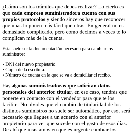
¿Cómo son los trámites que debes realizar? Lo cierto es
que
cada empresa suministradora cuenta con sus
propios protocolos
y siendo sinceros hay que reconocer
que unas lo ponen más fácil que otras. En general no es
demasiado complicado, pero como decimos a veces te lo
complican más de la cuenta.
Esta suele ser la documentación necesaria para cambiar los
suministros:
• DNI del nuevo propietario.
• Copia de la escritura.
• Número de cuenta en la que se va a domiciliar el recibo.
suministradoras que solicitan datos
Hay
algunas
personales del anterior titular
, en ese caso, tendrás que
ponerte en contacto con el vendedor para que te los
facilite. No olvides que el cambio de titularidad de los
distintos suministros no suele ser automático, por eso, será
necesario que llegues a un acuerdo con el anterior
propietario para ver que sucede con el gasto de esos días.
De ahí que insistamos en que es urgente cambiar los