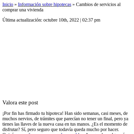
Inicio
»
Información sobre hipotecas
»
Cambios de servicios al
comprar una vivienda
Última actualización: octubre 10th, 2022 | 02:37 pm
Valora este post
¡Por fin has firmado tu hipoteca! Han sido semanas, casi meses, de
muchos nervios, de trámites que parecían no tener un final, pero ya
tienes las llaves de la nueva casa en tus manos. ¿Es el momento de
disfrutar? Sí, pero seguro que todavía queda mucho por hacer.