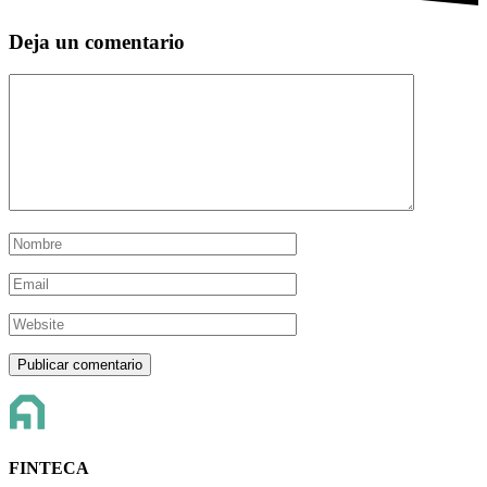
Deja un comentario
FINTECA